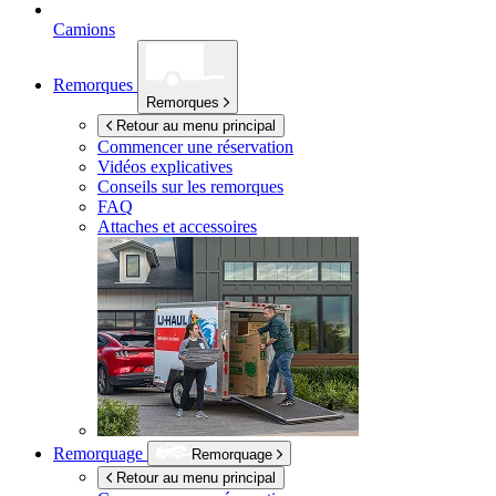
Camions
Remorques
Remorques
Retour au menu principal
Commencer une réservation
Vidéos explicatives
Conseils sur les remorques
FAQ
Attaches et accessoires
Remorquage
Remorquage
Retour au menu principal