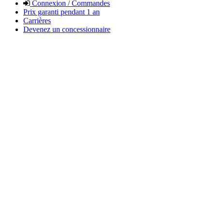
Connexion / Commandes
Prix garanti pendant 1 an
Carrières
Devenez un concessionnaire