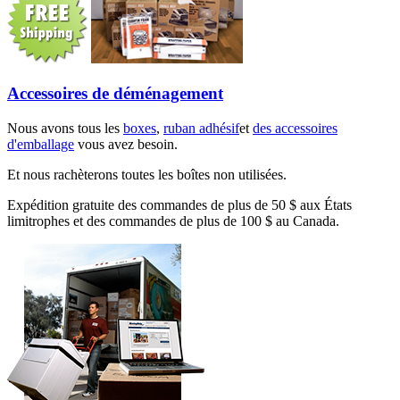
Accessoires de déménagement
Nous avons tous les
boxes
,
ruban adhésif
et
des accessoires
d'emballage
vous avez besoin.
Et nous rachèterons toutes les boîtes non utilisées.
Expédition gratuite des commandes de plus de 50 $ aux États
limitrophes et des commandes de plus de 100 $ au Canada.