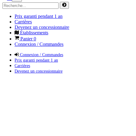
Prix garanti pendant 1 an
Carrières
Devenez un concessionnaire
Établissements
Panier
0
Connexion / Commandes
Connexion / Commandes
Prix garanti pendant 1 an
Carrières
Devenez un concessionnaire