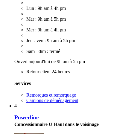
Lun : 9h am à 4h pm
Mar : 9h am à 5h pm
Mer : 9h am à 4h pm
Jeu - ven : 9h am à 5h pm
Sam - dim : fermé
Ouvert aujourd'hui de 9h am à 5h pm
Retour client 24 heures
Services
Remorques et remorquage
Camions de déménagement
4
Powerline
Concessionnaire U-Haul dans le voisinage