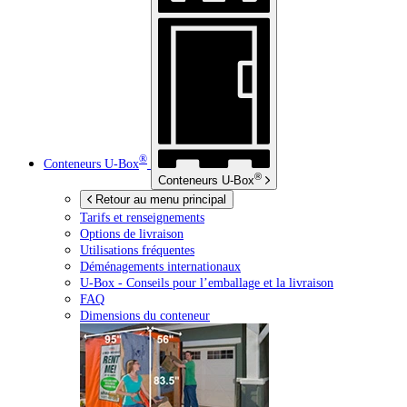
®
Conteneurs
U-Box
®
Conteneurs
U-Box
Retour au menu principal
Tarifs et renseignements
Options de livraison
Utilisations fréquentes
Déménagements internationaux
U-Box -
Conseils pour l’emballage et la livraison
FAQ
Dimensions du conteneur