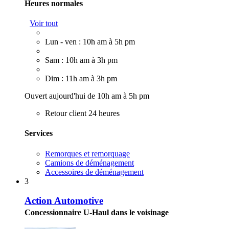
Heures normales
Voir tout
Lun - ven : 10h am à 5h pm
Sam : 10h am à 3h pm
Dim : 11h am à 3h pm
Ouvert aujourd'hui de 10h am à 5h pm
Retour client 24 heures
Services
Remorques et remorquage
Camions de déménagement
Accessoires de déménagement
3
Action Automotive
Concessionnaire U-Haul dans le voisinage