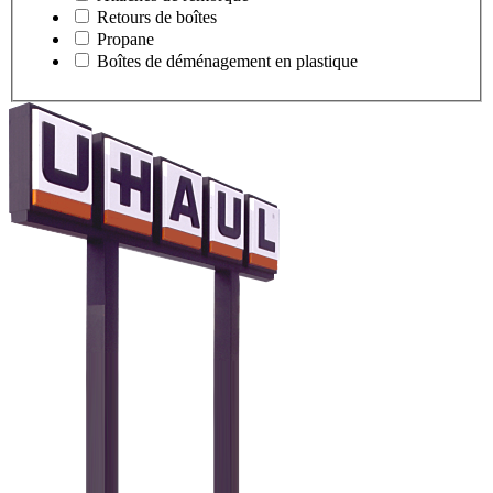
Retours de boîtes
Propane
Boîtes de déménagement en plastique