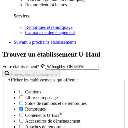
Retour client 24 heures
Services
Remorques et remorquage
Camions de déménagement
Suivant
6 prochains établissements
Trouvez un établissement U-Haul
Votre établissement*
Trouvez des établissements
Afficher les établissements qui offrent :
Camions
Libre-entreposage
Solde de camions et de remorques
Remorques
®
Conteneurs
U-Box
Accessoires de déménagement
Attaches de remorque