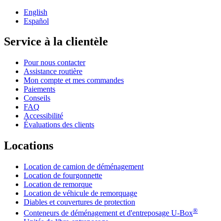
English
Español
Service à la clientèle
Pour nous contacter
Assistance routière
Mon compte et mes commandes
Paiements
Conseils
FAQ
Accessibilité
Évaluations des clients
Locations
Location de camion de déménagement
Location de fourgonnette
Location de remorque
Location de véhicule de remorquage
Diables et couvertures de protection
®
Conteneurs de déménagement et d'entreposage
U-Box