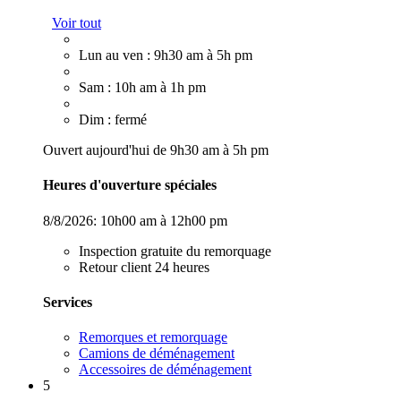
Voir tout
Lun au ven : 9h30 am à 5h pm
Sam : 10h am à 1h pm
Dim : fermé
Ouvert aujourd'hui de 9h30 am à 5h pm
Heures d'ouverture spéciales
8/8/2026:
10h00 am à 12h00 pm
Inspection gratuite du remorquage
Retour client 24 heures
Services
Remorques et remorquage
Camions de déménagement
Accessoires de déménagement
5