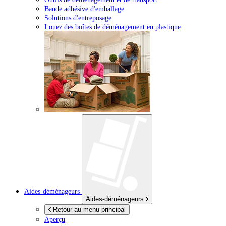
Bande adhésive d'emballage
Solutions d'entreposage
Louez des boîtes de déménagement en plastique
Aides-déménageurs
Aides-déménageurs
Retour au menu principal
Aperçu