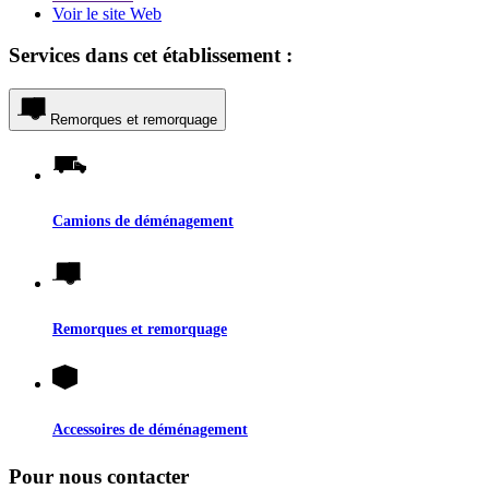
Voir le site Web
Services dans cet établissement :
Remorques et remorquage
Camions de déménagement
Remorques et remorquage
Accessoires de déménagement
Pour nous contacter