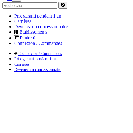
Prix garanti pendant 1 an
Carrières
Devenez un concessionnaire
Établissements
Panier
0
Connexion / Commandes
Connexion / Commandes
Prix garanti pendant 1 an
Carrières
Devenez un concessionnaire