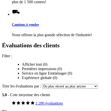
plus de 1 500 centres!
Camions à vendre
Nous offrons la plus grande sélection de l'industrie!
Évaluations des clients
Filtre :
Afficher tout (0)
Premières impressions (0)
Service en ligne Emménager (0)
Expérience globale (0)
Trier les évaluations par :
5,0
- Cote moyenne des clients
2 280 évaluations