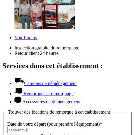
Voir
Photos
Inspection gratuite du remorquage
Retour client 24 heures
Services dans cet établissement :
Camions de déménagement
Remorques et remorquage
Accessoires de déménagement
Trouver des locations de remorque à cet établissement
Date de votre départ (pour prendre l'équipement)*