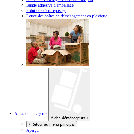
Bande adhésive d'emballage
Solutions d'entreposage
Louez des boîtes de déménagement en plastique
Aides-déménageurs
Aides-déménageurs
Retour au menu principal
Aperçu