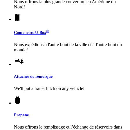
Nous offrons la plus grande couverture en Amérique du
Nord!
®
Conteneurs
U-Box
Nous expédions à l'autre bout de la ville et à l'autre bout du
monde!
Attaches de remorque
We'll put a trailer hitch on any vehicle!
Propane
Nous offrons le remplissage et l’échange de réservoirs dans