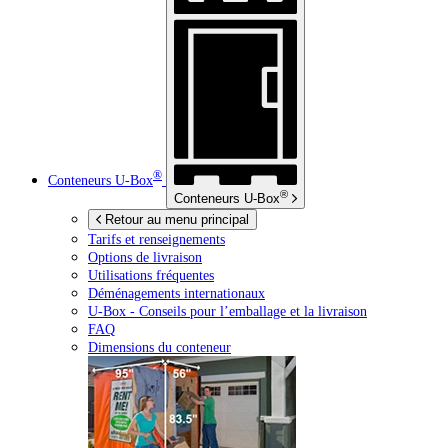
®
Conteneurs
U-Box
®
Conteneurs
U-Box
Retour au menu principal
Tarifs et renseignements
Options de livraison
Utilisations fréquentes
Déménagements internationaux
U-Box -
Conseils pour l’emballage et la livraison
FAQ
Dimensions du conteneur