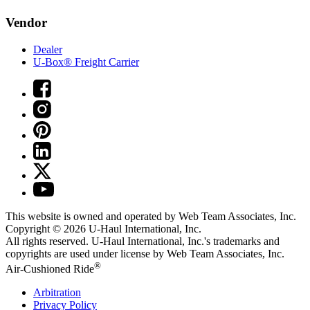
Vendor
Dealer
U-Box® Freight Carrier
This website is owned and operated by Web Team Associates, Inc.
Copyright © 2026
U-Haul
International, Inc.
All rights reserved.
U-Haul
International, Inc.'s trademarks and
copyrights are used under license by Web Team Associates, Inc.
®
Air-Cushioned Ride
Arbitration
Privacy Policy