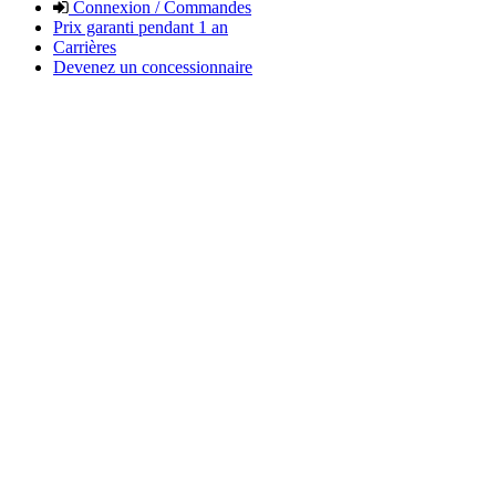
Connexion / Commandes
Prix garanti pendant 1 an
Carrières
Devenez un concessionnaire