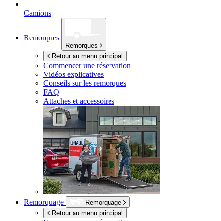
Camions
Remorques
Remorques
Retour au menu principal
Commencer une réservation
Vidéos explicatives
Conseils sur les remorques
FAQ
Attaches et accessoires
Remorquage
Remorquage
Retour au menu principal