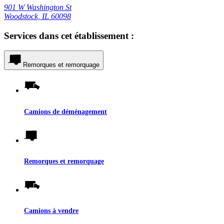
901 W Washington St
Woodstock, IL 60098
Services dans cet établissement :
Remorques et remorquage
Camions de déménagement
Remorques et remorquage
Camions à vendre