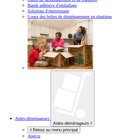
Bande adhésive d'emballage
Solutions d'entreposage
Louez des boîtes de déménagement en plastique
Aides-déménageurs
Aides-déménageurs
Retour au menu principal
Aperçu