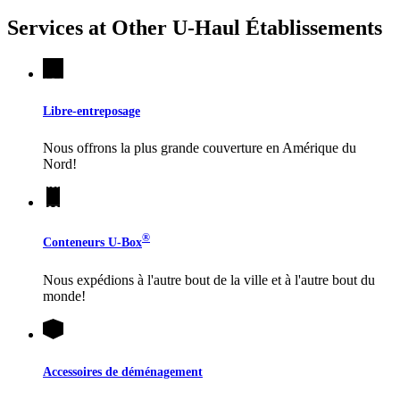
Services at Other
U-Haul
Établissements
Libre-entreposage
Nous offrons la plus grande couverture en Amérique du
Nord!
®
Conteneurs
U-Box
Nous expédions à l'autre bout de la ville et à l'autre bout du
monde!
Accessoires de déménagement