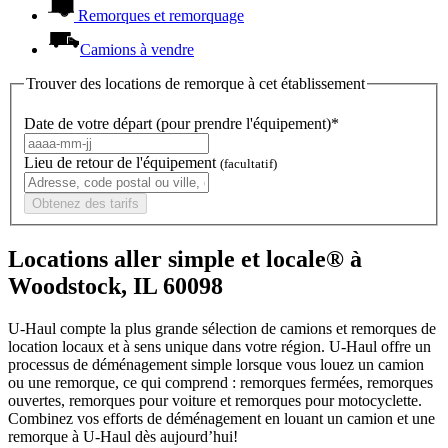
Remorques et remorquage
Camions à vendre
Trouver des locations de remorque à cet établissement
Date de votre départ (pour prendre l'équipement)*
Lieu de retour de l'équipement
(facultatif)
Obtenez des tarifs
Locations aller simple et locale® à
Woodstock, IL 60098
U-Haul compte la plus grande sélection de camions et remorques de
location locaux et à sens unique dans votre région.
U-Haul
offre un
processus de déménagement simple lorsque vous louez un camion
ou une remorque, ce qui comprend : remorques fermées, remorques
ouvertes, remorques pour voiture et remorques pour motocyclette.
Combinez vos efforts de déménagement en louant un camion et une
remorque à
U-Haul
dès aujourd’hui!