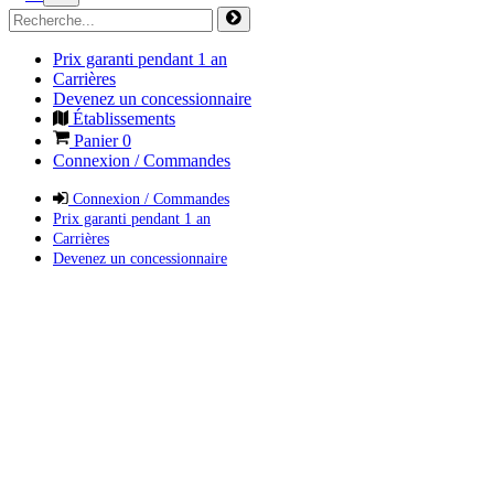
Prix garanti pendant 1 an
Carrières
Devenez un concessionnaire
Établissements
Panier
0
Connexion / Commandes
Connexion / Commandes
Prix garanti pendant 1 an
Carrières
Devenez un concessionnaire