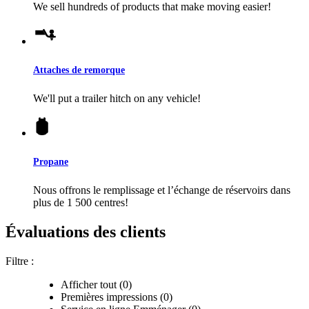
We sell hundreds of products that make moving easier!
Attaches de remorque
We'll put a trailer hitch on any vehicle!
Propane
Nous offrons le remplissage et l’échange de réservoirs dans
plus de 1 500 centres!
Évaluations des clients
Filtre :
Afficher tout (0)
Premières impressions (0)