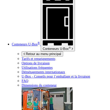
®
Conteneurs
U-Box
®
Conteneurs
U-Box
Retour au menu principal
Tarifs et renseignements
Options de livraison
Utilisations fréquentes
Déménagements internationaux
U-Box -
Conseils pour l’emballage et la livraison
FAQ
Dimensions du conteneur