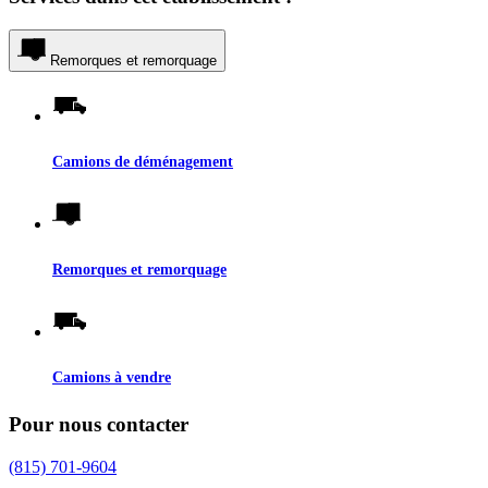
Remorques et remorquage
Camions de déménagement
Remorques et remorquage
Camions à vendre
Pour nous contacter
(815) 701-9604