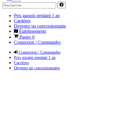
Prix garanti pendant 1 an
Carrières
Devenez un concessionnaire
Établissements
Panier
0
Connexion / Commandes
Connexion / Commandes
Prix garanti pendant 1 an
Carrières
Devenez un concessionnaire