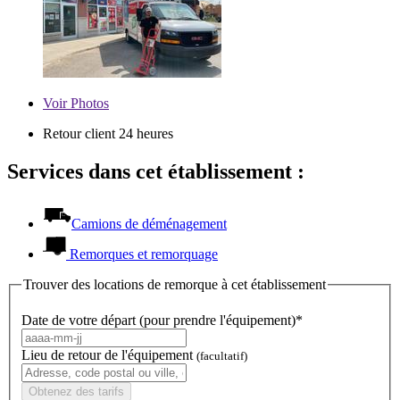
Voir
Photos
Retour client 24 heures
Services dans cet établissement :
Camions de déménagement
Remorques et remorquage
Trouver des locations de remorque à cet établissement
Date de votre départ (pour prendre l'équipement)*
Lieu de retour de l'équipement
(facultatif)
Obtenez des tarifs