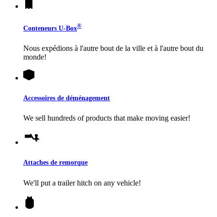
®
Conteneurs
U-Box
Nous expédions à l'autre bout de la ville et à l'autre bout du
monde!
Accessoires de déménagement
We sell hundreds of products that make moving easier!
Attaches de remorque
We'll put a trailer hitch on any vehicle!