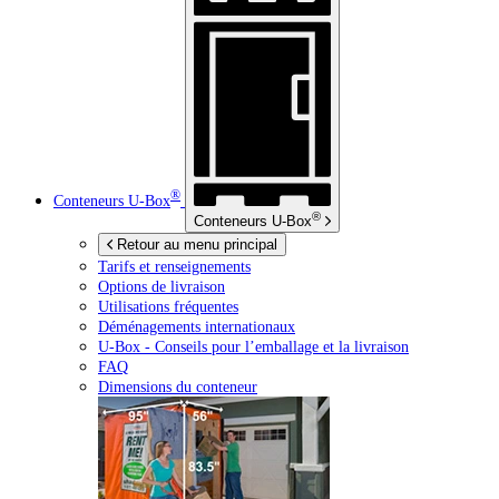
®
Conteneurs
U-Box
®
Conteneurs
U-Box
Retour au menu principal
Tarifs et renseignements
Options de livraison
Utilisations fréquentes
Déménagements internationaux
U-Box -
Conseils pour l’emballage et la livraison
FAQ
Dimensions du conteneur