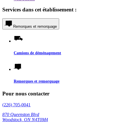
Services dans cet établissement :
Remorques et remorquage
Camions de déménagement
Remorques et remorquage
Pour nous contacter
(226) 705-0041
870 Queenston Blvd
Woodstock, ON N4T0M4