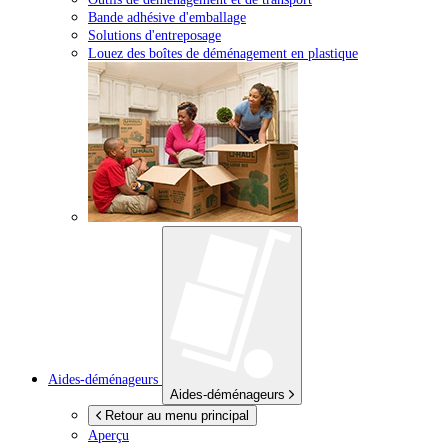
Bande adhésive d'emballage
Solutions d'entreposage
Louez des boîtes de déménagement en plastique
Aides-déménageurs
Aides-déménageurs
Retour au menu principal
Aperçu