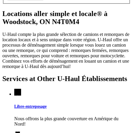
Locations aller simple et locale® à
Woodstock, ON N4T0M4
U-Haul compte la plus grande sélection de camions et remorques de
location locaux et à sens unique dans votre région.
U-Haul
offre un
processus de déménagement simple lorsque vous louez un camion
ou une remorque, ce qui comprend : remorques fermées, remorques
ouvertes, remorques pour voiture et remorques pour motocyclette.
Combinez vos efforts de déménagement en louant un camion et une
remorque à
U-Haul
dès aujourd’hui!
Services at Other
U-Haul
Établissements
Libre-entreposage
Nous offrons la plus grande couverture en Amérique du
Nord!