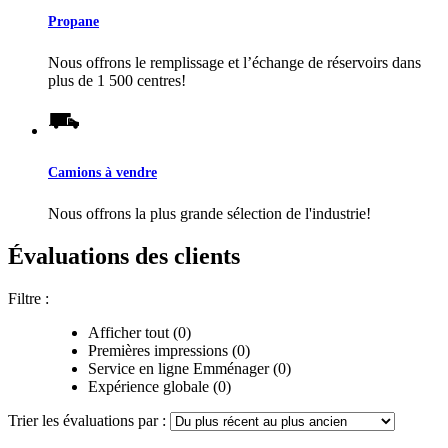
Propane
Nous offrons le remplissage et l’échange de réservoirs dans
plus de 1 500 centres!
Camions à vendre
Nous offrons la plus grande sélection de l'industrie!
Évaluations des clients
Filtre :
Afficher tout (0)
Premières impressions (0)
Service en ligne Emménager (0)
Expérience globale (0)
Trier les évaluations par :