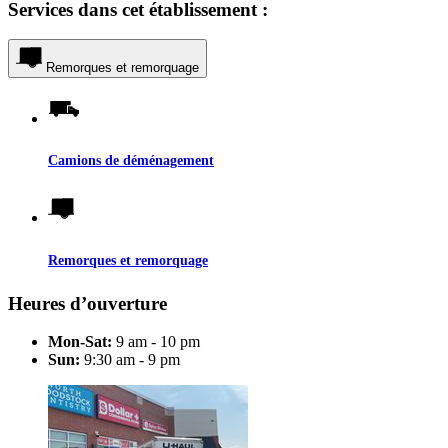
Services dans cet établissement :
Remorques et remorquage
Camions de déménagement
Remorques et remorquage
Heures d’ouverture
Mon-Sat:
9 am - 10 pm
Sun:
9:30 am - 9 pm