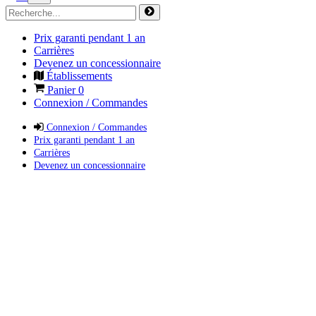
Prix garanti pendant 1 an
Carrières
Devenez un concessionnaire
Établissements
Panier
0
Connexion / Commandes
Connexion / Commandes
Prix garanti pendant 1 an
Carrières
Devenez un concessionnaire