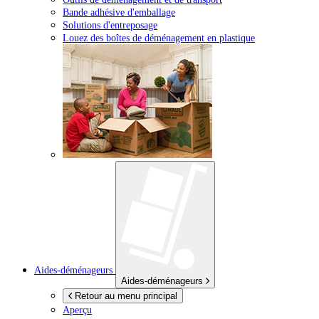
Bande adhésive d'emballage
Solutions d'entreposage
Louez des boîtes de déménagement en plastique
Aides-déménageurs
Aides-déménageurs
Retour au menu principal
Aperçu