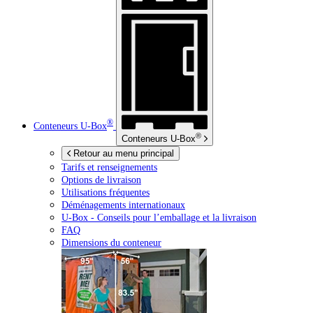
®
Conteneurs
U-Box
®
Conteneurs
U-Box
Retour au menu principal
Tarifs et renseignements
Options de livraison
Utilisations fréquentes
Déménagements internationaux
U-Box -
Conseils pour l’emballage et la livraison
FAQ
Dimensions du conteneur