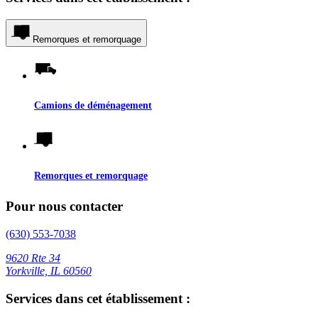
Remorques et remorquage
Camions de déménagement
Remorques et remorquage
Pour nous contacter
(630) 553-7038
9620 Rte 34
Yorkville, IL 60560
Services dans cet établissement :