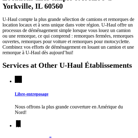
Yorkville, IL 60560
U-Haul compte la plus grande sélection de camions et remorques de
location locaux et à sens unique dans votre région.
U-Haul
offre un
processus de déménagement simple lorsque vous louez un camion
ou une remorque, ce qui comprend : remorques fermées, remorques
ouvertes, remorques pour voiture et remorques pour motocyclette.
Combinez vos efforts de déménagement en louant un camion et une
remorque à
U-Haul
dès aujourd’hui!
Services at Other
U-Haul
Établissements
Libre-entreposage
Nous offrons la plus grande couverture en Amérique du
Nord!