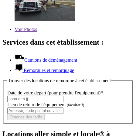
Voir
Photos
Services dans cet établissement :
Camions de déménagement
Remorques et remorquage
Trouver des locations de remorque à cet établissement
Date de votre départ (pour prendre l'équipement)*
Lieu de retour de l'équipement
(facultatif)
Obtenez des tarifs
Locations aller simple et locale® à