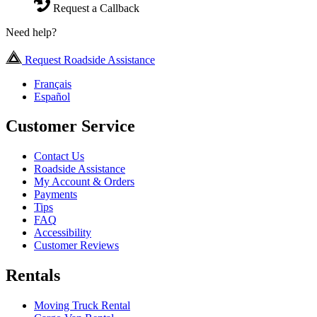
Request a Callback
Need help?
Request Roadside Assistance
Français
Español
Customer Service
Contact Us
Roadside Assistance
My Account & Orders
Payments
Tips
FAQ
Accessibility
Customer Reviews
Rentals
Moving Truck Rental