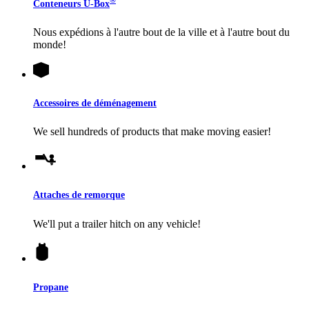
®
Conteneurs
U-Box
Nous expédions à l'autre bout de la ville et à l'autre bout du
monde!
Accessoires de déménagement
We sell hundreds of products that make moving easier!
Attaches de remorque
We'll put a trailer hitch on any vehicle!
Propane