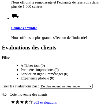
Nous offrons le remplissage et l’échange de réservoirs dans
plus de 1 500 centres!
Camions à vendre
Nous offrons la plus grande sélection de l'industrie!
Évaluations des clients
Filtre :
Afficher tout (0)
Premières impressions (0)
Service en ligne Emménager (0)
Expérience globale (0)
Trier les évaluations par :
4,0
- Cote moyenne des clients
303 évaluations