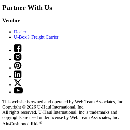
Partner With Us
Vendor
Dealer
U-Box® Freight Carrier
This website is owned and operated by Web Team Associates, Inc.
Copyright © 2026
U-Haul
International, Inc.
All rights reserved.
U-Haul
International, Inc.'s trademarks and
copyrights are used under license by Web Team Associates, Inc.
®
Air-Cushioned Ride