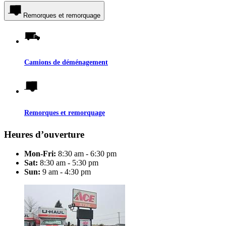
Remorques et remorquage
Camions de déménagement
Remorques et remorquage
Heures d’ouverture
Mon-Fri:
8:30 am - 6:30 pm
Sat:
8:30 am - 5:30 pm
Sun:
9 am - 4:30 pm