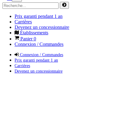
Prix garanti pendant 1 an
Carrières
Devenez un concessionnaire
Établissements
Panier
0
Connexion / Commandes
Connexion / Commandes
Prix garanti pendant 1 an
Carrières
Devenez un concessionnaire