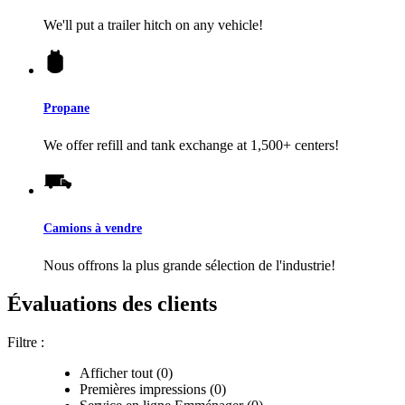
We'll put a trailer hitch on any vehicle!
Propane
We offer refill and tank exchange at 1,500+ centers!
Camions à vendre
Nous offrons la plus grande sélection de l'industrie!
Évaluations des clients
Filtre :
Afficher tout (0)
Premières impressions (0)