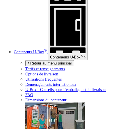
®
Conteneurs
U-Box
®
Conteneurs
U-Box
Retour au menu principal
Tarifs et renseignements
Options de livraison
Utilisations fréquentes
Déménagements internationaux
U-Box -
Conseils pour l’emballage et la livraison
FAQ
Dimensions du conteneur