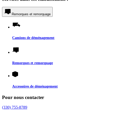
Remorques et remorquage
Camions de déménagement
Remorques et remorquage
Accessoires de déménagement
Pour nous contacter
(330) 755-8789