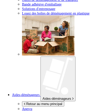
Bande adhésive d'emballage
Solutions d'entreposage
Louez des boîtes de déménagement en plastique
Aides-déménageurs
Aides-déménageurs
Retour au menu principal
Aperçu