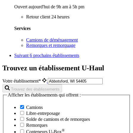
Ouvert aujourd'hui de 9h am à 5h pm
Retour client 24 heures
Services
Camions de déménagement
Remorques et remorquage
Suivant
6 prochains établissements
Trouvez un établissement U-Haul
Votre établissement*
Trouvez des établissements
Afficher les établissements qui offrent :
Camions
Libre-entreposage
Solde de camions et de remorques
Remorques
®
Conteneurs
U-Box