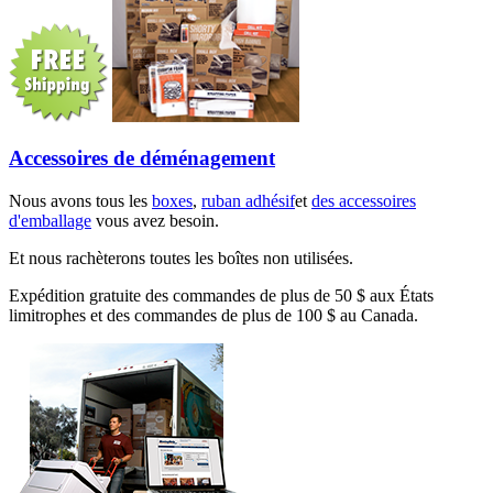
Accessoires de déménagement
Nous avons tous les
boxes
,
ruban adhésif
et
des accessoires
d'emballage
vous avez besoin.
Et nous rachèterons toutes les boîtes non utilisées.
Expédition gratuite des commandes de plus de 50 $ aux États
limitrophes et des commandes de plus de 100 $ au Canada.