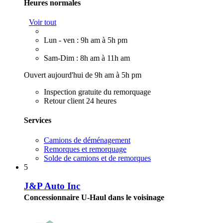
Heures normales
Voir tout
Lun - ven : 9h am à 5h pm
Sam-Dim : 8h am à 11h am
Ouvert aujourd'hui de 9h am à 5h pm
Inspection gratuite du remorquage
Retour client 24 heures
Services
Camions de déménagement
Remorques et remorquage
Solde de camions et de remorques
5
J&P Auto Inc
Concessionnaire U-Haul dans le voisinage