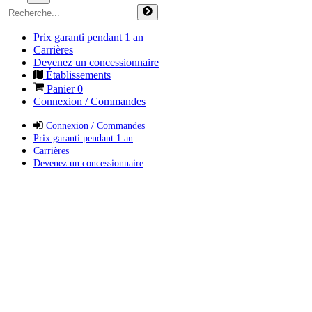
Prix garanti pendant 1 an
Carrières
Devenez un concessionnaire
Établissements
Panier
0
Connexion / Commandes
Connexion / Commandes
Prix garanti pendant 1 an
Carrières
Devenez un concessionnaire