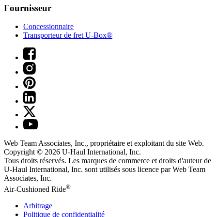
Fournisseur
Concessionnaire
Transporteur de fret U-Box®
Web Team Associates, Inc., propriétaire et exploitant du site Web.
Copyright © 2026
U-Haul
International, Inc.
Tous droits réservés.
Les marques de commerce et droits d'auteur de
U-Haul International, Inc. sont utilisés sous licence par Web Team
Associates, Inc.
®
Air-Cushioned Ride
Arbitrage
Politique de confidentialité