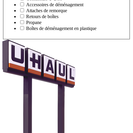
Accessoires de déménagement
Attaches de remorque
Retours de boîtes
Propane
Boîtes de déménagement en plastique