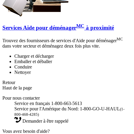
MC
Services Aide pour déménager
à proximité
MC
Trouvez des fournisseurs de services d'Aide pour déménager
dans votre secteur et déménagez deux fois plus vite.
Charger et décharger
Emballer et déballer
Conduire
Nettoyer
Retour
Haut de la page
Pour nous contacter
Service en français 1-800-663-5613
Service pour l'Amérique du Nord: 1-800-GO-U-HAUL
(1-
800-468-4285)
Demander à être rappelé
Vous avez besoin d'aide?