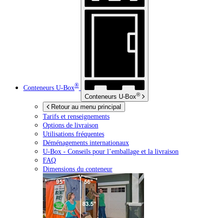
®
Conteneurs
U-Box
®
Conteneurs
U-Box
Retour au menu principal
Tarifs et renseignements
Options de livraison
Utilisations fréquentes
Déménagements internationaux
U-Box -
Conseils pour l’emballage et la livraison
FAQ
Dimensions du conteneur