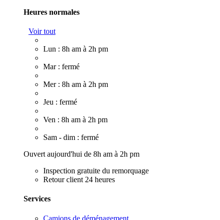
Heures normales
Voir tout
Lun : 8h am à 2h pm
Mar : fermé
Mer : 8h am à 2h pm
Jeu : fermé
Ven : 8h am à 2h pm
Sam - dim : fermé
Ouvert aujourd'hui de 8h am à 2h pm
Inspection gratuite du remorquage
Retour client 24 heures
Services
Camions de déménagement