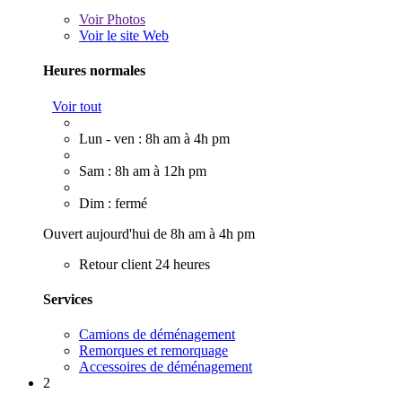
Voir
Photos
Voir le site Web
Heures normales
Voir tout
Lun - ven : 8h am à 4h pm
Sam : 8h am à 12h pm
Dim : fermé
Ouvert aujourd'hui de 8h am à 4h pm
Retour client 24 heures
Services
Camions de déménagement
Remorques et remorquage
Accessoires de déménagement
2