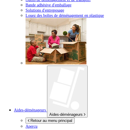
Bande adhésive d'emballage
Solutions d'entreposage
Louez des boîtes de déménagement en plastique
Aides-déménageurs
Aides-déménageurs
Retour au menu principal
Aperçu