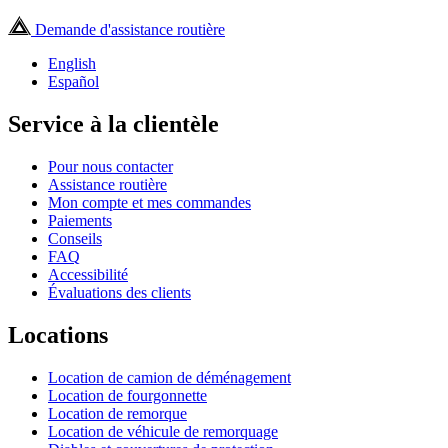
Demande d'assistance routière
English
Español
Service à la clientèle
Pour nous contacter
Assistance routière
Mon compte et mes commandes
Paiements
Conseils
FAQ
Accessibilité
Évaluations des clients
Locations
Location de camion de déménagement
Location de fourgonnette
Location de remorque
Location de véhicule de remorquage