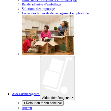
Bande adhésive d'emballage
Solutions d'entreposage
Louez des boîtes de déménagement en plastique
Aides-déménageurs
Aides-déménageurs
Retour au menu principal
Aperçu