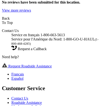
No
reviews have been submitted for this location.
View more reviews
Back
To Top
Contact Us
Service en français 1-800-663-5613
Service pour l'Amérique du Nord: 1-800-GO-U-HAUL
(1-
800-468-4285)
Request a Callback
Need help?
Request Roadside Assistance
Français
Español
Customer Service
Contact Us
Roadside Assistance