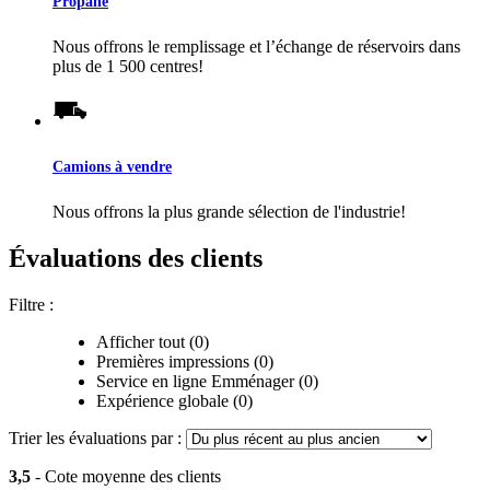
Propane
Nous offrons le remplissage et l’échange de réservoirs dans
plus de 1 500 centres!
Camions à vendre
Nous offrons la plus grande sélection de l'industrie!
Évaluations des clients
Filtre :
Afficher tout (0)
Premières impressions (0)
Service en ligne Emménager (0)
Expérience globale (0)
Trier les évaluations par :
3,5
- Cote moyenne des clients