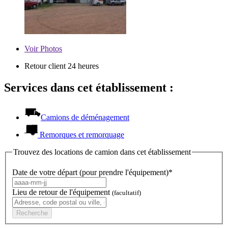
Voir
Photos
Retour client 24 heures
Services dans cet établissement :
Camions de déménagement
Remorques et remorquage
Trouvez des locations de camion dans cet établissement
Date de votre départ (pour prendre l'équipement)*
Lieu de retour de l'équipement
(facultatif)
Recherche