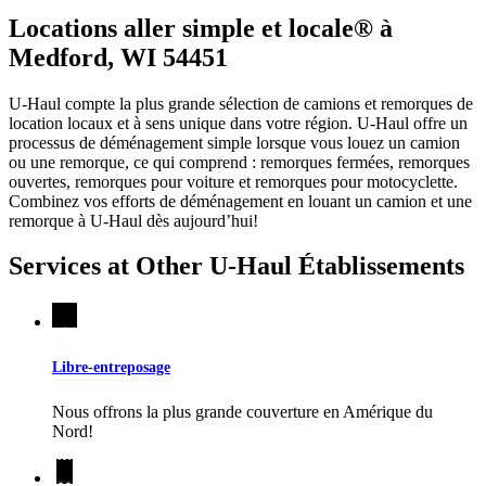
Locations aller simple et locale® à
Medford, WI 54451
U-Haul compte la plus grande sélection de camions et remorques de
location locaux et à sens unique dans votre région.
U-Haul
offre un
processus de déménagement simple lorsque vous louez un camion
ou une remorque, ce qui comprend : remorques fermées, remorques
ouvertes, remorques pour voiture et remorques pour motocyclette.
Combinez vos efforts de déménagement en louant un camion et une
remorque à
U-Haul
dès aujourd’hui!
Services at Other
U-Haul
Établissements
Libre-entreposage
Nous offrons la plus grande couverture en Amérique du
Nord!