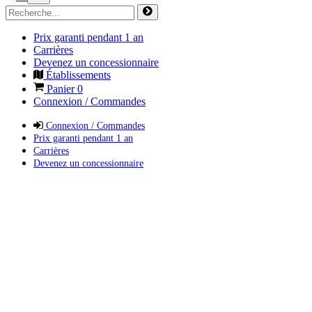
Prix garanti pendant 1 an
Carrières
Devenez un concessionnaire
Établissements
Panier
0
Connexion / Commandes
Connexion / Commandes
Prix garanti pendant 1 an
Carrières
Devenez un concessionnaire