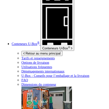
®
Conteneurs
U-Box
®
Conteneurs
U-Box
Retour au menu principal
Tarifs et renseignements
Options de livraison
Utilisations fréquentes
Déménagements internationaux
U-Box -
Conseils pour l’emballage et la livraison
FAQ
Dimensions du conteneur