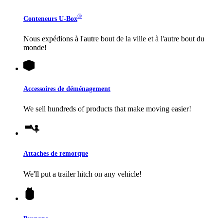
®
Conteneurs
U-Box
Nous expédions à l'autre bout de la ville et à l'autre bout du
monde!
Accessoires de déménagement
We sell hundreds of products that make moving easier!
Attaches de remorque
We'll put a trailer hitch on any vehicle!