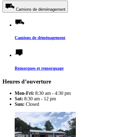
Camions de déménagement
Camions de déménagement
Remorques et remorquage
Heures d’ouverture
Mon-Fri:
8:30 am - 4:30 pm
Sat:
8:30 am - 12 pm
Sun:
Closed