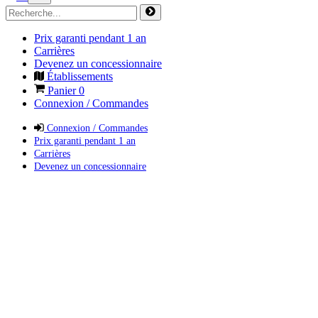
Prix garanti pendant 1 an
Carrières
Devenez un concessionnaire
Établissements
Panier
0
Connexion / Commandes
Connexion / Commandes
Prix garanti pendant 1 an
Carrières
Devenez un concessionnaire