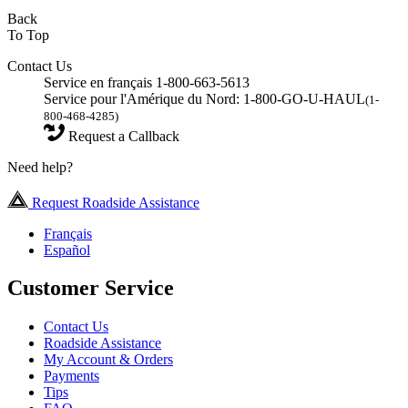
Back
To Top
Contact Us
Service en français 1-800-663-5613
Service pour l'Amérique du Nord: 1-800-GO-U-HAUL
(1-
800-468-4285)
Request a Callback
Need help?
Request Roadside Assistance
Français
Español
Customer Service
Contact Us
Roadside Assistance
My Account & Orders
Payments
Tips