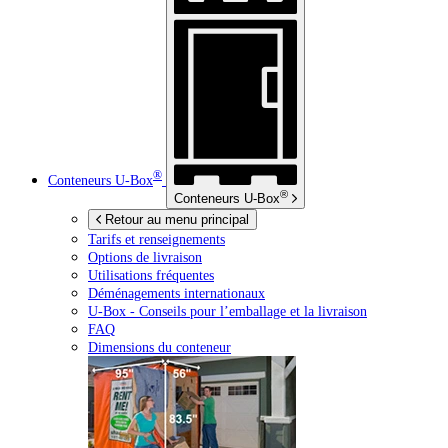
®
Conteneurs
U-Box
®
Conteneurs
U-Box
Retour au menu principal
Tarifs et renseignements
Options de livraison
Utilisations fréquentes
Déménagements internationaux
U-Box -
Conseils pour l’emballage et la livraison
FAQ
Dimensions du conteneur