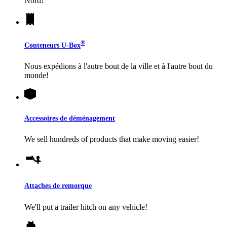
Nord!
®
Conteneurs
U-Box
Nous expédions à l'autre bout de la ville et à l'autre bout du
monde!
Accessoires de déménagement
We sell hundreds of products that make moving easier!
Attaches de remorque
We'll put a trailer hitch on any vehicle!