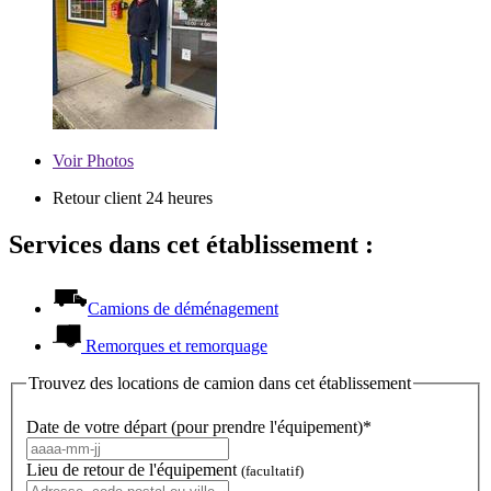
Voir
Photos
Retour client 24 heures
Services dans cet établissement :
Camions de déménagement
Remorques et remorquage
Trouvez des locations de camion dans cet établissement
Date de votre départ (pour prendre l'équipement)*
Lieu de retour de l'équipement
(facultatif)