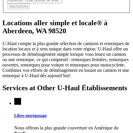
Recherche
Locations aller simple et locale® à
Aberdeen, WA 98520
U-Haul compte la plus grande sélection de camions et remorques de
location locaux et à sens unique dans votre région.
U-Haul
offre un
processus de déménagement simple lorsque vous louez un camion
ou une remorque, ce qui comprend : remorques fermées, remorques
ouvertes, remorques pour voiture et remorques pour motocyclette.
Combinez vos efforts de déménagement en louant un camion et une
remorque à
U-Haul
dès aujourd’hui!
Services at Other
U-Haul
Établissements
Libre-entreposage
Nous offrons la plus grande couverture en Amérique du