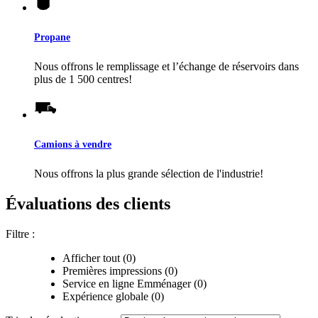
Propane
Nous offrons le remplissage et l’échange de réservoirs dans
plus de 1 500 centres!
Camions à vendre
Nous offrons la plus grande sélection de l'industrie!
Évaluations des clients
Filtre :
Afficher tout (0)
Premières impressions (0)
Service en ligne Emménager (0)
Expérience globale (0)