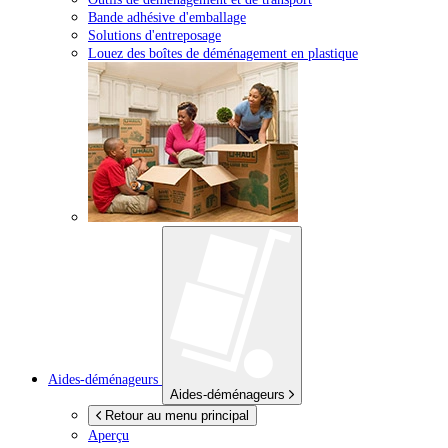
Bande adhésive d'emballage
Solutions d'entreposage
Louez des boîtes de déménagement en plastique
Aides-déménageurs
Aides-déménageurs
Retour au menu principal
Aperçu