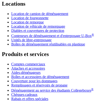
Locations
Location de camion de déménagement
Location de fourgonnette
Location de remorque
Location de véhicule de remorquage
Diables et couvertures de protection
®
Conteneurs de déménagement et d'entreposage
U-Box
Unités de libre-entreposage
Boîtes de déménagement réutilisables en plastique
Produits et services
Comptes commerciaux
Attaches et accessoires
Aides-déménageurs
Boîtes et accessoires de déménagement
Couverture pour les dommages
Remplissages et réservoirs de propane
®
Déménagement au service des étudiants Collegeboxes
Chèques-cadeaux
Rabais et offres spéciales