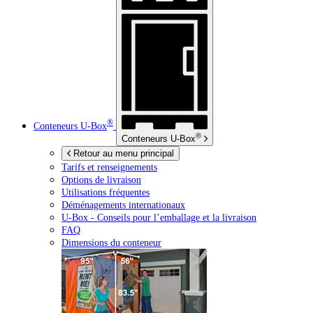
®
Conteneurs
U-Box
®
Conteneurs
U-Box
Retour au menu principal
Tarifs et renseignements
Options de livraison
Utilisations fréquentes
Déménagements internationaux
U-Box -
Conseils pour l’emballage et la livraison
FAQ
Dimensions du conteneur