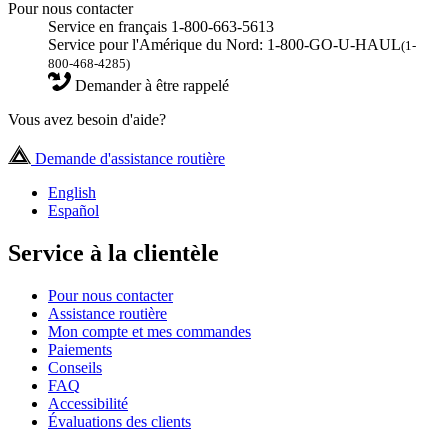
Pour nous contacter
Service en français 1-800-663-5613
Service pour l'Amérique du Nord: 1-800-GO-U-HAUL
(1-
800-468-4285)
Demander à être rappelé
Vous avez besoin d'aide?
Demande d'assistance routière
English
Español
Service à la clientèle
Pour nous contacter
Assistance routière
Mon compte et mes commandes
Paiements
Conseils
FAQ
Accessibilité
Évaluations des clients