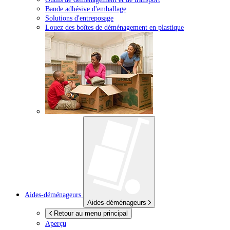
Bande adhésive d'emballage
Solutions d'entreposage
Louez des boîtes de déménagement en plastique
Aides-déménageurs
Aides-déménageurs
Retour au menu principal
Aperçu