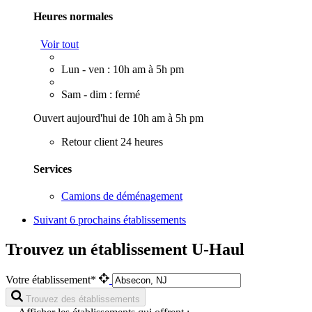
Heures normales
Voir tout
Lun - ven : 10h am à 5h pm
Sam - dim : fermé
Ouvert aujourd'hui de 10h am à 5h pm
Retour client 24 heures
Services
Camions de déménagement
Suivant
6 prochains établissements
Trouvez un établissement U-Haul
Votre établissement*
Trouvez des établissements