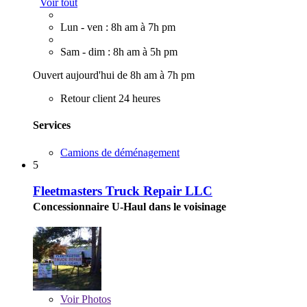
Voir tout
Lun - ven : 8h am à 7h pm
Sam - dim : 8h am à 5h pm
Ouvert aujourd'hui de 8h am à 7h pm
Retour client 24 heures
Services
Camions de déménagement
5
Fleetmasters Truck Repair LLC
Concessionnaire U-Haul dans le voisinage
Voir
Photos