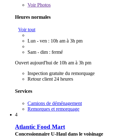
Voir
Photos
Heures normales
Voir tout
Lun - ven : 10h am à 3h pm
Sam - dim : fermé
Ouvert aujourd'hui de 10h am à 3h pm
Inspection gratuite du remorquage
Retour client 24 heures
Services
Camions de déménagement
Remorques et remorquage
4
Atlantic Food Mart
Concessionnaire U-Haul dans le voisinage