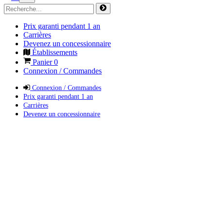
Prix garanti pendant 1 an
Carrières
Devenez un concessionnaire
Établissements
Panier
0
Connexion / Commandes
Connexion / Commandes
Prix garanti pendant 1 an
Carrières
Devenez un concessionnaire