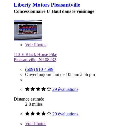
Liberty Motors Pleasantville
Concessionnaire U-Haul dans le voisinage
Voir
Photos
113 E Black Horse Pike
Pleasantville, NJ 08232
(609) 910-4599
Ouvert aujourd'hui de 10h am à 5h pm
29 évaluations
Distance estimée
2,8 milles
29 évaluations
Voir
Photos