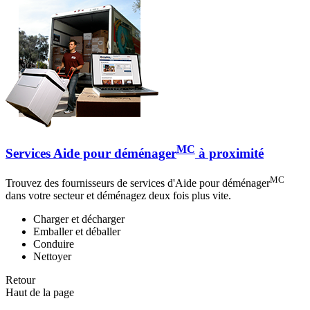
MC
Services Aide pour déménager
à proximité
MC
Trouvez des fournisseurs de services d'Aide pour déménager
dans votre secteur et déménagez deux fois plus vite.
Charger et décharger
Emballer et déballer
Conduire
Nettoyer
Retour
Haut de la page