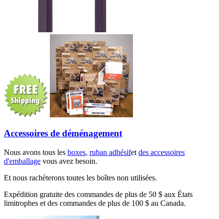
Accessoires de déménagement
Nous avons tous les
boxes
,
ruban adhésif
et
des accessoires
d'emballage
vous avez besoin.
Et nous rachèterons toutes les boîtes non utilisées.
Expédition gratuite des commandes de plus de 50 $ aux États
limitrophes et des commandes de plus de 100 $ au Canada.