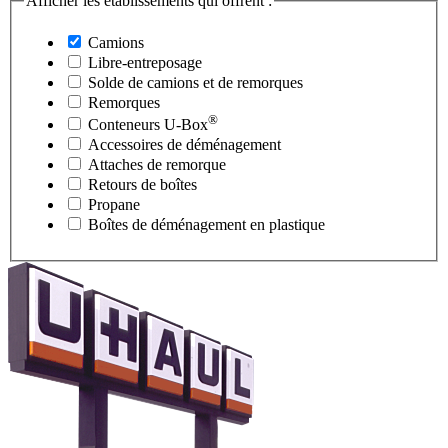
Afficher les établissements qui offrent :
Camions
Libre-entreposage
Solde de camions et de remorques
Remorques
®
Conteneurs
U-Box
Accessoires de déménagement
Attaches de remorque
Retours de boîtes
Propane
Boîtes de déménagement en plastique