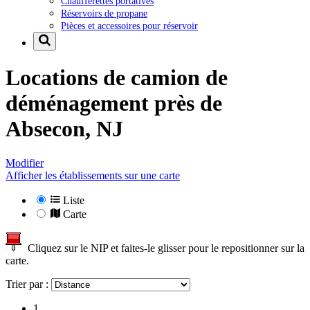
Chaufferettes portatives
Réservoirs de propane
Pièces et accessoires pour réservoir
Locations de camion de
déménagement près de
Absecon, NJ
Modifier
Afficher les établissements sur une carte
Liste
Carte
Cliquez sur le NIP et faites-le glisser pour le repositionner sur la
carte.
Trier par :
1