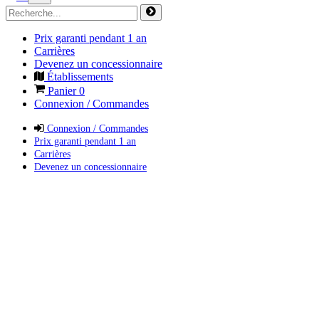
Prix garanti pendant 1 an
Carrières
Devenez un concessionnaire
Établissements
Panier
0
Connexion / Commandes
Connexion / Commandes
Prix garanti pendant 1 an
Carrières
Devenez un concessionnaire