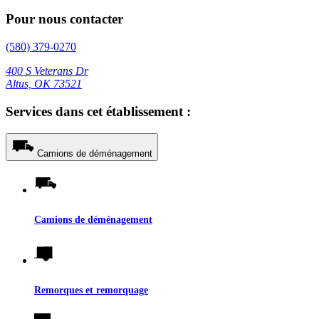
Pour nous contacter
(580) 379-0270
400 S Veterans Dr
Altus, OK 73521
Services dans cet établissement :
Camions de déménagement
Camions de déménagement
Remorques et remorquage