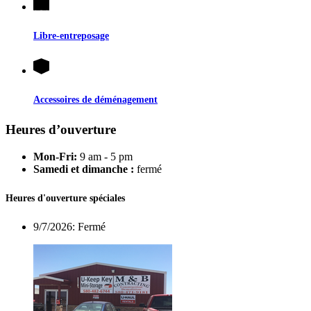
Libre-entreposage
Accessoires de déménagement
Heures d’ouverture
Mon-Fri:
9 am - 5 pm
Samedi et dimanche :
fermé
Heures d'ouverture spéciales
9/7/2026:
Fermé