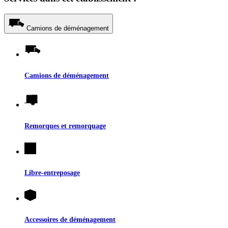
Camions de déménagement
Camions de déménagement
Remorques et remorquage
Libre-entreposage
Accessoires de déménagement