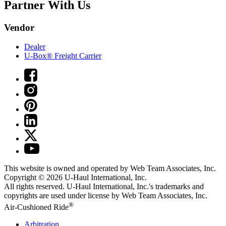
Partner With Us
Vendor
Dealer
U-Box® Freight Carrier
This website is owned and operated by Web Team Associates, Inc.
Copyright © 2026
U-Haul
International, Inc.
All rights reserved.
U-Haul
International, Inc.'s trademarks and
copyrights are used under license by Web Team Associates, Inc.
®
Air-Cushioned Ride
Arbitration