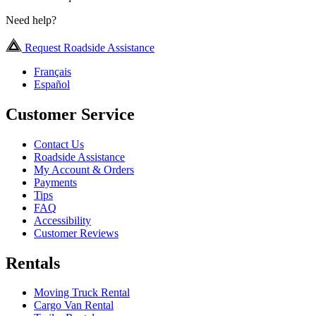
Need help?
Request Roadside Assistance
Français
Español
Customer Service
Contact Us
Roadside Assistance
My Account & Orders
Payments
Tips
FAQ
Accessibility
Customer Reviews
Rentals
Moving Truck Rental
Cargo Van Rental