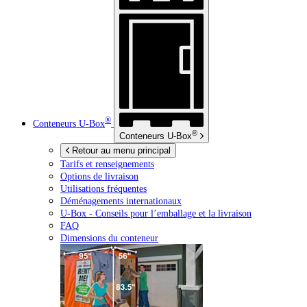
®
Conteneurs
U-Box
®
Conteneurs
U-Box
Retour au menu principal
Tarifs et renseignements
Options de livraison
Utilisations fréquentes
Déménagements internationaux
U-Box -
Conseils pour l’emballage et la livraison
FAQ
Dimensions du conteneur