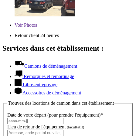
Voir
Photos
Retour client 24 heures
Services dans cet établissement :
Camions de déménagement
Remorques et remorquage
Libre-entreposage
Accessoires de déménagement
Trouvez des locations de camion dans cet établissement
Date de votre départ (pour prendre l'équipement)*
Lieu de retour de l'équipement
(facultatif)