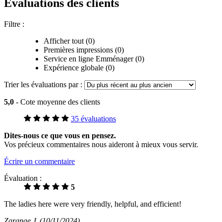
Évaluations des clients
Filtre :
Afficher tout (0)
Premières impressions (0)
Service en ligne Emménager (0)
Expérience globale (0)
Trier les évaluations par :
5,0
- Cote moyenne des clients
35 évaluations
Dites-nous ce que vous en pensez.
Vos précieux commentaires nous aideront à mieux vous servir.
Écrire un commentaire
Évaluation :
5
The ladies here were very friendly, helpful, and efficient!
Zaranae J
(10/11/2024)