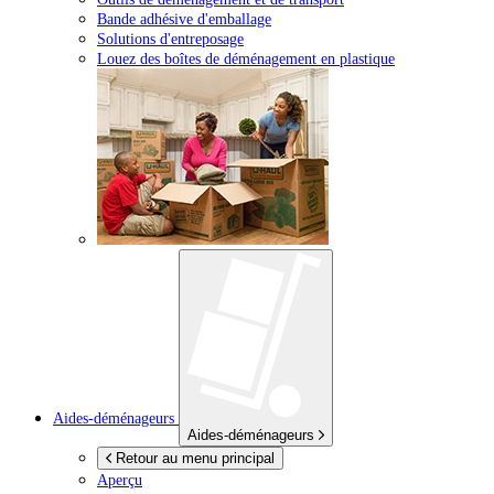
Bande adhésive d'emballage
Solutions d'entreposage
Louez des boîtes de déménagement en plastique
Aides-déménageurs
Aides-déménageurs
Retour au menu principal
Aperçu