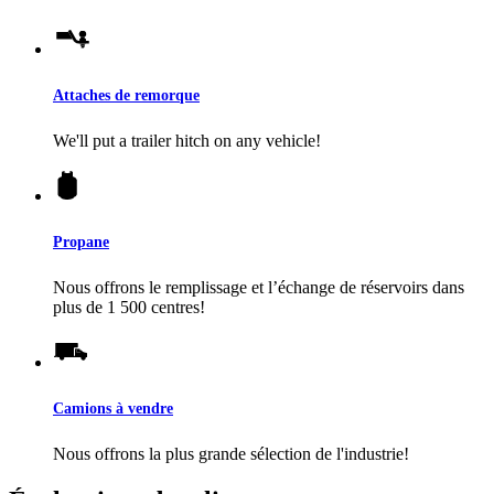
Attaches de remorque
We'll put a trailer hitch on any vehicle!
Propane
Nous offrons le remplissage et l’échange de réservoirs dans
plus de 1 500 centres!
Camions à vendre
Nous offrons la plus grande sélection de l'industrie!