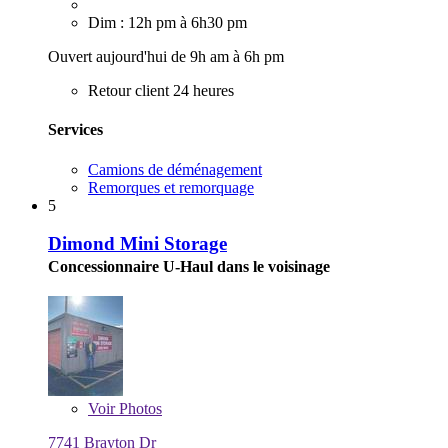
Dim : 12h pm à 6h30 pm
Ouvert aujourd'hui de 9h am à 6h pm
Retour client 24 heures
Services
Camions de déménagement
Remorques et remorquage
5
Dimond Mini Storage
Concessionnaire U-Haul dans le voisinage
Voir
Photos
7741 Brayton Dr