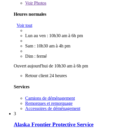
Voir
Photos
Heures normales
Voir tout
Lun au ven : 10h30 am à 6h pm
Sam : 10h30 am à 4h pm
Dim : fermé
Ouvert aujourd'hui de 10h30 am à 6h pm
Retour client 24 heures
Services
Camions de déménagement
Remorques et remorquage
Accessoires de déménagement
3
Alaska Frontier Protective Service