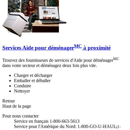
MC
Services Aide pour déménager
à proximité
MC
Trouvez des fournisseurs de services d'Aide pour déménager
dans votre secteur et déménagez deux fois plus vite.
Charger et décharger
Emballer et déballer
Conduire
Nettoyer
Retour
Haut de la page
Pour nous contacter
Service en français 1-800-663-5613
Service pour l'Amérique du Nord: 1-800-GO-U-HAUL
(1-