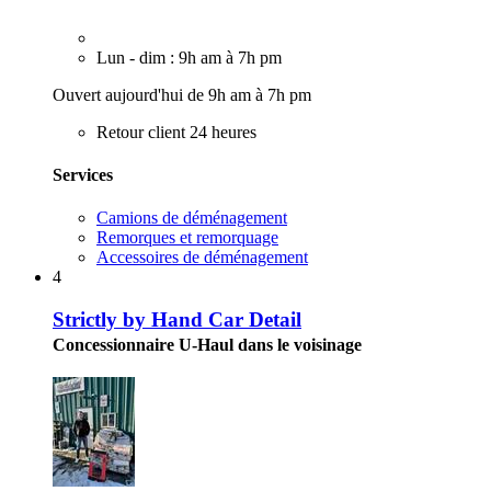
Lun - dim : 9h am à 7h pm
Ouvert aujourd'hui de 9h am à 7h pm
Retour client 24 heures
Services
Camions de déménagement
Remorques et remorquage
Accessoires de déménagement
4
Strictly by Hand Car Detail
Concessionnaire U-Haul dans le voisinage