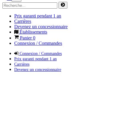
Prix garanti pendant 1 an
Carrières
Devenez un concessionnaire
Établissements
Panier
0
Connexion / Commandes
Connexion / Commandes
Prix garanti pendant 1 an
Carrières
Devenez un concessionnaire