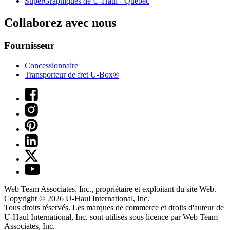
SuperGraphiques de
U-Haul
- Québec
Collaborez avec nous
Fournisseur
Concessionnaire
Transporteur de fret U-Box®
Web Team Associates, Inc., propriétaire et exploitant du site Web.
Copyright © 2026
U-Haul
International, Inc.
Tous droits réservés.
Les marques de commerce et droits d'auteur de
U-Haul International, Inc. sont utilisés sous licence par Web Team
Associates, Inc.