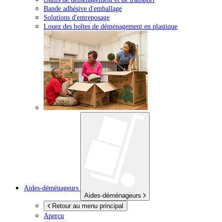
Bande adhésive d'emballage
Solutions d'entreposage
Louez des boîtes de déménagement en plastique
Aides-déménageurs
Aides-déménageurs
Retour au menu principal
Aperçu