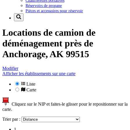
Chaufferettes portatives
Réservoirs de propane
Pièces et accessoires pour réservoir
Locations de camion de
déménagement près de
Anchorage, AK 99515
Modifier
Afficher les établissements sur une carte
Liste
Carte
Cliquez sur le NIP et faites-le glisser pour le repositionner sur la
carte.
Trier par :
1