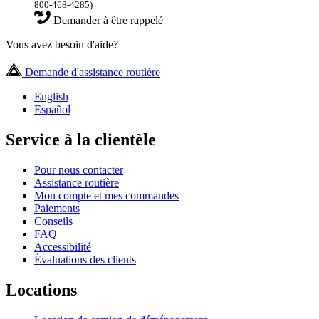
800-468-4285)
Demander à être rappelé
Vous avez besoin d'aide?
Demande d'assistance routière
English
Español
Service à la clientèle
Pour nous contacter
Assistance routière
Mon compte et mes commandes
Paiements
Conseils
FAQ
Accessibilité
Évaluations des clients
Locations