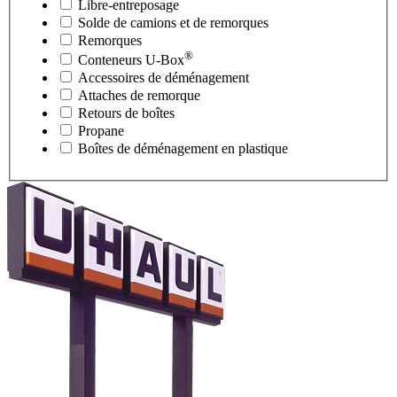
Libre-entreposage
Solde de camions et de remorques
Remorques
®
Conteneurs
U-Box
Accessoires de déménagement
Attaches de remorque
Retours de boîtes
Propane
Boîtes de déménagement en plastique