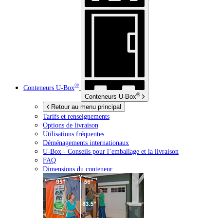
®
Conteneurs
U-Box
®
Conteneurs
U-Box
Retour au menu principal
Tarifs et renseignements
Options de livraison
Utilisations fréquentes
Déménagements internationaux
U-Box -
Conseils pour l’emballage et la livraison
FAQ
Dimensions du conteneur