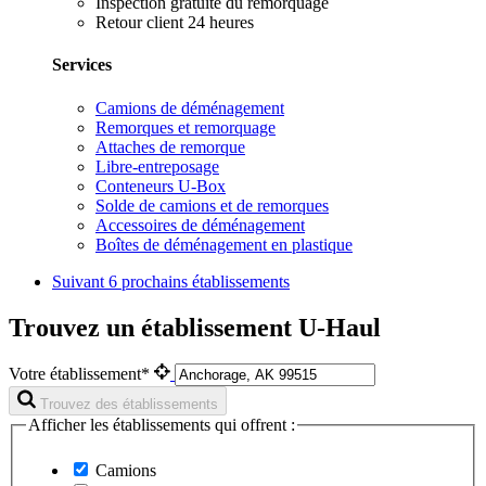
Inspection gratuite du remorquage
Retour client 24 heures
Services
Camions de déménagement
Remorques et remorquage
Attaches de remorque
Libre-entreposage
Conteneurs U-Box
Solde de camions et de remorques
Accessoires de déménagement
Boîtes de déménagement en plastique
Suivant
6 prochains établissements
Trouvez un établissement U-Haul
Votre établissement*
Trouvez des établissements
Afficher les établissements qui offrent :
Camions