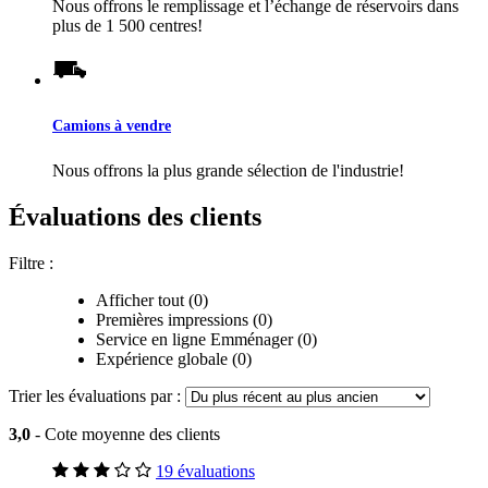
Nous offrons le remplissage et l’échange de réservoirs dans
plus de 1 500 centres!
Camions à vendre
Nous offrons la plus grande sélection de l'industrie!
Évaluations des clients
Filtre :
Afficher tout (0)
Premières impressions (0)
Service en ligne Emménager (0)
Expérience globale (0)
Trier les évaluations par :
3,0
- Cote moyenne des clients
19 évaluations