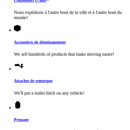
Conteneurs
U-Box
Nous expédions à l'autre bout de la ville et à l'autre bout du
monde!
Accessoires de déménagement
We sell hundreds of products that make moving easier!
Attaches de remorque
We'll put a trailer hitch on any vehicle!
Propane