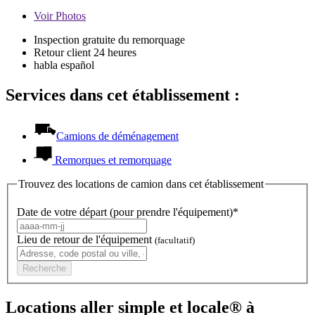
Voir
Photos
Inspection gratuite du remorquage
Retour client 24 heures
habla español
Services dans cet établissement :
Camions de déménagement
Remorques et remorquage
Trouvez des locations de camion dans cet établissement
Date de votre départ (pour prendre l'équipement)*
Lieu de retour de l'équipement
(facultatif)
Recherche
Locations aller simple et locale® à