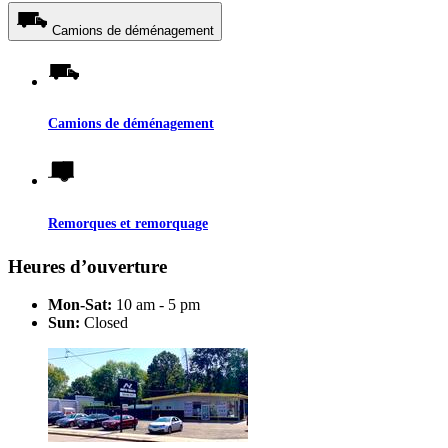
Camions de déménagement
Camions de déménagement
Remorques et remorquage
Heures d’ouverture
Mon-Sat:
10 am - 5 pm
Sun:
Closed