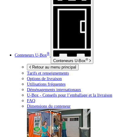
®
Conteneurs
U-Box
®
Conteneurs
U-Box
Retour au menu principal
Tarifs et renseignements
Options de livraison
Utilisations fréquentes
Déménagements internationaux
U-Box -
Conseils pour l’emballage et la livraison
FAQ
Dimensions du conteneur