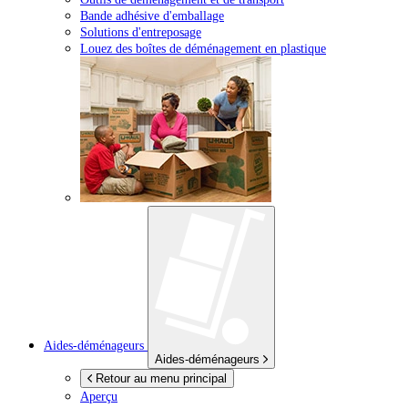
Bande adhésive d'emballage
Solutions d'entreposage
Louez des boîtes de déménagement en plastique
Aides-déménageurs
Aides-déménageurs
Retour au menu principal
Aperçu