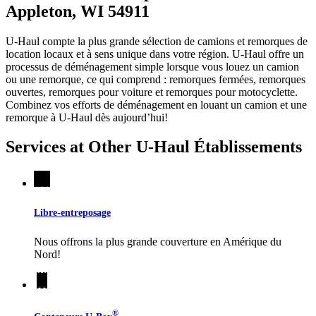
Appleton, WI 54911
U-Haul compte la plus grande sélection de camions et remorques de
location locaux et à sens unique dans votre région.
U-Haul
offre un
processus de déménagement simple lorsque vous louez un camion
ou une remorque, ce qui comprend : remorques fermées, remorques
ouvertes, remorques pour voiture et remorques pour motocyclette.
Combinez vos efforts de déménagement en louant un camion et une
remorque à
U-Haul
dès aujourd’hui!
Services at Other
U-Haul
Établissements
Libre-entreposage
Nous offrons la plus grande couverture en Amérique du
Nord!
®