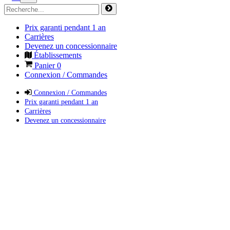
Prix garanti pendant 1 an
Carrières
Devenez un concessionnaire
Établissements
Panier
0
Connexion / Commandes
Connexion / Commandes
Prix garanti pendant 1 an
Carrières
Devenez un concessionnaire