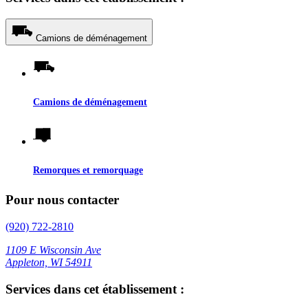
Camions de déménagement
Camions de déménagement
Remorques et remorquage
Pour nous contacter
(920) 722-2810
1109 E Wisconsin Ave
Appleton, WI 54911
Services dans cet établissement :