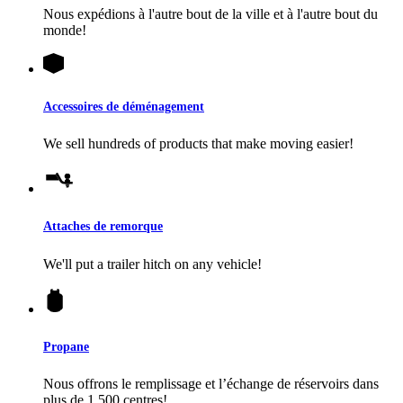
Nous expédions à l'autre bout de la ville et à l'autre bout du
monde!
Accessoires de déménagement
We sell hundreds of products that make moving easier!
Attaches de remorque
We'll put a trailer hitch on any vehicle!
Propane
Nous offrons le remplissage et l’échange de réservoirs dans
plus de 1 500 centres!