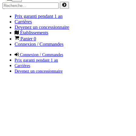
Prix garanti pendant 1 an
Carrières
Devenez un concessionnaire
Établissements
Panier
0
Connexion / Commandes
Connexion / Commandes
Prix garanti pendant 1 an
Carrières
Devenez un concessionnaire