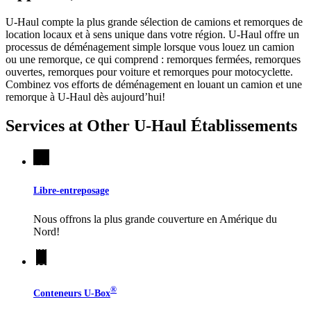
U-Haul compte la plus grande sélection de camions et remorques de
location locaux et à sens unique dans votre région.
U-Haul
offre un
processus de déménagement simple lorsque vous louez un camion
ou une remorque, ce qui comprend : remorques fermées, remorques
ouvertes, remorques pour voiture et remorques pour motocyclette.
Combinez vos efforts de déménagement en louant un camion et une
remorque à
U-Haul
dès aujourd’hui!
Services at Other
U-Haul
Établissements
Libre-entreposage
Nous offrons la plus grande couverture en Amérique du
Nord!
®
Conteneurs
U-Box