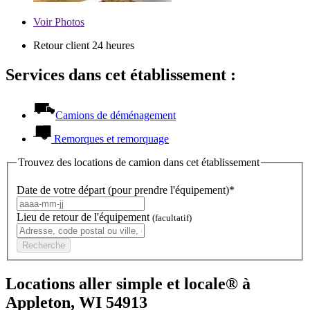
Voir
Photos
Retour client 24 heures
Services dans cet établissement :
Camions de déménagement
Remorques et remorquage
Trouvez des locations de camion dans cet établissement
Date de votre départ (pour prendre l'équipement)*
Lieu de retour de l'équipement
(facultatif)
Recherche
Locations aller simple et locale® à
Appleton, WI 54913