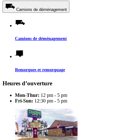
Camions de déménagement
Camions de déménagement
Remorques et remorquage
Heures d’ouverture
Mon-Thur:
12 pm - 5 pm
Fri-Sun:
12:30 pm - 5 pm