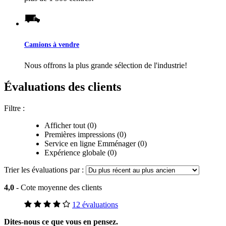
Camions à vendre
Nous offrons la plus grande sélection de l'industrie!
Évaluations des clients
Filtre :
Afficher tout (0)
Premières impressions (0)
Service en ligne Emménager (0)
Expérience globale (0)
Trier les évaluations par :
4,0
- Cote moyenne des clients
12 évaluations
Dites-nous ce que vous en pensez.