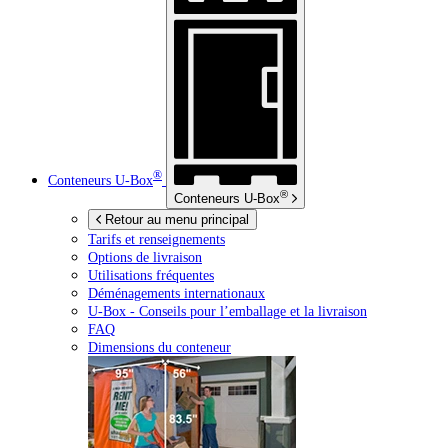
®
Conteneurs
U-Box
®
Conteneurs
U-Box
Retour au menu principal
Tarifs et renseignements
Options de livraison
Utilisations fréquentes
Déménagements internationaux
U-Box -
Conseils pour l’emballage et la livraison
FAQ
Dimensions du conteneur