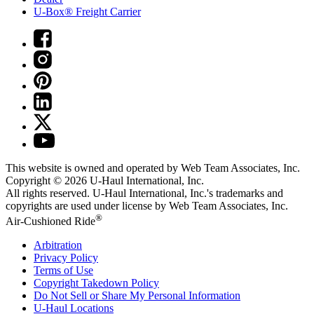
U-Box® Freight Carrier
This website is owned and operated by Web Team Associates, Inc.
Copyright © 2026
U-Haul
International, Inc.
All rights reserved.
U-Haul
International, Inc.'s trademarks and
copyrights are used under license by Web Team Associates, Inc.
®
Air-Cushioned Ride
Arbitration
Privacy Policy
Terms of Use
Copyright Takedown Policy
Do Not Sell or Share My Personal Information
U-Haul
Locations