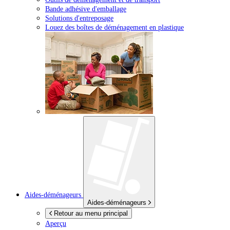
Bande adhésive d'emballage
Solutions d'entreposage
Louez des boîtes de déménagement en plastique
Aides-déménageurs
Aides-déménageurs
Retour au menu principal
Aperçu