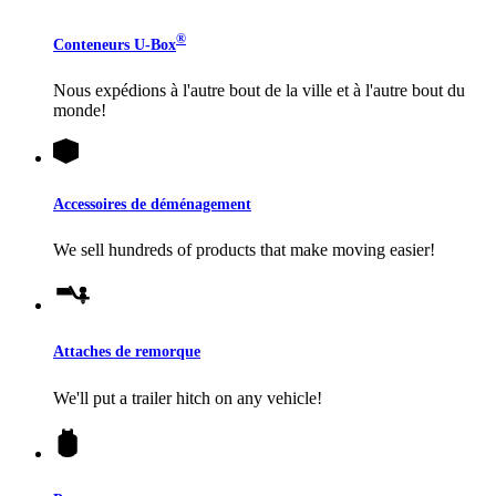
®
Conteneurs
U-Box
Nous expédions à l'autre bout de la ville et à l'autre bout du
monde!
Accessoires de déménagement
We sell hundreds of products that make moving easier!
Attaches de remorque
We'll put a trailer hitch on any vehicle!