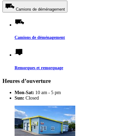
Camions de déménagement
Camions de déménagement
Remorques et remorquage
Heures d’ouverture
Mon-Sat:
10 am - 5 pm
Sun:
Closed