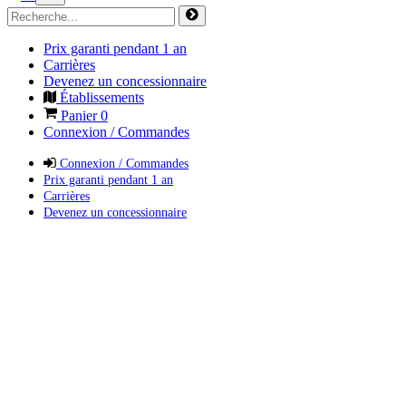
Prix garanti pendant 1 an
Carrières
Devenez un concessionnaire
Établissements
Panier
0
Connexion / Commandes
Connexion / Commandes
Prix garanti pendant 1 an
Carrières
Devenez un concessionnaire