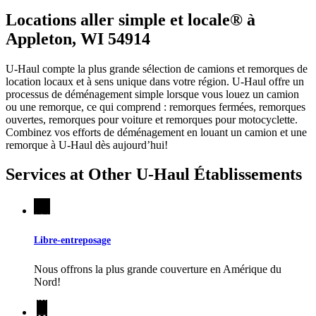
Locations aller simple et locale® à
Appleton, WI 54914
U-Haul compte la plus grande sélection de camions et remorques de
location locaux et à sens unique dans votre région.
U-Haul
offre un
processus de déménagement simple lorsque vous louez un camion
ou une remorque, ce qui comprend : remorques fermées, remorques
ouvertes, remorques pour voiture et remorques pour motocyclette.
Combinez vos efforts de déménagement en louant un camion et une
remorque à
U-Haul
dès aujourd’hui!
Services at Other
U-Haul
Établissements
Libre-entreposage
Nous offrons la plus grande couverture en Amérique du
Nord!