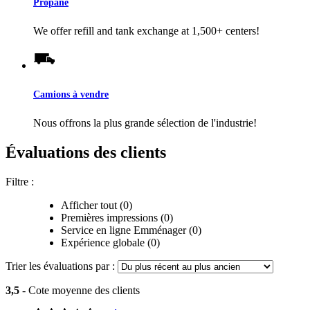
Propane
We offer refill and tank exchange at 1,500+ centers!
Camions à vendre
Nous offrons la plus grande sélection de l'industrie!
Évaluations des clients
Filtre :
Afficher tout (0)
Premières impressions (0)
Service en ligne Emménager (0)
Expérience globale (0)
Trier les évaluations par :
3,5
- Cote moyenne des clients