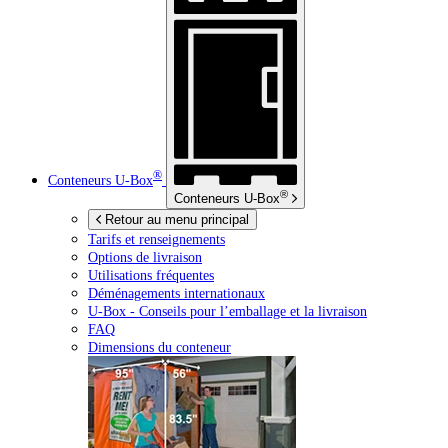
®
Conteneurs
U-Box
®
Conteneurs
U-Box
Retour au menu principal
Tarifs et renseignements
Options de livraison
Utilisations fréquentes
Déménagements internationaux
U-Box -
Conseils pour l’emballage et la livraison
FAQ
Dimensions du conteneur