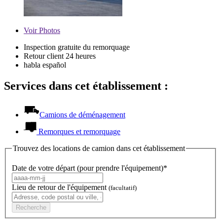
Voir
Photos
Inspection gratuite du remorquage
Retour client 24 heures
habla español
Services dans cet établissement :
Camions de déménagement
Remorques et remorquage
Trouvez des locations de camion dans cet établissement
Date de votre départ (pour prendre l'équipement)*
Lieu de retour de l'équipement
(facultatif)
Recherche