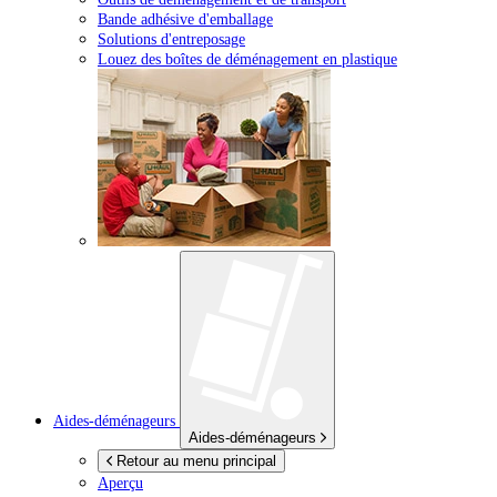
Bande adhésive d'emballage
Solutions d'entreposage
Louez des boîtes de déménagement en plastique
Aides-déménageurs
Aides-déménageurs
Retour au menu principal
Aperçu