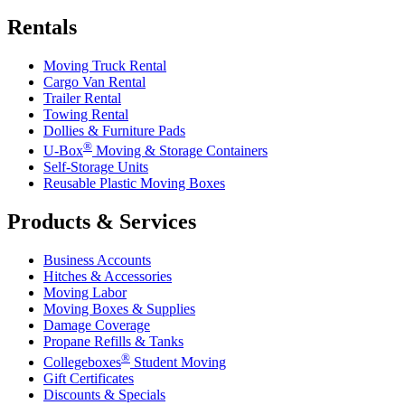
Rentals
Moving Truck Rental
Cargo Van Rental
Trailer Rental
Towing Rental
Dollies & Furniture Pads
®
U-Box
Moving & Storage Containers
Self-Storage Units
Reusable Plastic Moving Boxes
Products & Services
Business Accounts
Hitches & Accessories
Moving Labor
Moving Boxes & Supplies
Damage Coverage
Propane Refills & Tanks
®
Collegeboxes
Student Moving
Gift Certificates
Discounts & Specials