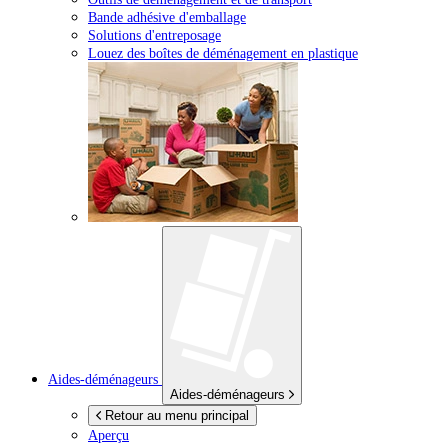
Bande adhésive d'emballage
Solutions d'entreposage
Louez des boîtes de déménagement en plastique
Aides-déménageurs
Aides-déménageurs
Retour au menu principal
Aperçu