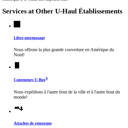
Services at Other
U-Haul
Établissements
Libre-entreposage
Nous offrons la plus grande couverture en Amérique du
Nord!
®
Conteneurs
U-Box
Nous expédions à l'autre bout de la ville et à l'autre bout du
monde!
Attaches de remorque