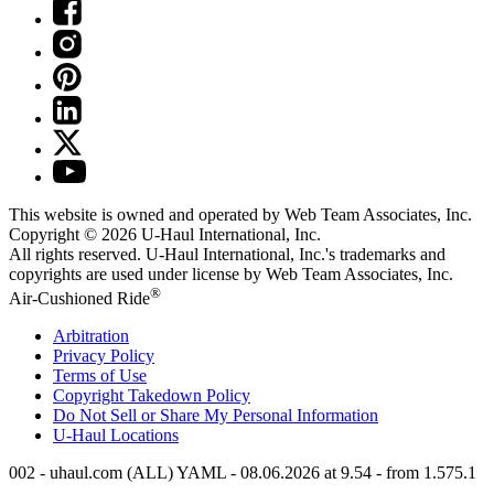
This website is owned and operated by Web Team Associates, Inc.
Copyright © 2026
U-Haul
International, Inc.
All rights reserved.
U-Haul
International, Inc.'s trademarks and
copyrights are used under license by Web Team Associates, Inc.
®
Air-Cushioned Ride
Arbitration
Privacy Policy
Terms of Use
Copyright Takedown Policy
Do Not Sell or Share My Personal Information
U-Haul
Locations
002 - uhaul.com (ALL) YAML - 08.06.2026 at 9.54 - from 1.575.1