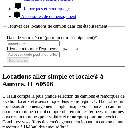
Remorques et remorquage
Accessoires de déménagement
Trouvez des locations de camion dans cet établissement
Date de votre départ (pour prendre l'équipement)*
Lieu de retour de l'équipement
(facultatif)
Recherche
Locations aller simple et locale® à
Aurora, IL 60506
U-Haul compte la plus grande sélection de camions et remorques de
location locaux et à sens unique dans votre région.
U-Haul
offre un
processus de déménagement simple lorsque vous louez un camion
ou une remorque, ce qui comprend : remorques fermées, remorques
ouvertes, remorques pour voiture et remorques pour motocyclette.
Combinez vos efforts de déménagement en louant un camion et une
remorque à
U-Haul
dès aujourd’hui!