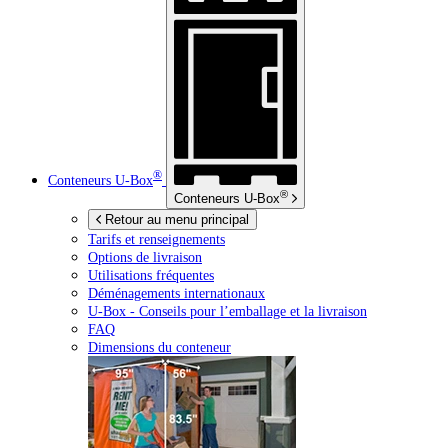
®
Conteneurs
U-Box
®
Conteneurs
U-Box
Retour au menu principal
Tarifs et renseignements
Options de livraison
Utilisations fréquentes
Déménagements internationaux
U-Box -
Conseils pour l’emballage et la livraison
FAQ
Dimensions du conteneur