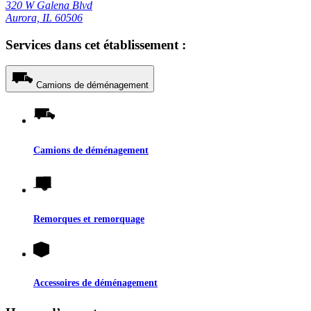
320 W Galena Blvd
Aurora, IL 60506
Services dans cet établissement :
Camions de déménagement
Camions de déménagement
Remorques et remorquage
Accessoires de déménagement