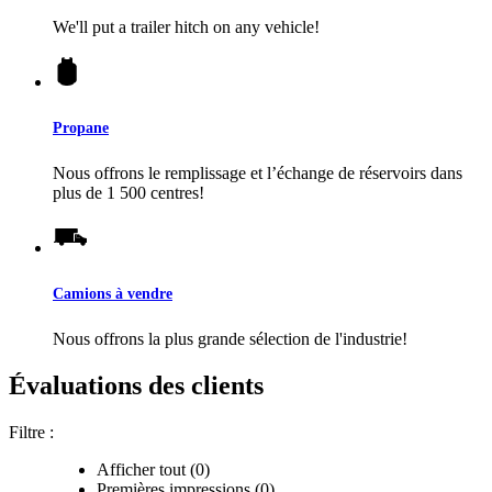
We'll put a trailer hitch on any vehicle!
Propane
Nous offrons le remplissage et l’échange de réservoirs dans
plus de 1 500 centres!
Camions à vendre
Nous offrons la plus grande sélection de l'industrie!
Évaluations des clients
Filtre :
Afficher tout (0)
Premières impressions (0)