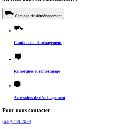
Camions de déménagement
Camions de déménagement
Remorques et remorquage
Accessoires de déménagement
Pour nous contacter
(630) 449-7039