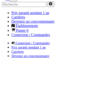
Prix garanti pendant 1 an
Carrières
Devenez un concessionnaire
Établissements
Panier
0
Connexion / Commandes
Connexion / Commandes
Prix garanti pendant 1 an
Carrières
Devenez un concessionnaire