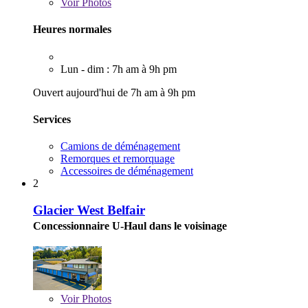
Voir
Photos
Heures normales
Lun - dim : 7h am à 9h pm
Ouvert aujourd'hui de 7h am à 9h pm
Services
Camions de déménagement
Remorques et remorquage
Accessoires de déménagement
2
Glacier West Belfair
Concessionnaire U-Haul dans le voisinage
Voir
Photos