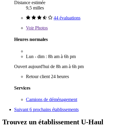
Distance estimée
9,5 milles
44 évaluations
Voir
Photos
Heures normales
Lun - dim : 8h am à 6h pm
Ouvert aujourd'hui de 8h am à 6h pm
Retour client 24 heures
Services
Camions de déménagement
Suivant
6 prochains établissements
Trouvez un établissement U-Haul