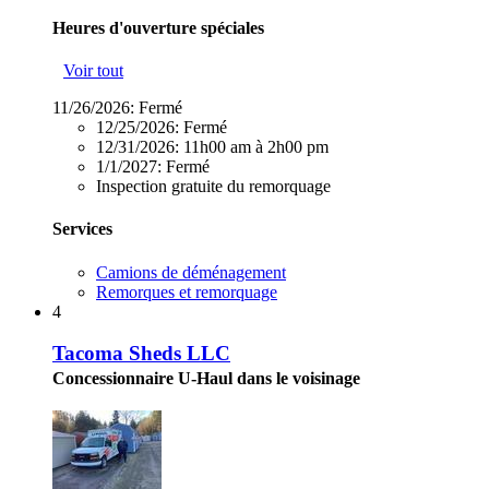
Heures d'ouverture spéciales
Voir tout
11/26/2026:
Fermé
12/25/2026:
Fermé
12/31/2026:
11h00 am à 2h00 pm
1/1/2027:
Fermé
Inspection gratuite du remorquage
Services
Camions de déménagement
Remorques et remorquage
4
Tacoma Sheds LLC
Concessionnaire U-Haul dans le voisinage