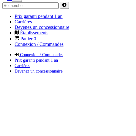
Prix garanti pendant 1 an
Carrières
Devenez un concessionnaire
Établissements
Panier
0
Connexion / Commandes
Connexion / Commandes
Prix garanti pendant 1 an
Carrières
Devenez un concessionnaire