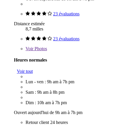
23 évaluations
Distance estimée
8,7 milles
23 évaluations
Voir
Photos
Heures normales
Voir tout
Lun - ven : 9h am à 7h pm
Sam : 9h am à 8h pm
Dim : 10h am à 7h pm
Ouvert aujourd'hui de 9h am à 7h pm
Retour client 24 heures