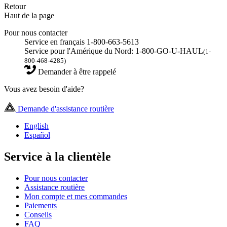
Retour
Haut de la page
Pour nous contacter
Service en français 1-800-663-5613
Service pour l'Amérique du Nord: 1-800-GO-U-HAUL
(1-
800-468-4285)
Demander à être rappelé
Vous avez besoin d'aide?
Demande d'assistance routière
English
Español
Service à la clientèle
Pour nous contacter
Assistance routière
Mon compte et mes commandes
Paiements
Conseils
FAQ