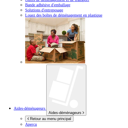
Bande adhésive d'emballage
Solutions d'entreposage
Louez des boîtes de déménagement en plastique
Aides-déménageurs
Aides-déménageurs
Retour au menu principal
Aperçu