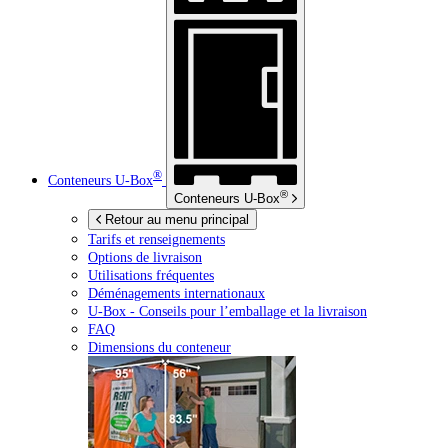
®
Conteneurs
U-Box
®
Conteneurs
U-Box
Retour au menu principal
Tarifs et renseignements
Options de livraison
Utilisations fréquentes
Déménagements internationaux
U-Box -
Conseils pour l’emballage et la livraison
FAQ
Dimensions du conteneur