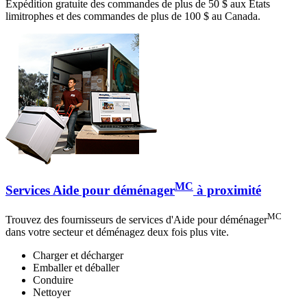
Expédition gratuite des commandes de plus de 50 $ aux États
limitrophes et des commandes de plus de 100 $ au Canada.
MC
Services Aide pour déménager
à proximité
MC
Trouvez des fournisseurs de services d'Aide pour déménager
dans votre secteur et déménagez deux fois plus vite.
Charger et décharger
Emballer et déballer
Conduire
Nettoyer