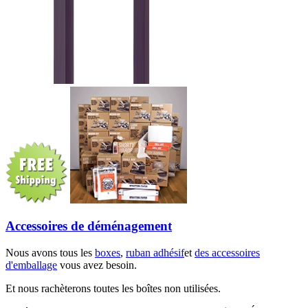
Accessoires de déménagement
Nous avons tous les
boxes
,
ruban adhésif
et
des accessoires
d'emballage
vous avez besoin.
Et nous rachèterons toutes les boîtes non utilisées.