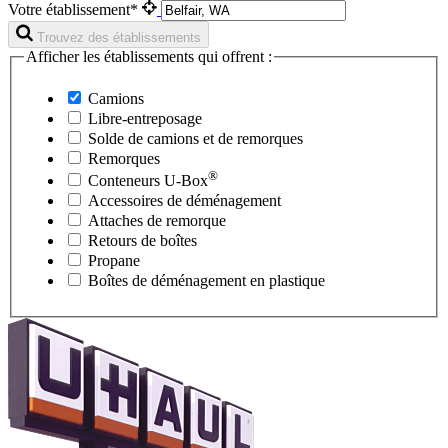
Votre établissement*
Trouvez des établissements
Afficher les établissements qui offrent :
Camions
Libre-entreposage
Solde de camions et de remorques
Remorques
®
Conteneurs
U-Box
Accessoires de déménagement
Attaches de remorque
Retours de boîtes
Propane
Boîtes de déménagement en plastique