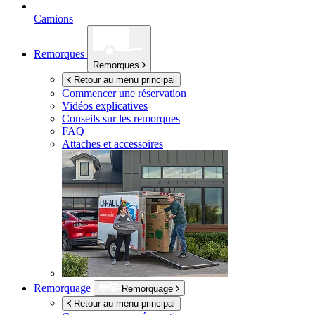
Camions
Remorques
Remorques
Retour au menu principal
Commencer une réservation
Vidéos explicatives
Conseils sur les remorques
FAQ
Attaches et accessoires
Remorquage
Remorquage
Retour au menu principal