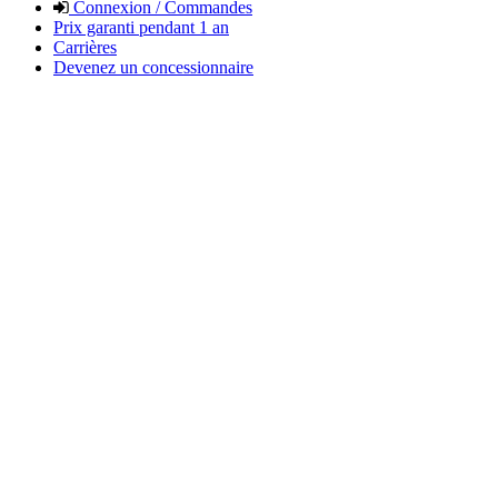
Connexion / Commandes
Prix garanti pendant 1 an
Carrières
Devenez un concessionnaire