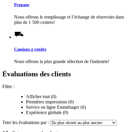
Propane
Nous offrons le remplissage et l’échange de réservoirs dans
plus de 1 500 centres!
Camions à vendre
Nous offrons la plus grande sélection de l'industrie!
Évaluations des clients
Filtre :
Afficher tout (0)
Premières impressions (0)
Service en ligne Emménager (0)
Expérience globale (0)
Trier les évaluations par :