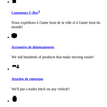
®
Conteneurs
U-Box
Nous expédions à l'autre bout de la ville et à l'autre bout du
monde!
Accessoires de déménagement
We sell hundreds of products that make moving easier!
Attaches de remorque
We'll put a trailer hitch on any vehicle!