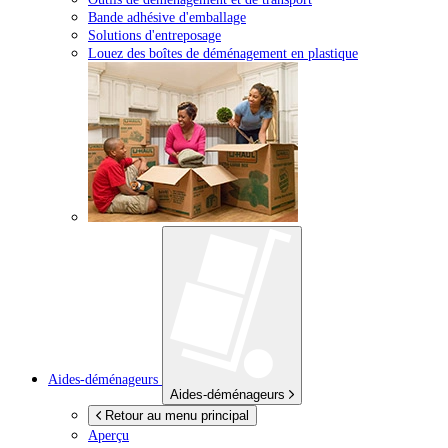
Bande adhésive d'emballage
Solutions d'entreposage
Louez des boîtes de déménagement en plastique
Aides-déménageurs
Aides-déménageurs
Retour au menu principal
Aperçu