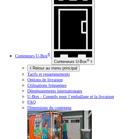
®
Conteneurs
U-Box
®
Conteneurs
U-Box
Retour au menu principal
Tarifs et renseignements
Options de livraison
Utilisations fréquentes
Déménagements internationaux
U-Box -
Conseils pour l’emballage et la livraison
FAQ
Dimensions du conteneur