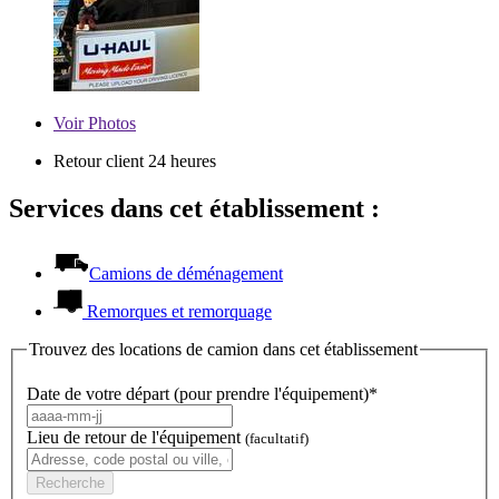
Voir
Photos
Retour client 24 heures
Services dans cet établissement :
Camions de déménagement
Remorques et remorquage
Trouvez des locations de camion dans cet établissement
Date de votre départ (pour prendre l'équipement)*
Lieu de retour de l'équipement
(facultatif)
Recherche