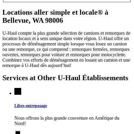
Locations aller simple et locale® à
Bellevue, WA 98006
U-Haul compte la plus grande sélection de camions et remorques de
location locaux et à sens unique dans votre région.
U-Haul
offre un
processus de déménagement simple lorsque vous louez un camion
ou une remorque, ce qui comprend : remorques fermées, remorques
ouvertes, remorques pour voiture et remorques pour motocyclette.
Combinez vos efforts de déménagement en louant un camion et une
remorque à
U-Haul
dès aujourd’hui!
Services at Other
U-Haul
Établissements
Libre-entreposage
Nous offrons la plus grande couverture en Amérique du
Nord!