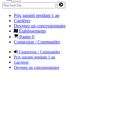
Prix garanti pendant 1 an
Carrières
Devenez un concessionnaire
Établissements
Panier
0
Connexion / Commandes
Connexion / Commandes
Prix garanti pendant 1 an
Carrières
Devenez un concessionnaire