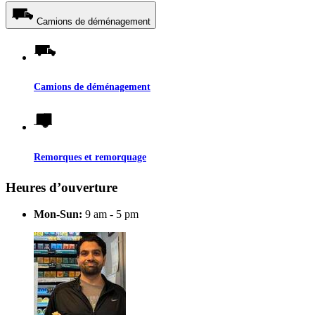
Camions de déménagement
Camions de déménagement
Remorques et remorquage
Heures d’ouverture
Mon-Sun:
9 am - 5 pm