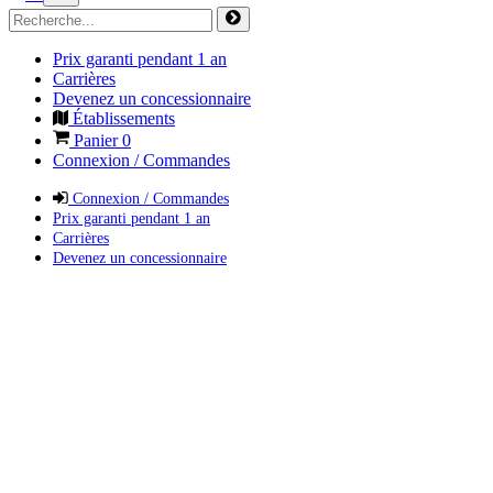
Prix garanti pendant 1 an
Carrières
Devenez un concessionnaire
Établissements
Panier
0
Connexion / Commandes
Connexion / Commandes
Prix garanti pendant 1 an
Carrières
Devenez un concessionnaire