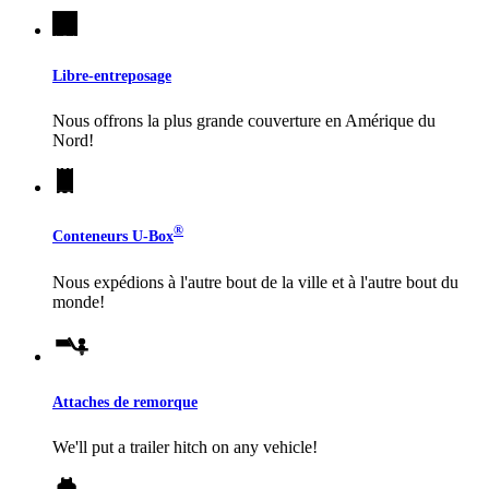
Libre-entreposage
Nous offrons la plus grande couverture en Amérique du
Nord!
®
Conteneurs
U-Box
Nous expédions à l'autre bout de la ville et à l'autre bout du
monde!
Attaches de remorque
We'll put a trailer hitch on any vehicle!