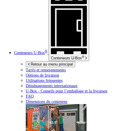
®
Conteneurs
U-Box
®
Conteneurs
U-Box
Retour au menu principal
Tarifs et renseignements
Options de livraison
Utilisations fréquentes
Déménagements internationaux
U-Box -
Conseils pour l’emballage et la livraison
FAQ
Dimensions du conteneur