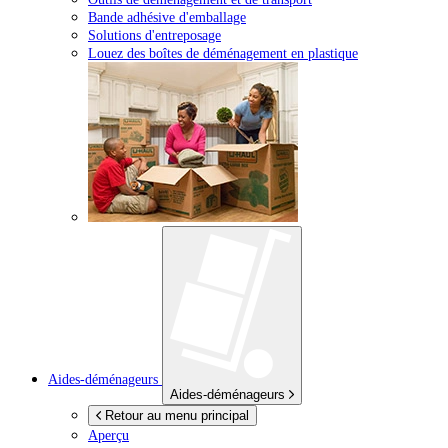
Bande adhésive d'emballage
Solutions d'entreposage
Louez des boîtes de déménagement en plastique
Aides-déménageurs
Aides-déménageurs
Retour au menu principal
Aperçu