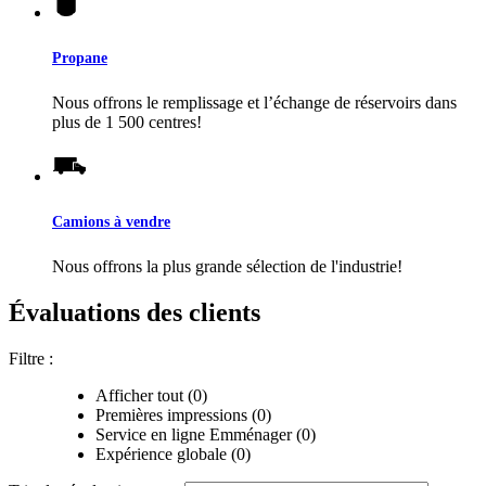
Propane
Nous offrons le remplissage et l’échange de réservoirs dans
plus de 1 500 centres!
Camions à vendre
Nous offrons la plus grande sélection de l'industrie!
Évaluations des clients
Filtre :
Afficher tout (0)
Premières impressions (0)
Service en ligne Emménager (0)
Expérience globale (0)