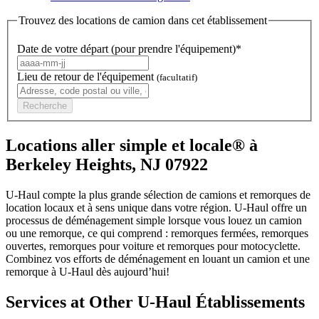
Trouvez des locations de camion dans cet établissement
Date de votre départ (pour prendre l'équipement)*
Lieu de retour de l'équipement
(facultatif)
Recherche
Locations aller simple et locale® à
Berkeley Heights, NJ 07922
U-Haul compte la plus grande sélection de camions et remorques de
location locaux et à sens unique dans votre région.
U-Haul
offre un
processus de déménagement simple lorsque vous louez un camion
ou une remorque, ce qui comprend : remorques fermées, remorques
ouvertes, remorques pour voiture et remorques pour motocyclette.
Combinez vos efforts de déménagement en louant un camion et une
remorque à
U-Haul
dès aujourd’hui!
Services at Other
U-Haul
Établissements