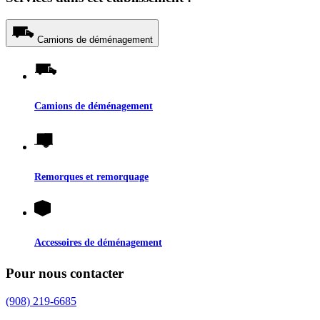
Camions de déménagement
Camions de déménagement
Remorques et remorquage
Accessoires de déménagement
Pour nous contacter
(908) 219-6685