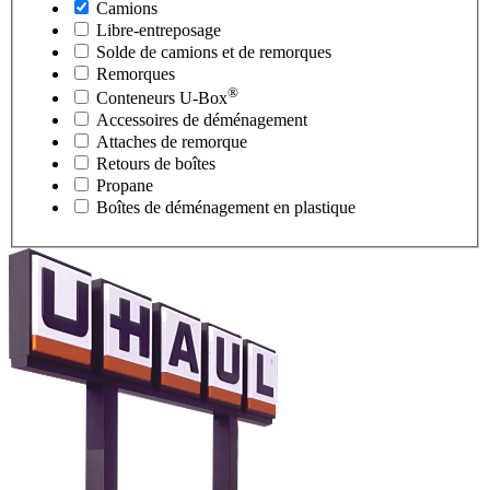
Camions
Libre-entreposage
Solde de camions et de remorques
Remorques
®
Conteneurs
U-Box
Accessoires de déménagement
Attaches de remorque
Retours de boîtes
Propane
Boîtes de déménagement en plastique