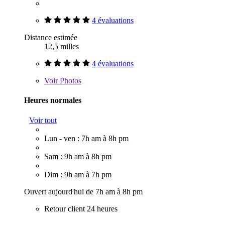
4 évaluations
Distance estimée
12,5 milles
4 évaluations
Voir
Photos
Heures normales
Voir tout
Lun - ven : 7h am à 8h pm
Sam : 9h am à 8h pm
Dim : 9h am à 7h pm
Ouvert aujourd'hui de 7h am à 8h pm
Retour client 24 heures