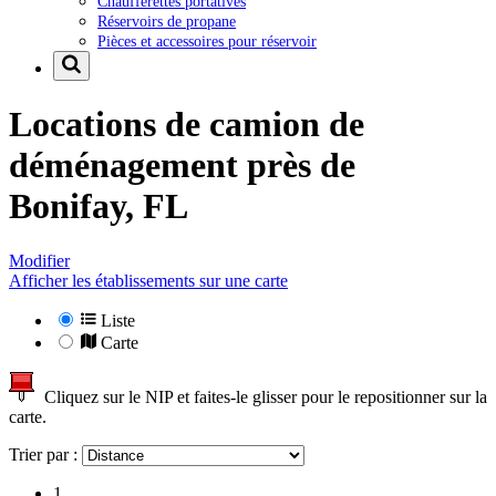
Chaufferettes portatives
Réservoirs de propane
Pièces et accessoires pour réservoir
Locations de camion de
déménagement près de
Bonifay, FL
Modifier
Afficher les établissements sur une carte
Liste
Carte
Cliquez sur le NIP et faites-le glisser pour le repositionner sur la
carte.
Trier par :
1