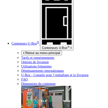
®
Conteneurs
U-Box
®
Conteneurs
U-Box
Retour au menu principal
Tarifs et renseignements
Options de livraison
Utilisations fréquentes
Déménagements internationaux
U-Box -
Conseils pour l’emballage et la livraison
FAQ
Dimensions du conteneur