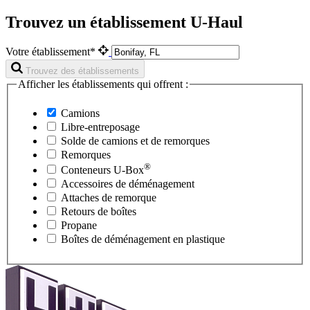
Trouvez un établissement U-Haul
Votre établissement*
Trouvez des établissements
Afficher les établissements qui offrent :
Camions
Libre-entreposage
Solde de camions et de remorques
Remorques
®
Conteneurs
U-Box
Accessoires de déménagement
Attaches de remorque
Retours de boîtes
Propane
Boîtes de déménagement en plastique