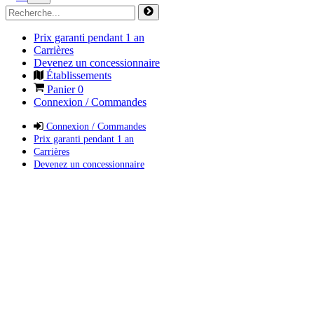
Prix garanti pendant 1 an
Carrières
Devenez un concessionnaire
Établissements
Panier
0
Connexion / Commandes
Connexion / Commandes
Prix garanti pendant 1 an
Carrières
Devenez un concessionnaire