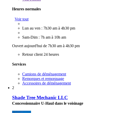
Heures normales
Voir tout
Lun au ven : 7h30 am à 4h30 pm
Sam-Dim : 7h am à 10h am
Ouvert aujourd'hui de 7h30 am à 4h30 pm
Retour client 24 heures
Services
Camions de déménagement
Remorques et remorquage
Accessoires de déménagement
2
Shade Tree Mechanic LLC
Concessionnaire U-Haul dans le voisinage