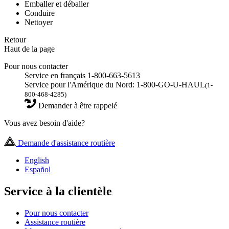
Emballer et déballer
Conduire
Nettoyer
Retour
Haut de la page
Pour nous contacter
Service en français 1-800-663-5613
Service pour l'Amérique du Nord: 1-800-GO-U-HAUL
(1-
800-468-4285)
Demander à être rappelé
Vous avez besoin d'aide?
Demande d'assistance routière
English
Español
Service à la clientèle
Pour nous contacter
Assistance routière