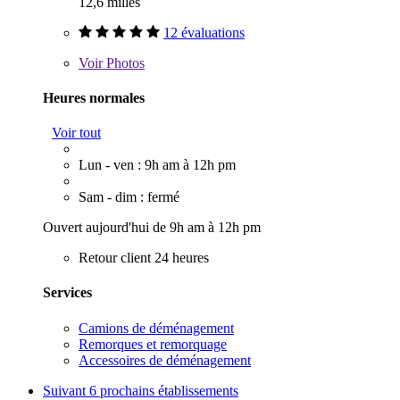
12,6 milles
12 évaluations
Voir
Photos
Heures normales
Voir tout
Lun - ven : 9h am à 12h pm
Sam - dim : fermé
Ouvert aujourd'hui de 9h am à 12h pm
Retour client 24 heures
Services
Camions de déménagement
Remorques et remorquage
Accessoires de déménagement
Suivant
6 prochains établissements