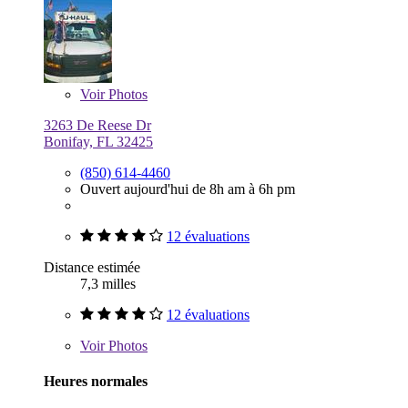
Voir
Photos
3263 De Reese Dr
Bonifay, FL 32425
(850) 614-4460
Ouvert aujourd'hui de 8h am à 6h pm
12 évaluations
Distance estimée
7,3 milles
12 évaluations
Voir
Photos
Heures normales