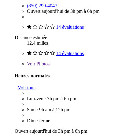
(850) 299-4047
Ouvert aujourd'hui de 3h pm à 6h pm
14 évaluations
Distance estimée
12,4 milles
14 évaluations
Voir
Photos
Heures normales
Voir tout
Lun-ven : 3h pm à 6h pm
Sam : 9h am à 12h pm
Dim : fermé
Ouvert aujourd'hui de 3h pm à 6h pm