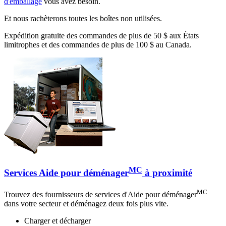
d'emballage
vous avez besoin.
Et nous rachèterons toutes les boîtes non utilisées.
Expédition gratuite des commandes de plus de 50 $ aux États
limitrophes et des commandes de plus de 100 $ au Canada.
MC
Services Aide pour déménager
à proximité
MC
Trouvez des fournisseurs de services d'Aide pour déménager
dans votre secteur et déménagez deux fois plus vite.
Charger et décharger