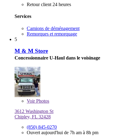
Retour client 24 heures
Services
Camions de déménagement
Remorques et remorquage
5
M & M Store
Concessionnaire U-Haul dans le voisinage
Voir
Photos
3612 Washington St
Chipley, FL 32428
(850) 845-0270
Ouvert aujourd'hui de 7h am à 8h pm