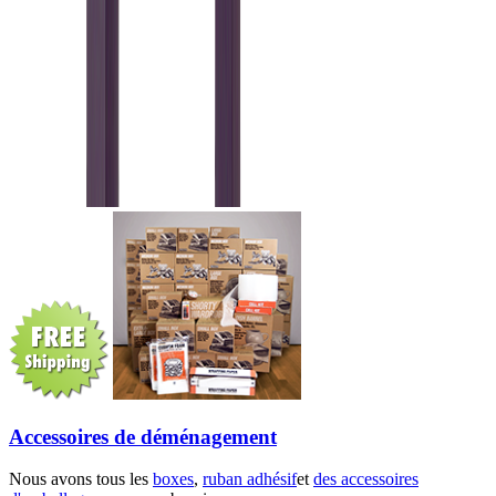
Accessoires de déménagement
Nous avons tous les
boxes
,
ruban adhésif
et
des accessoires