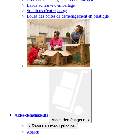
Bande adhésive d'emballage
Solutions d'entreposage
Louez des boîtes de déménagement en plastique
Aides-déménageurs
Aides-déménageurs
Retour au menu principal
Aperçu