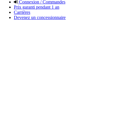
Connexion / Commandes
Prix garanti pendant 1 an
Carrières
Devenez un concessionnaire