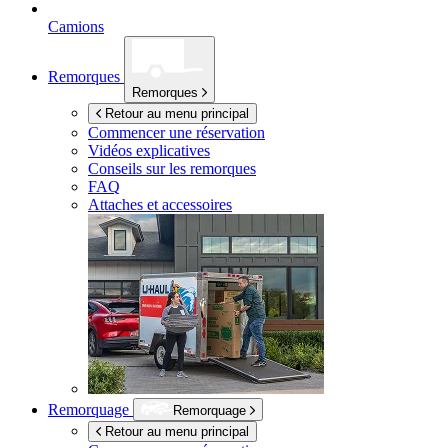
Camions
Remorques
Remorques
Retour au menu principal
Commencer une réservation
Vidéos explicatives
Conseils sur les remorques
FAQ
Attaches et accessoires
Remorquage
Remorquage
Retour au menu principal