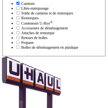
Camions
Libre-entreposage
Solde de camions et de remorques
Remorques
®
Conteneurs
U-Box
Accessoires de déménagement
Attaches de remorque
Retours de boîtes
Propane
Boîtes de déménagement en plastique