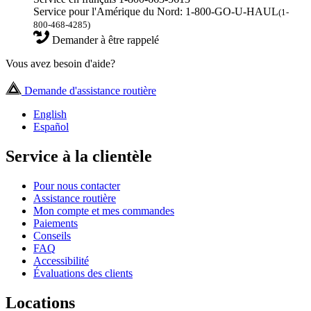
Service pour l'Amérique du Nord: 1-800-GO-U-HAUL
(1-
800-468-4285)
Demander à être rappelé
Vous avez besoin d'aide?
Demande d'assistance routière
English
Español
Service à la clientèle
Pour nous contacter
Assistance routière
Mon compte et mes commandes
Paiements
Conseils
FAQ
Accessibilité
Évaluations des clients
Locations