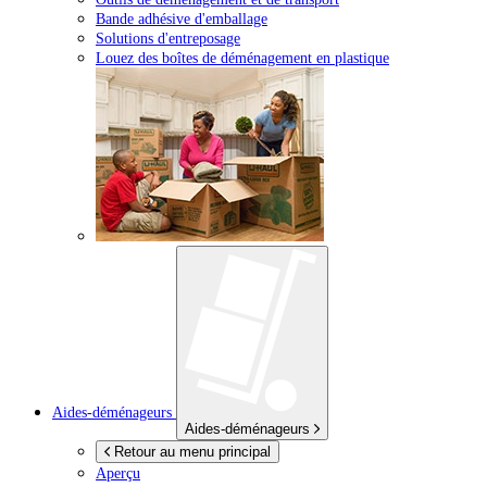
Bande adhésive d'emballage
Solutions d'entreposage
Louez des boîtes de déménagement en plastique
Aides-déménageurs
Aides-déménageurs
Retour au menu principal
Aperçu