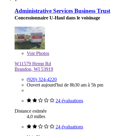
Administrative Services Business Trust
Concessionnaire U-Haul dans le voisinage
Voir
Photos
W11579 Hemp Rd
Brandon, WI 53919
(920) 324-4220
Ouvert aujourd'hui de 8h30 am à 5h pm
24 évaluations
Distance estimée
4,0 milles
24 évaluations