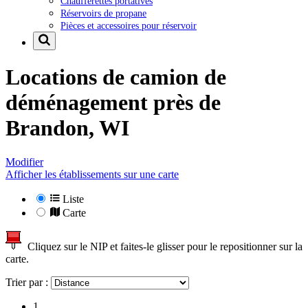
Chaufferettes portatives
Réservoirs de propane
Pièces et accessoires pour réservoir
Locations de camion de
déménagement près de
Brandon, WI
Modifier
Afficher les établissements sur une carte
Liste
Carte
Cliquez sur le NIP et faites-le glisser pour le repositionner sur la
carte.
Trier par :
1