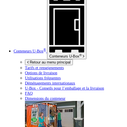
®
Conteneurs
U-Box
®
Conteneurs
U-Box
Retour au menu principal
Tarifs et renseignements
Options de livraison
Utilisations fréquentes
Déménagements internationaux
U-Box -
Conseils pour l’emballage et la livraison
FAQ
Dimensions du conteneur