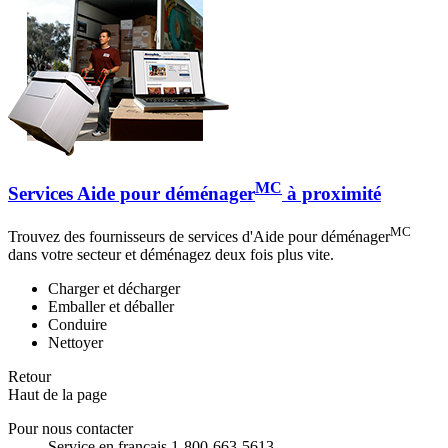
MC
Services Aide pour déménager
à proximité
MC
Trouvez des fournisseurs de services d'Aide pour déménager
dans votre secteur et déménagez deux fois plus vite.
Charger et décharger
Emballer et déballer
Conduire
Nettoyer
Retour
Haut de la page
Pour nous contacter
Service en français 1-800-663-5613