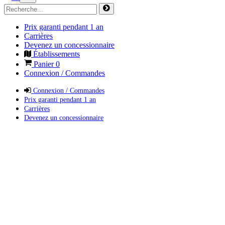
Prix garanti pendant 1 an
Carrières
Devenez un concessionnaire
Établissements
Panier
0
Connexion / Commandes
Connexion / Commandes
Prix garanti pendant 1 an
Carrières
Devenez un concessionnaire