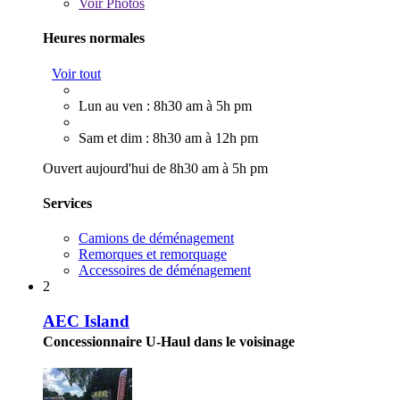
Voir
Photos
Heures normales
Voir tout
Lun au ven : 8h30 am à 5h pm
Sam et dim : 8h30 am à 12h pm
Ouvert aujourd'hui de 8h30 am à 5h pm
Services
Camions de déménagement
Remorques et remorquage
Accessoires de déménagement
2
AEC Island
Concessionnaire U-Haul dans le voisinage