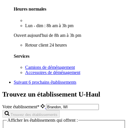
Heures normales
Lun - dim : 8h am à 3h pm
Ouvert aujourd'hui de 8h am à 3h pm
Retour client 24 heures
Services
Camions de déménagement
Accessoires de déménagement
Suivant
6 prochains établissements
Trouvez un établissement U-Haul
Votre établissement*
Trouvez des établissements
Afficher les établissements qui offrent :