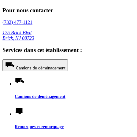
Pour nous contacter
(732) 477-1121
175 Brick Blvd
Brick, NJ 08723
Services dans cet établissement :
Camions de déménagement
Camions de déménagement
Remorques et remorquage