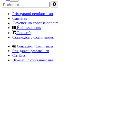
Prix garanti pendant 1 an
Carrières
Devenez un concessionnaire
Établissements
Panier
0
Connexion / Commandes
Connexion / Commandes
Prix garanti pendant 1 an
Carrières
Devenez un concessionnaire