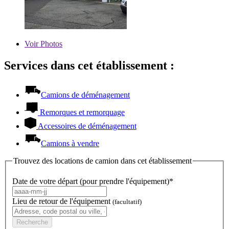
Voir
Photos
Services dans cet établissement :
Camions de déménagement
Remorques et remorquage
Accessoires de déménagement
Camions à vendre
Trouvez des locations de camion dans cet établissement
Date de votre départ (pour prendre l'équipement)*
Lieu de retour de l'équipement
(facultatif)
Recherche