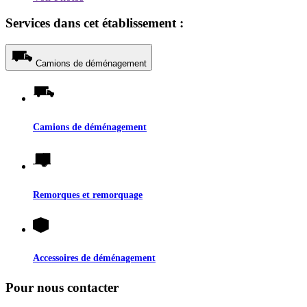
Services dans cet établissement :
Camions de déménagement
Camions de déménagement
Remorques et remorquage
Accessoires de déménagement
Pour nous contacter