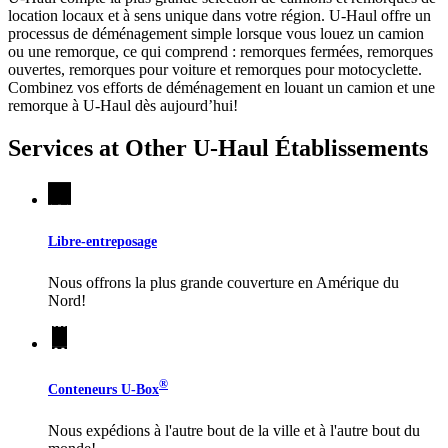
location locaux et à sens unique dans votre région.
U-Haul
offre un
processus de déménagement simple lorsque vous louez un camion
ou une remorque, ce qui comprend : remorques fermées, remorques
ouvertes, remorques pour voiture et remorques pour motocyclette.
Combinez vos efforts de déménagement en louant un camion et une
remorque à
U-Haul
dès aujourd’hui!
Services at Other
U-Haul
Établissements
Libre-entreposage
Nous offrons la plus grande couverture en Amérique du
Nord!
®
Conteneurs
U-Box
Nous expédions à l'autre bout de la ville et à l'autre bout du