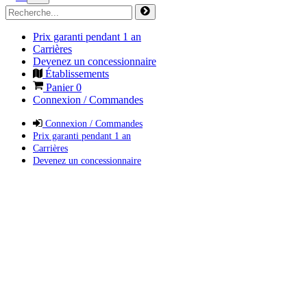
Prix garanti pendant 1 an
Carrières
Devenez un concessionnaire
Établissements
Panier
0
Connexion / Commandes
Connexion / Commandes
Prix garanti pendant 1 an
Carrières
Devenez un concessionnaire