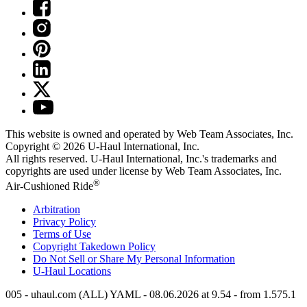
This website is owned and operated by Web Team Associates, Inc.
Copyright © 2026
U-Haul
International, Inc.
All rights reserved.
U-Haul
International, Inc.'s trademarks and
copyrights are used under license by Web Team Associates, Inc.
®
Air-Cushioned Ride
Arbitration
Privacy Policy
Terms of Use
Copyright Takedown Policy
Do Not Sell or Share My Personal Information
U-Haul
Locations
005 - uhaul.com (ALL) YAML - 08.06.2026 at 9.54 - from 1.575.1