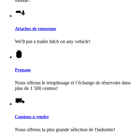
monde!
Attaches de remorque
We'll put a trailer hitch on any vehicle!
Propane
Nous offrons le remplissage et l’échange de réservoirs dans
plus de 1 500 centres!
Camions à vendre
Nous offrons la plus grande sélection de l'industrie!