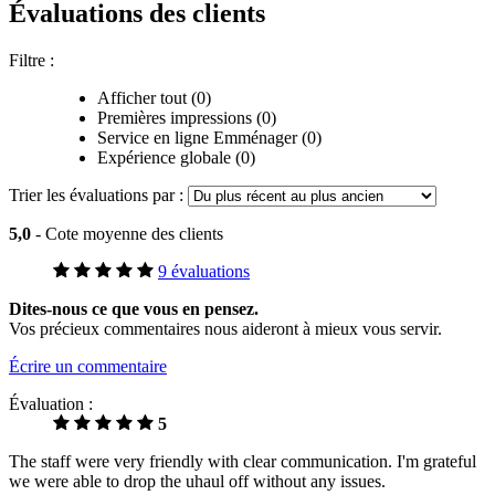
Évaluations des clients
Filtre :
Afficher tout (0)
Premières impressions (0)
Service en ligne Emménager (0)
Expérience globale (0)
Trier les évaluations par :
5,0
- Cote moyenne des clients
9 évaluations
Dites-nous ce que vous en pensez.
Vos précieux commentaires nous aideront à mieux vous servir.
Écrire un commentaire
Évaluation :
5
The staff were very friendly with clear communication. I'm grateful
we were able to drop the uhaul off without any issues.