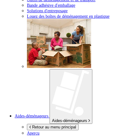
Bande adhésive d'emballage
Solutions d'entreposage
Louez des boîtes de déménagement en plastique
Aides-déménageurs
Aides-déménageurs
Retour au menu principal
Aperçu