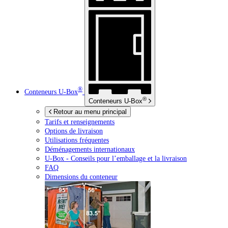
®
Conteneurs
U-Box
®
Conteneurs
U-Box
Retour au menu principal
Tarifs et renseignements
Options de livraison
Utilisations fréquentes
Déménagements internationaux
U-Box -
Conseils pour l’emballage et la livraison
FAQ
Dimensions du conteneur