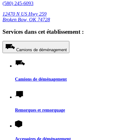
(580) 245-6093
12470 N US Hwy 259
Broken Bow, OK 74728
Services dans cet établissement :
Camions de déménagement
Camions de déménagement
Remorques et remorquage
Accessoires de déménagement