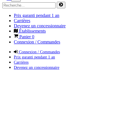
Prix garanti pendant 1 an
Carrières
Devenez un concessionnaire
Établissements
Panier
0
Connexion / Commandes
Connexion / Commandes
Prix garanti pendant 1 an
Carrières
Devenez un concessionnaire