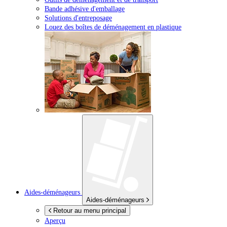
Bande adhésive d'emballage
Solutions d'entreposage
Louez des boîtes de déménagement en plastique
Aides-déménageurs
Aides-déménageurs
Retour au menu principal
Aperçu