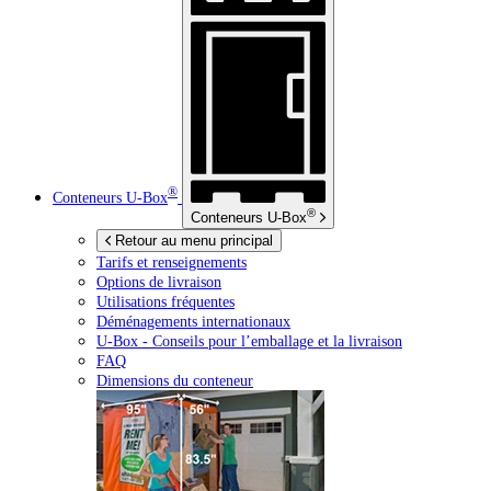
®
Conteneurs
U-Box
®
Conteneurs
U-Box
Retour au menu principal
Tarifs et renseignements
Options de livraison
Utilisations fréquentes
Déménagements internationaux
U-Box -
Conseils pour l’emballage et la livraison
FAQ
Dimensions du conteneur