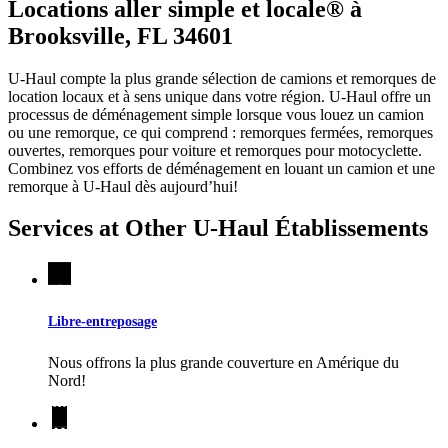
Locations aller simple et locale® à
Brooksville, FL 34601
U-Haul compte la plus grande sélection de camions et remorques de
location locaux et à sens unique dans votre région.
U-Haul
offre un
processus de déménagement simple lorsque vous louez un camion
ou une remorque, ce qui comprend : remorques fermées, remorques
ouvertes, remorques pour voiture et remorques pour motocyclette.
Combinez vos efforts de déménagement en louant un camion et une
remorque à
U-Haul
dès aujourd’hui!
Services at Other
U-Haul
Établissements
Libre-entreposage
Nous offrons la plus grande couverture en Amérique du
Nord!