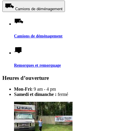
Camions de déménagement
Camions de déménagement
Remorques et remorquage
Heures d’ouverture
Mon-Fri:
9 am - 4 pm
Samedi et dimanche :
fermé