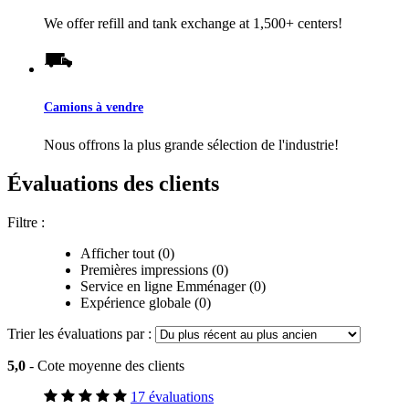
We offer refill and tank exchange at 1,500+ centers!
Camions à vendre
Nous offrons la plus grande sélection de l'industrie!
Évaluations des clients
Filtre :
Afficher tout (0)
Premières impressions (0)
Service en ligne Emménager (0)
Expérience globale (0)
Trier les évaluations par :
5,0
- Cote moyenne des clients
17 évaluations