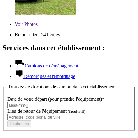
Voir
Photos
Retour client 24 heures
Services dans cet établissement :
Camions de déménagement
Remorques et remorquage
Trouvez des locations de camion dans cet établissement
Date de votre départ (pour prendre l'équipement)*
Lieu de retour de l'équipement
(facultatif)
Recherche