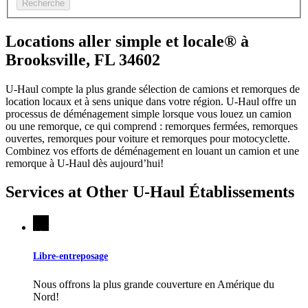
Recherche
Locations aller simple et locale® à
Brooksville, FL 34602
U-Haul compte la plus grande sélection de camions et remorques de
location locaux et à sens unique dans votre région.
U-Haul
offre un
processus de déménagement simple lorsque vous louez un camion
ou une remorque, ce qui comprend : remorques fermées, remorques
ouvertes, remorques pour voiture et remorques pour motocyclette.
Combinez vos efforts de déménagement en louant un camion et une
remorque à
U-Haul
dès aujourd’hui!
Services at Other
U-Haul
Établissements
Libre-entreposage
Nous offrons la plus grande couverture en Amérique du
Nord!