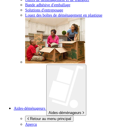
Bande adhésive d'emballage
Solutions d'entreposage
Louez des boîtes de déménagement en plastique
Aides-déménageurs
Aides-déménageurs
Retour au menu principal
Aperçu