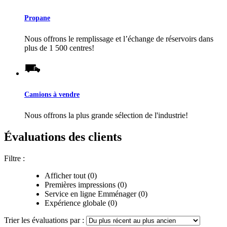
Propane
Nous offrons le remplissage et l’échange de réservoirs dans
plus de 1 500 centres!
Camions à vendre
Nous offrons la plus grande sélection de l'industrie!
Évaluations des clients
Filtre :
Afficher tout (0)
Premières impressions (0)
Service en ligne Emménager (0)
Expérience globale (0)
Trier les évaluations par :