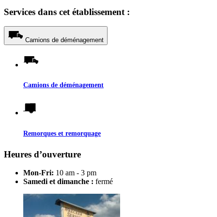
Services dans cet établissement :
Camions de déménagement
Camions de déménagement
Remorques et remorquage
Heures d’ouverture
Mon-Fri:
10 am - 3 pm
Samedi et dimanche :
fermé