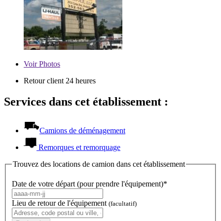
Voir
Photos
Retour client 24 heures
Services dans cet établissement :
Camions de déménagement
Remorques et remorquage
Trouvez des locations de camion dans cet établissement
Date de votre départ (pour prendre l'équipement)*
Lieu de retour de l'équipement
(facultatif)