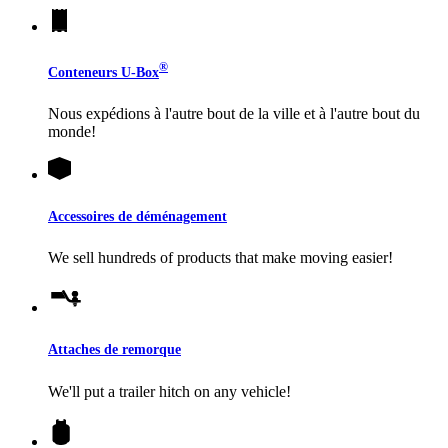
®
Conteneurs
U-Box
Nous expédions à l'autre bout de la ville et à l'autre bout du
monde!
Accessoires de déménagement
We sell hundreds of products that make moving easier!
Attaches de remorque
We'll put a trailer hitch on any vehicle!