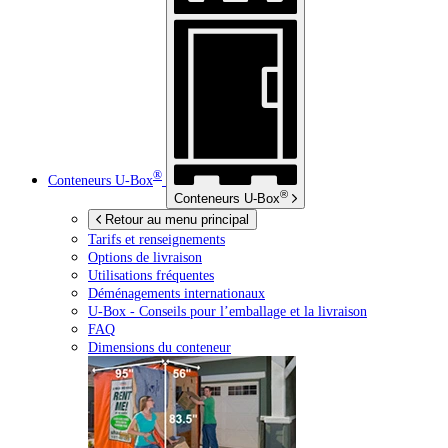
®
Conteneurs
U-Box
®
Conteneurs
U-Box
Retour au menu principal
Tarifs et renseignements
Options de livraison
Utilisations fréquentes
Déménagements internationaux
U-Box -
Conseils pour l’emballage et la livraison
FAQ
Dimensions du conteneur