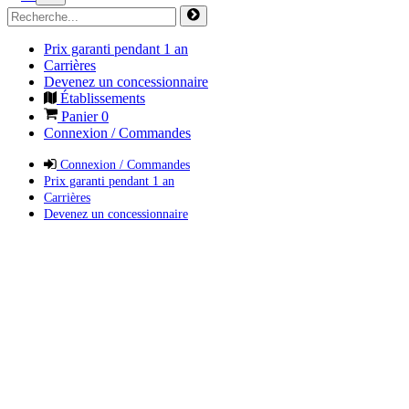
Prix garanti pendant 1 an
Carrières
Devenez un concessionnaire
Établissements
Panier
0
Connexion / Commandes
Connexion / Commandes
Prix garanti pendant 1 an
Carrières
Devenez un concessionnaire