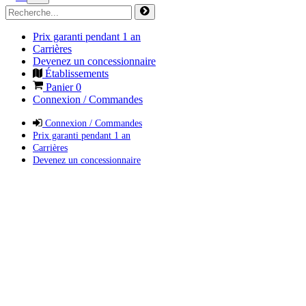
Prix garanti pendant 1 an
Carrières
Devenez un concessionnaire
Établissements
Panier
0
Connexion / Commandes
Connexion / Commandes
Prix garanti pendant 1 an
Carrières
Devenez un concessionnaire