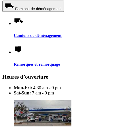
Camions de déménagement
Camions de déménagement
Remorques et remorquage
Heures d’ouverture
Mon-Fri:
4:30 am - 9 pm
Sat-Sun:
7 am - 9 pm