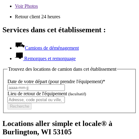
Voir
Photos
Retour client 24 heures
Services dans cet établissement :
Camions de déménagement
Remorques et remorquage
Trouvez des locations de camion dans cet établissement
Date de votre départ (pour prendre l'équipement)*
Lieu de retour de l'équipement
(facultatif)
Recherche
Locations aller simple et locale® à
Burlington, WI 53105