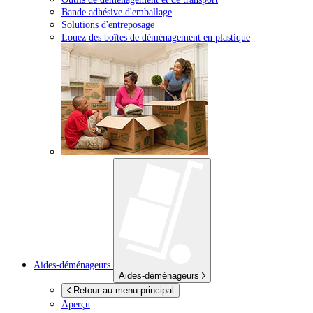
Bande adhésive d'emballage
Solutions d'entreposage
Louez des boîtes de déménagement en plastique
Aides-déménageurs
Aides-déménageurs
Retour au menu principal
Aperçu