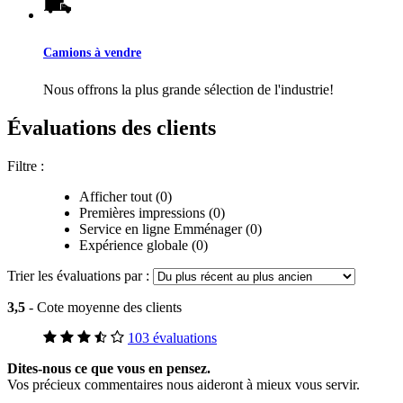
Camions à vendre
Nous offrons la plus grande sélection de l'industrie!
Évaluations des clients
Filtre :
Afficher tout (0)
Premières impressions (0)
Service en ligne Emménager (0)
Expérience globale (0)
Trier les évaluations par :
3,5
- Cote moyenne des clients
103 évaluations
Dites-nous ce que vous en pensez.
Vos précieux commentaires nous aideront à mieux vous servir.