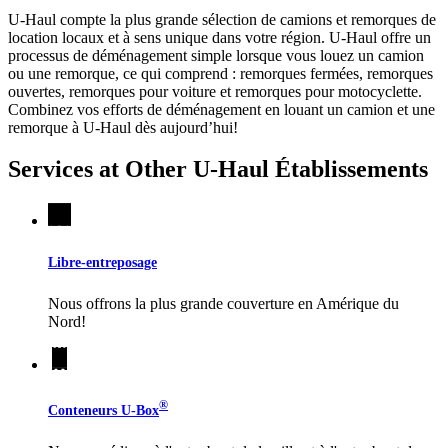
U-Haul compte la plus grande sélection de camions et remorques de
location locaux et à sens unique dans votre région.
U-Haul
offre un
processus de déménagement simple lorsque vous louez un camion
ou une remorque, ce qui comprend : remorques fermées, remorques
ouvertes, remorques pour voiture et remorques pour motocyclette.
Combinez vos efforts de déménagement en louant un camion et une
remorque à
U-Haul
dès aujourd’hui!
Services at Other
U-Haul
Établissements
Libre-entreposage
Nous offrons la plus grande couverture en Amérique du
Nord!
®
Conteneurs
U-Box