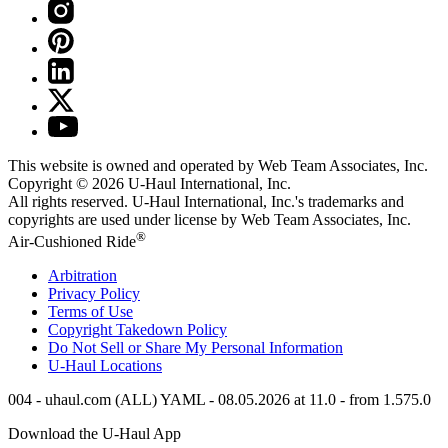
This website is owned and operated by Web Team Associates, Inc.
Copyright © 2026
U-Haul
International, Inc.
All rights reserved.
U-Haul
International, Inc.'s trademarks and
copyrights are used under license by Web Team Associates, Inc.
®
Air-Cushioned Ride
Arbitration
Privacy Policy
Terms of Use
Copyright Takedown Policy
Do Not Sell or Share My Personal Information
U-Haul
Locations
004 - uhaul.com (ALL) YAML - 08.05.2026 at 11.0 - from 1.575.0
Download the
U-Haul
App