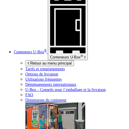
®
Conteneurs
U-Box
®
Conteneurs
U-Box
Retour au menu principal
Tarifs et renseignements
Options de livraison
Utilisations fréquentes
Déménagements internationaux
U-Box -
Conseils pour l’emballage et la livraison
FAQ
Dimensions du conteneur