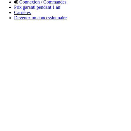
Connexion / Commandes
Prix garanti pendant 1 an
Carrières
Devenez un concessionnaire