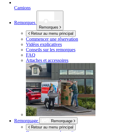
Camions
Remorques
Remorques
Retour au menu principal
Commencer une réservation
Vidéos explicatives
Conseils sur les remorques
FAQ
Attaches et accessoires
Remorquage
Remorquage
Retour au menu principal