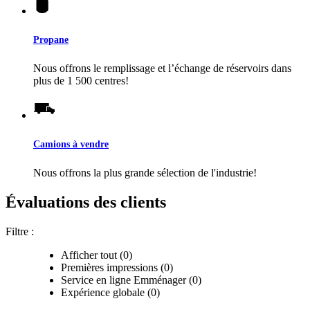
Propane
Nous offrons le remplissage et l’échange de réservoirs dans
plus de 1 500 centres!
Camions à vendre
Nous offrons la plus grande sélection de l'industrie!
Évaluations des clients
Filtre :
Afficher tout (0)
Premières impressions (0)
Service en ligne Emménager (0)
Expérience globale (0)