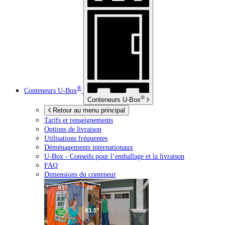
®
Conteneurs
U-Box
®
Conteneurs
U-Box
Retour au menu principal
Tarifs et renseignements
Options de livraison
Utilisations fréquentes
Déménagements internationaux
U-Box -
Conseils pour l’emballage et la livraison
FAQ
Dimensions du conteneur