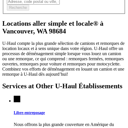
Recherche
Locations aller simple et locale® à
Vancouver, WA 98684
U-Haul compte la plus grande sélection de camions et remorques de
location locaux et à sens unique dans votre région.
U-Haul
offre un
processus de déménagement simple lorsque vous louez un camion
ou une remorque, ce qui comprend : remorques fermées, remorques
ouvertes, remorques pour voiture et remorques pour motocyclette.
Combinez vos efforts de déménagement en louant un camion et une
remorque à
U-Haul
dès aujourd’hui!
Services at Other
U-Haul
Établissements
Libre-entreposage
Nous offrons la plus grande couverture en Amérique du