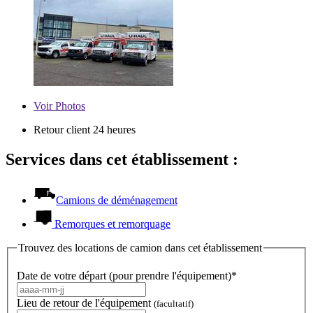
Voir
Photos
Retour client 24 heures
Services dans cet établissement :
Camions de déménagement
Remorques et remorquage
Trouvez des locations de camion dans cet établissement
Date de votre départ (pour prendre l'équipement)*
Lieu de retour de l'équipement
(facultatif)