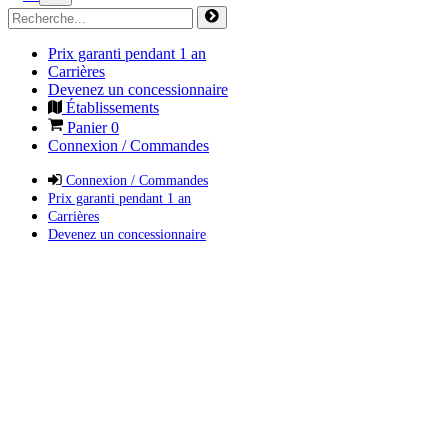
Prix garanti pendant 1 an
Carrières
Devenez un concessionnaire
Établissements
Panier
0
Connexion / Commandes
Connexion / Commandes
Prix garanti pendant 1 an
Carrières
Devenez un concessionnaire