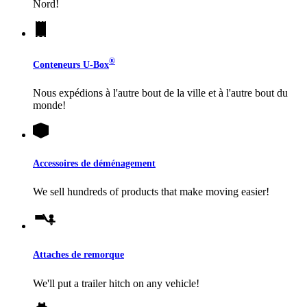
Nord!
®
Conteneurs
U-Box
Nous expédions à l'autre bout de la ville et à l'autre bout du
monde!
Accessoires de déménagement
We sell hundreds of products that make moving easier!
Attaches de remorque
We'll put a trailer hitch on any vehicle!