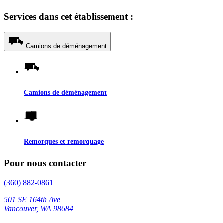
Services dans cet établissement :
Camions de déménagement
Camions de déménagement
Remorques et remorquage
Pour nous contacter
(360) 882-0861
501 SE 164th Ave
Vancouver, WA 98684