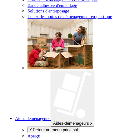
Bande adhésive d'emballage
Solutions d'entreposage
Louez des boîtes de déménagement en plastique
Aides-déménageurs
Aides-déménageurs
Retour au menu principal
Aperçu