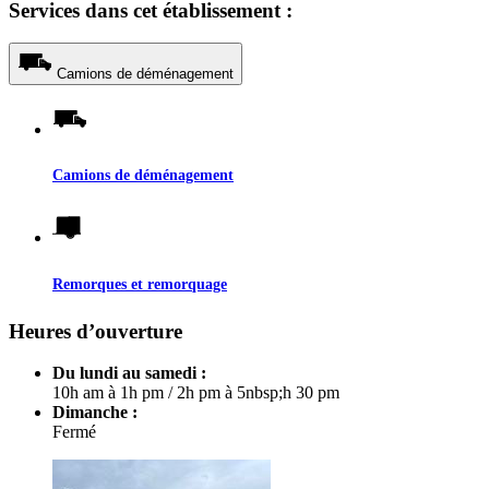
Services dans cet établissement :
Camions de déménagement
Camions de déménagement
Remorques et remorquage
Heures d’ouverture
Du lundi au samedi :
10h am à 1h pm
/
2h pm à 5nbsp;h 30 pm
Dimanche :
Fermé