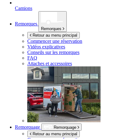
Camions
Remorques
Remorques
Retour au menu principal
Commencer une réservation
Vidéos explicatives
Conseils sur les remorques
FAQ
Attaches et accessoires
Remorquage
Remorquage
Retour au menu principal