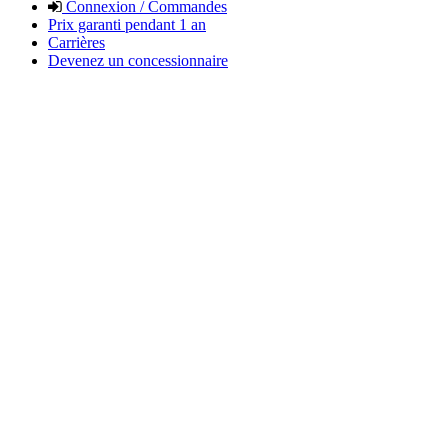
Connexion / Commandes
Prix garanti pendant 1 an
Carrières
Devenez un concessionnaire