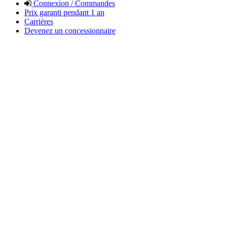
Connexion / Commandes
Prix garanti pendant 1 an
Carrières
Devenez un concessionnaire