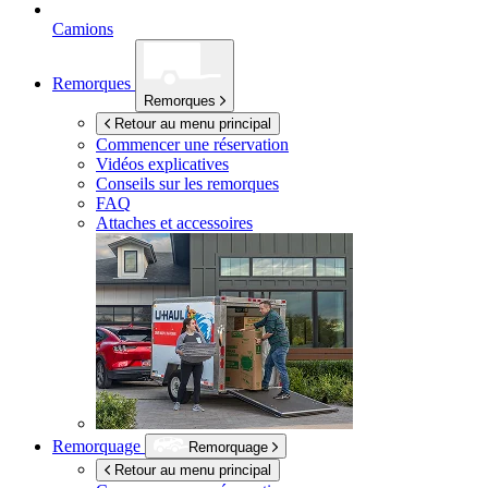
Camions
Remorques
Remorques
Retour au menu principal
Commencer une réservation
Vidéos explicatives
Conseils sur les remorques
FAQ
Attaches et accessoires
Remorquage
Remorquage
Retour au menu principal