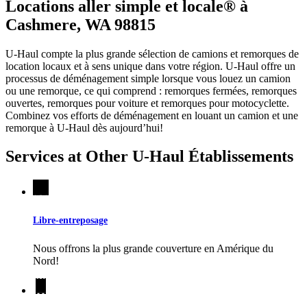
Locations aller simple et locale® à
Cashmere, WA 98815
U-Haul compte la plus grande sélection de camions et remorques de
location locaux et à sens unique dans votre région.
U-Haul
offre un
processus de déménagement simple lorsque vous louez un camion
ou une remorque, ce qui comprend : remorques fermées, remorques
ouvertes, remorques pour voiture et remorques pour motocyclette.
Combinez vos efforts de déménagement en louant un camion et une
remorque à
U-Haul
dès aujourd’hui!
Services at Other
U-Haul
Établissements
Libre-entreposage
Nous offrons la plus grande couverture en Amérique du
Nord!