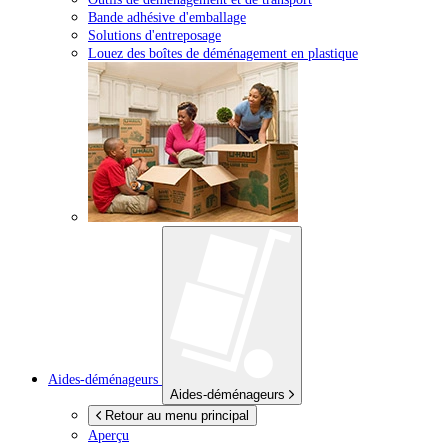
Bande adhésive d'emballage
Solutions d'entreposage
Louez des boîtes de déménagement en plastique
Aides-déménageurs
Aides-déménageurs
Retour au menu principal
Aperçu