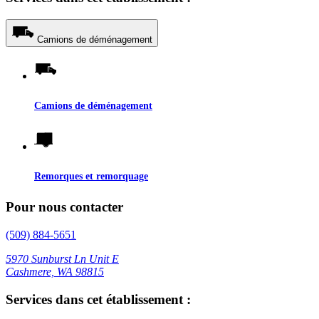
Camions de déménagement
Camions de déménagement
Remorques et remorquage
Pour nous contacter
(509) 884-5651
5970 Sunburst Ln Unit E
Cashmere, WA 98815
Services dans cet établissement :