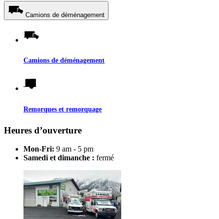
Camions de déménagement
Camions de déménagement
Remorques et remorquage
Heures d’ouverture
Mon-Fri:
9 am - 5 pm
Samedi et dimanche :
fermé