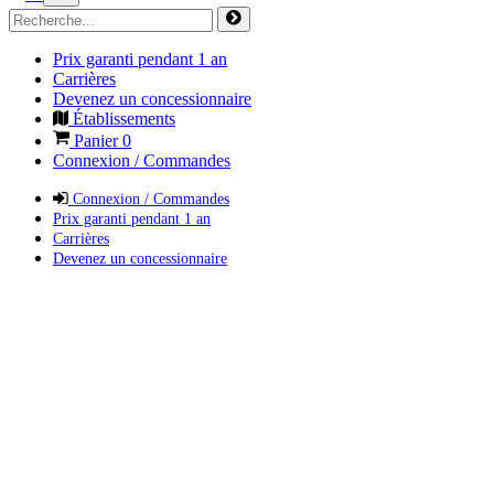
Prix garanti pendant 1 an
Carrières
Devenez un concessionnaire
Établissements
Panier
0
Connexion / Commandes
Connexion / Commandes
Prix garanti pendant 1 an
Carrières
Devenez un concessionnaire