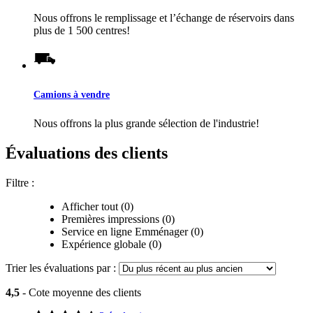
Nous offrons le remplissage et l’échange de réservoirs dans
plus de 1 500 centres!
Camions à vendre
Nous offrons la plus grande sélection de l'industrie!
Évaluations des clients
Filtre :
Afficher tout (0)
Premières impressions (0)
Service en ligne Emménager (0)
Expérience globale (0)
Trier les évaluations par :
4,5
- Cote moyenne des clients