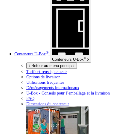
®
Conteneurs
U-Box
®
Conteneurs
U-Box
Retour au menu principal
Tarifs et renseignements
Options de livraison
Utilisations fréquentes
Déménagements internationaux
U-Box -
Conseils pour l’emballage et la livraison
FAQ
Dimensions du conteneur