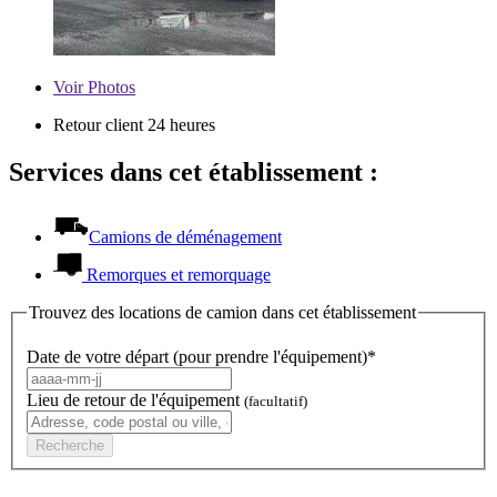
Voir
Photos
Retour client 24 heures
Services dans cet établissement :
Camions de déménagement
Remorques et remorquage
Trouvez des locations de camion dans cet établissement
Date de votre départ (pour prendre l'équipement)*
Lieu de retour de l'équipement
(facultatif)
Recherche