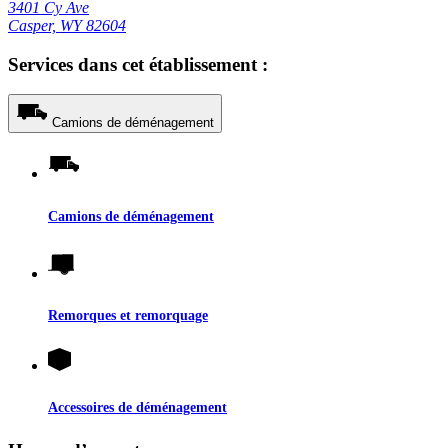
3401 Cy Ave
Casper, WY 82604
Services dans cet établissement :
Camions de déménagement
Camions de déménagement
Remorques et remorquage
Accessoires de déménagement