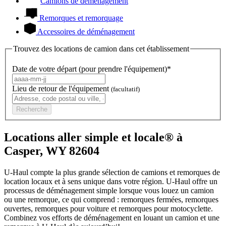
Camions de déménagement
Remorques et remorquage
Accessoires de déménagement
Trouvez des locations de camion dans cet établissement
Date de votre départ (pour prendre l'équipement)*
Lieu de retour de l'équipement
(facultatif)
Recherche
Locations aller simple et locale® à
Casper, WY 82604
U-Haul compte la plus grande sélection de camions et remorques de
location locaux et à sens unique dans votre région.
U-Haul
offre un
processus de déménagement simple lorsque vous louez un camion
ou une remorque, ce qui comprend : remorques fermées, remorques
ouvertes, remorques pour voiture et remorques pour motocyclette.
Combinez vos efforts de déménagement en louant un camion et une