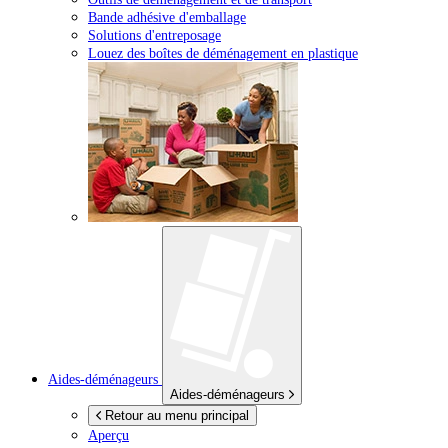
Bande adhésive d'emballage
Solutions d'entreposage
Louez des boîtes de déménagement en plastique
Aides-déménageurs
Aides-déménageurs
Retour au menu principal
Aperçu