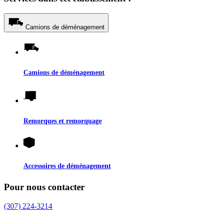
Camions de déménagement
Camions de déménagement
Remorques et remorquage
Accessoires de déménagement
Pour nous contacter
(307) 224-3214