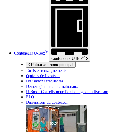
®
Conteneurs
U-Box
®
Conteneurs
U-Box
Retour au menu principal
Tarifs et renseignements
Options de livraison
Utilisations fréquentes
Déménagements internationaux
U-Box -
Conseils pour l’emballage et la livraison
FAQ
Dimensions du conteneur