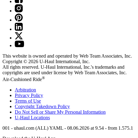
This website is owned and operated by Web Team Associates, Inc.
Copyright © 2026
U-Haul
International, Inc.
All rights reserved.
U-Haul
International, Inc.'s trademarks and
copyrights are used under license by Web Team Associates, Inc.
®
Air-Cushioned Ride
Arbitration
Privacy Policy
Terms of Use
Copyright Takedown Policy
Do Not Sell or Share My Personal Information
U-Haul
Locations
001 - uhaul.com (ALL) YAML - 08.06.2026 at 9.54 - from 1.575.1