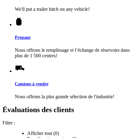
We'll put a trailer hitch on any vehicle!
Propane
Nous offrons le remplissage et l’échange de réservoirs dans
plus de 1 500 centres!
Camions à vendre
Nous offrons la plus grande sélection de l'industrie!
Évaluations des clients
Filtre :
Afficher tout (0)