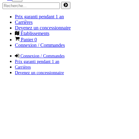
Prix garanti pendant 1 an
Carrières
Devenez un concessionnaire
Établissements
Panier
0
Connexion / Commandes
Connexion / Commandes
Prix garanti pendant 1 an
Carrières
Devenez un concessionnaire