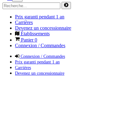
Prix garanti pendant 1 an
Carrières
Devenez un concessionnaire
Établissements
Panier
0
Connexion / Commandes
Connexion / Commandes
Prix garanti pendant 1 an
Carrières
Devenez un concessionnaire