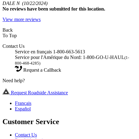
DALE N
(10/22/2024)
No
reviews have been submitted for this location.
View more reviews
Back
To Top
Contact Us
Service en français 1-800-663-5613
Service pour l'Amérique du Nord: 1-800-GO-U-HAUL
(1-
800-468-4285)
Request a Callback
Need help?
Request Roadside Assistance
Français
Español
Customer Service
Contact Us