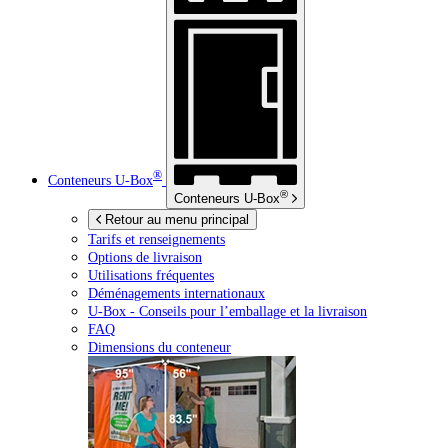
®
Conteneurs
U-Box
®
Conteneurs
U-Box
Retour au menu principal
Tarifs et renseignements
Options de livraison
Utilisations fréquentes
Déménagements internationaux
U-Box -
Conseils pour l’emballage et la livraison
FAQ
Dimensions du conteneur