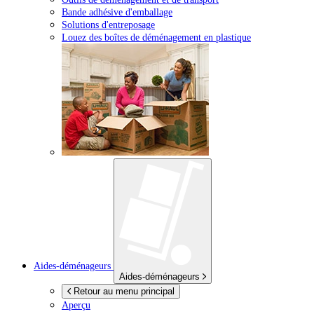
Bande adhésive d'emballage
Solutions d'entreposage
Louez des boîtes de déménagement en plastique
Aides-déménageurs
Aides-déménageurs
Retour au menu principal
Aperçu