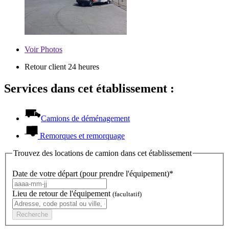
Voir
Photos
Retour client 24 heures
Services dans cet établissement :
Camions de déménagement
Remorques et remorquage
Trouvez des locations de camion dans cet établissement
Date de votre départ (pour prendre l'équipement)*
Lieu de retour de l'équipement
(facultatif)
Recherche