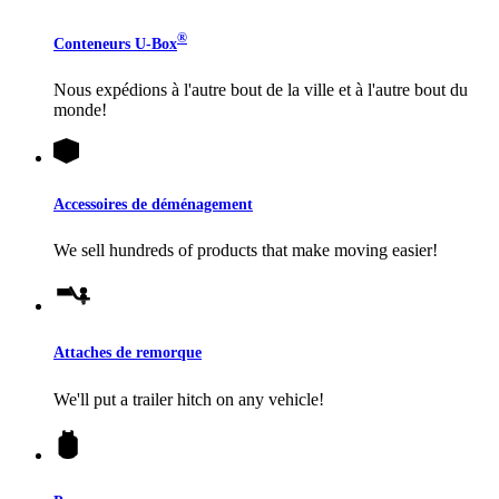
®
Conteneurs
U-Box
Nous expédions à l'autre bout de la ville et à l'autre bout du
monde!
Accessoires de déménagement
We sell hundreds of products that make moving easier!
Attaches de remorque
We'll put a trailer hitch on any vehicle!