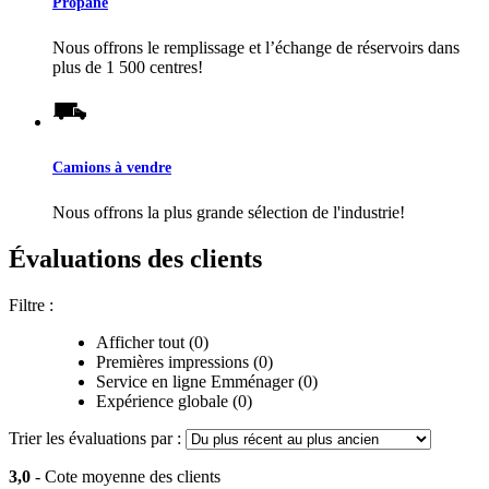
Propane
Nous offrons le remplissage et l’échange de réservoirs dans
plus de 1 500 centres!
Camions à vendre
Nous offrons la plus grande sélection de l'industrie!
Évaluations des clients
Filtre :
Afficher tout (0)
Premières impressions (0)
Service en ligne Emménager (0)
Expérience globale (0)
Trier les évaluations par :
3,0
- Cote moyenne des clients