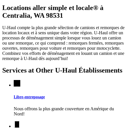
Locations aller simple et locale® à
Centralia, WA 98531
U-Haul compte la plus grande sélection de camions et remorques de
location locaux et à sens unique dans votre région.
U-Haul
offre un
processus de déménagement simple lorsque vous louez un camion
ou une remorque, ce qui comprend : remorques fermées, remorques
ouvertes, remorques pour voiture et remorques pour motocyclette.
Combinez vos efforts de déménagement en louant un camion et une
remorque à
U-Haul
dès aujourd’hui!
Services at Other
U-Haul
Établissements
Libre-entreposage
Nous offrons la plus grande couverture en Amérique du
Nord!