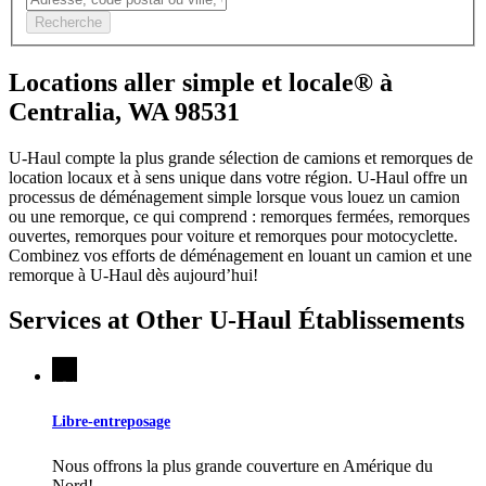
Recherche
Locations aller simple et locale® à
Centralia, WA 98531
U-Haul compte la plus grande sélection de camions et remorques de
location locaux et à sens unique dans votre région.
U-Haul
offre un
processus de déménagement simple lorsque vous louez un camion
ou une remorque, ce qui comprend : remorques fermées, remorques
ouvertes, remorques pour voiture et remorques pour motocyclette.
Combinez vos efforts de déménagement en louant un camion et une
remorque à
U-Haul
dès aujourd’hui!
Services at Other
U-Haul
Établissements
Libre-entreposage
Nous offrons la plus grande couverture en Amérique du
Nord!