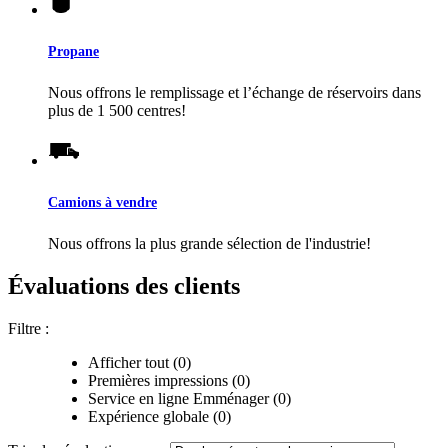
Propane
Nous offrons le remplissage et l’échange de réservoirs dans
plus de 1 500 centres!
Camions à vendre
Nous offrons la plus grande sélection de l'industrie!
Évaluations des clients
Filtre :
Afficher tout (0)
Premières impressions (0)
Service en ligne Emménager (0)
Expérience globale (0)