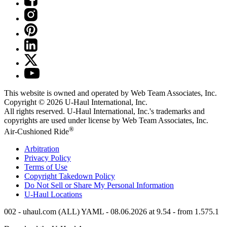
This website is owned and operated by Web Team Associates, Inc.
Copyright © 2026
U-Haul
International, Inc.
All rights reserved.
U-Haul
International, Inc.'s trademarks and
copyrights are used under license by Web Team Associates, Inc.
®
Air-Cushioned Ride
Arbitration
Privacy Policy
Terms of Use
Copyright Takedown Policy
Do Not Sell or Share My Personal Information
U-Haul
Locations
002 - uhaul.com (ALL) YAML - 08.06.2026 at 9.54 - from 1.575.1