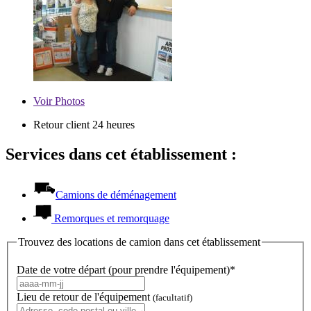
Voir
Photos
Retour client 24 heures
Services dans cet établissement :
Camions de déménagement
Remorques et remorquage
Trouvez des locations de camion dans cet établissement
Date de votre départ (pour prendre l'équipement)*
Lieu de retour de l'équipement
(facultatif)