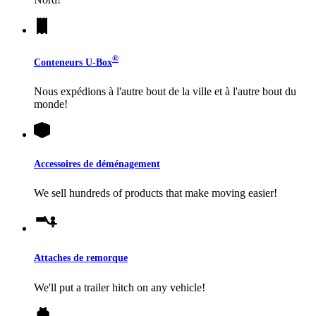
®
Conteneurs
U-Box
Nous expédions à l'autre bout de la ville et à l'autre bout du
monde!
Accessoires de déménagement
We sell hundreds of products that make moving easier!
Attaches de remorque
We'll put a trailer hitch on any vehicle!