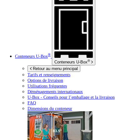
®
Conteneurs
U-Box
®
Conteneurs
U-Box
Retour au menu principal
Tarifs et renseignements
Options de livraison
Utilisations fréquentes
Déménagements internationaux
U-Box -
Conseils pour l’emballage et la livraison
FAQ
Dimensions du conteneur