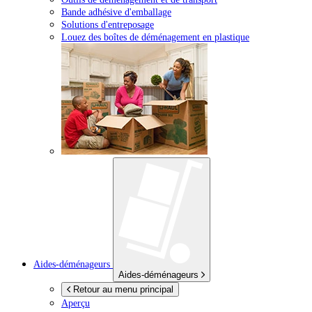
Bande adhésive d'emballage
Solutions d'entreposage
Louez des boîtes de déménagement en plastique
Aides-déménageurs
Aides-déménageurs
Retour au menu principal
Aperçu