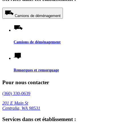
Camions de déménagement
Camions de déménagement
Remorques et remorquage
Pour nous contacter
(360) 330-0639
201 E Main St
Centralia, WA 98531
Services dans cet établissement :