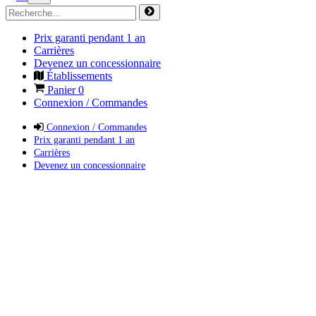
Prix garanti pendant 1 an
Carrières
Devenez un concessionnaire
Établissements
Panier
0
Connexion / Commandes
Connexion / Commandes
Prix garanti pendant 1 an
Carrières
Devenez un concessionnaire