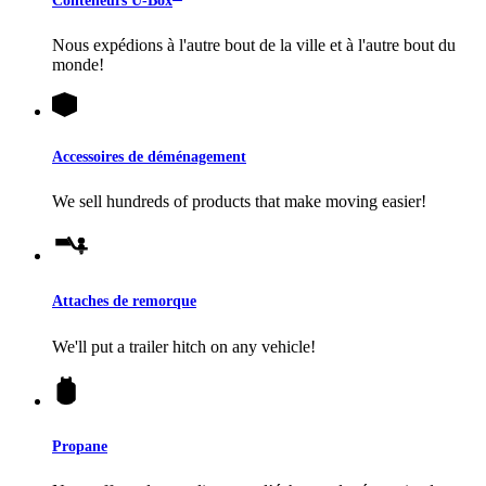
Conteneurs
U-Box
Nous expédions à l'autre bout de la ville et à l'autre bout du
monde!
Accessoires de déménagement
We sell hundreds of products that make moving easier!
Attaches de remorque
We'll put a trailer hitch on any vehicle!
Propane