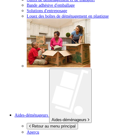
Bande adhésive d'emballage
Solutions d'entreposage
Louez des boîtes de déménagement en plastique
Aides-déménageurs
Aides-déménageurs
Retour au menu principal
Aperçu