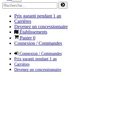
Prix garanti pendant 1 an
Carrières
Devenez un concessionnaire
Établissements
Panier
0
Connexion / Commandes
Connexion / Commandes
Prix garanti pendant 1 an
Carrières
Devenez un concessionnaire