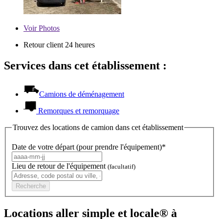
Voir
Photos
Retour client 24 heures
Services dans cet établissement :
Camions de déménagement
Remorques et remorquage
Trouvez des locations de camion dans cet établissement
Date de votre départ (pour prendre l'équipement)*
Lieu de retour de l'équipement
(facultatif)
Recherche
Locations aller simple et locale® à