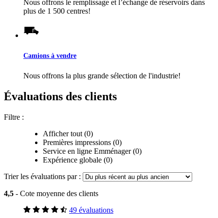
Nous offrons le remplissage et l’échange de réservoirs dans
plus de 1 500 centres!
Camions à vendre
Nous offrons la plus grande sélection de l'industrie!
Évaluations des clients
Filtre :
Afficher tout (0)
Premières impressions (0)
Service en ligne Emménager (0)
Expérience globale (0)
Trier les évaluations par :
4,5
- Cote moyenne des clients
49 évaluations