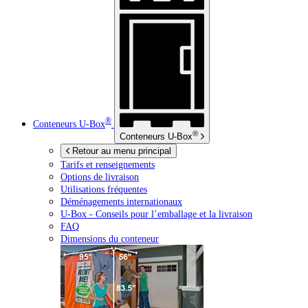
®
Conteneurs
U-Box
®
Conteneurs
U-Box
Retour au menu principal
Tarifs et renseignements
Options de livraison
Utilisations fréquentes
Déménagements internationaux
U-Box -
Conseils pour l’emballage et la livraison
FAQ
Dimensions du conteneur