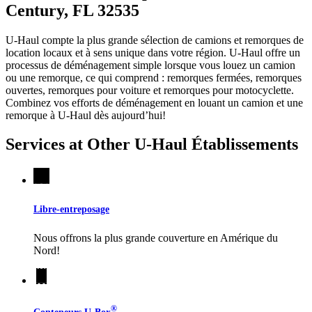
Century, FL 32535
U-Haul compte la plus grande sélection de camions et remorques de
location locaux et à sens unique dans votre région.
U-Haul
offre un
processus de déménagement simple lorsque vous louez un camion
ou une remorque, ce qui comprend : remorques fermées, remorques
ouvertes, remorques pour voiture et remorques pour motocyclette.
Combinez vos efforts de déménagement en louant un camion et une
remorque à
U-Haul
dès aujourd’hui!
Services at Other
U-Haul
Établissements
Libre-entreposage
Nous offrons la plus grande couverture en Amérique du
Nord!
®