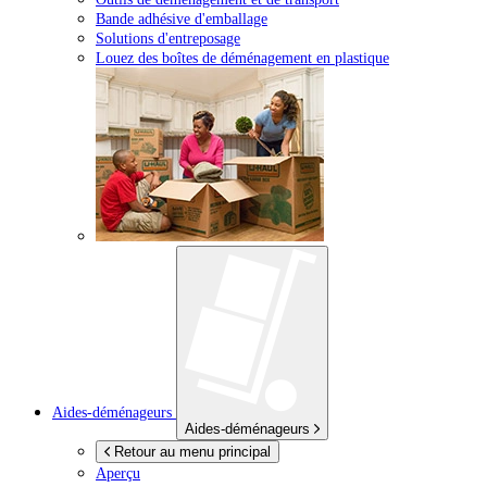
Bande adhésive d'emballage
Solutions d'entreposage
Louez des boîtes de déménagement en plastique
Aides-déménageurs
Aides-déménageurs
Retour au menu principal
Aperçu