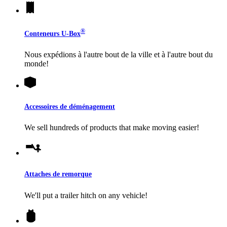
®
Conteneurs
U-Box
Nous expédions à l'autre bout de la ville et à l'autre bout du
monde!
Accessoires de déménagement
We sell hundreds of products that make moving easier!
Attaches de remorque
We'll put a trailer hitch on any vehicle!