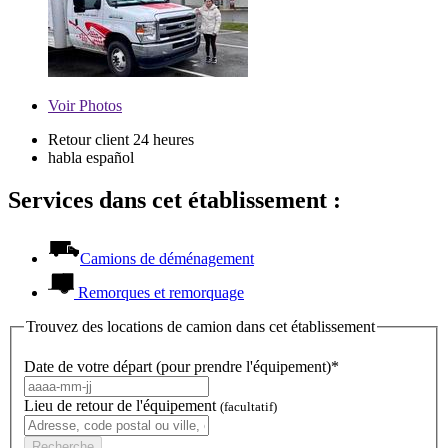
Voir
Photos
Retour client 24 heures
habla español
Services dans cet établissement :
Camions de déménagement
Remorques et remorquage
Trouvez des locations de camion dans cet établissement
Date de votre départ (pour prendre l'équipement)*
Lieu de retour de l'équipement
(facultatif)
Recherche