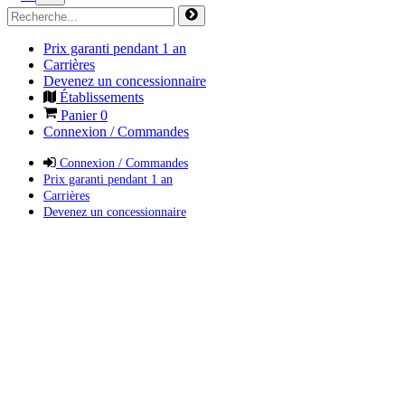
Prix garanti pendant 1 an
Carrières
Devenez un concessionnaire
Établissements
Panier
0
Connexion / Commandes
Connexion / Commandes
Prix garanti pendant 1 an
Carrières
Devenez un concessionnaire