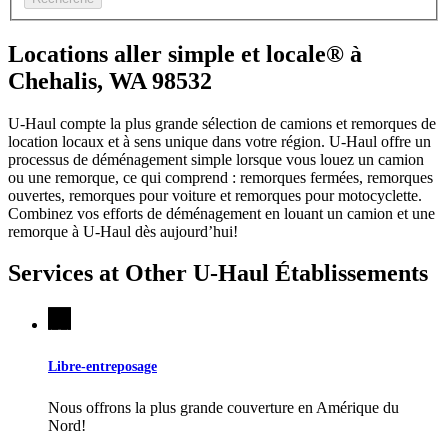
Locations aller simple et locale® à
Chehalis, WA 98532
U-Haul compte la plus grande sélection de camions et remorques de
location locaux et à sens unique dans votre région.
U-Haul
offre un
processus de déménagement simple lorsque vous louez un camion
ou une remorque, ce qui comprend : remorques fermées, remorques
ouvertes, remorques pour voiture et remorques pour motocyclette.
Combinez vos efforts de déménagement en louant un camion et une
remorque à
U-Haul
dès aujourd’hui!
Services at Other
U-Haul
Établissements
Libre-entreposage
Nous offrons la plus grande couverture en Amérique du
Nord!