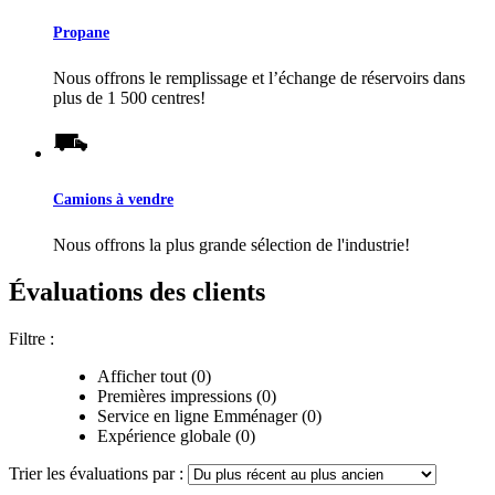
Propane
Nous offrons le remplissage et l’échange de réservoirs dans
plus de 1 500 centres!
Camions à vendre
Nous offrons la plus grande sélection de l'industrie!
Évaluations des clients
Filtre :
Afficher tout (0)
Premières impressions (0)
Service en ligne Emménager (0)
Expérience globale (0)
Trier les évaluations par :