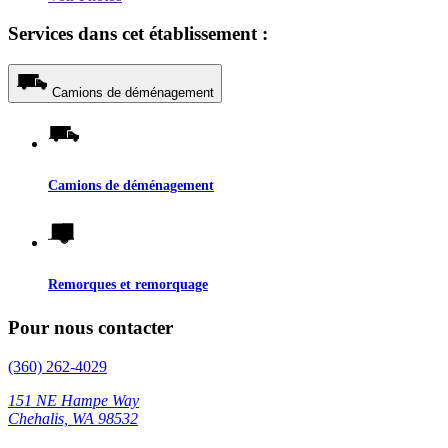
Services dans cet établissement :
Camions de déménagement
Camions de déménagement
Remorques et remorquage
Pour nous contacter
(360) 262-4029
151 NE Hampe Way
Chehalis, WA 98532