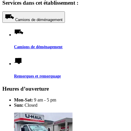
Services dans cet établissement :
Camions de déménagement
Camions de déménagement
Remorques et remorquage
Heures d’ouverture
Mon-Sat:
9 am - 5 pm
Sun:
Closed