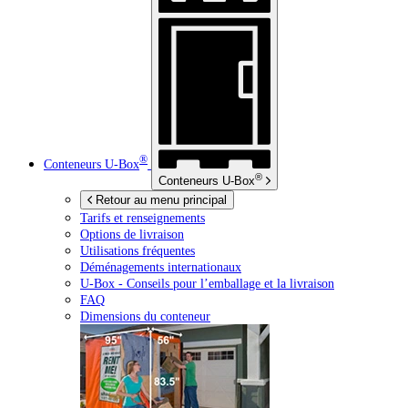
®
Conteneurs
U-Box
®
Conteneurs
U-Box
Retour au menu principal
Tarifs et renseignements
Options de livraison
Utilisations fréquentes
Déménagements internationaux
U-Box -
Conseils pour l’emballage et la livraison
FAQ
Dimensions du conteneur