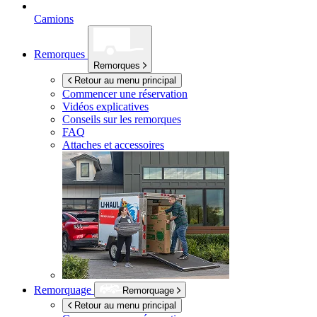
Camions
Remorques
Remorques
Retour au menu principal
Commencer une réservation
Vidéos explicatives
Conseils sur les remorques
FAQ
Attaches et accessoires
Remorquage
Remorquage
Retour au menu principal