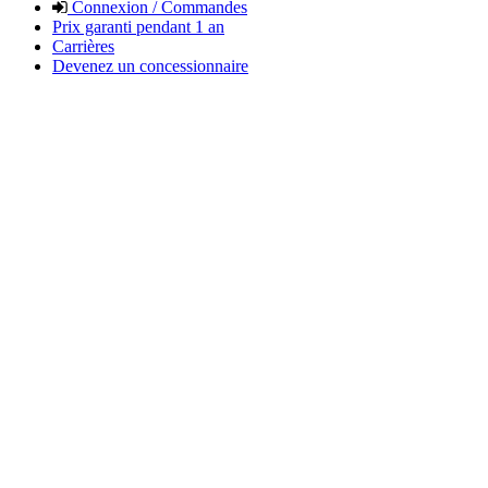
Connexion / Commandes
Prix garanti pendant 1 an
Carrières
Devenez un concessionnaire