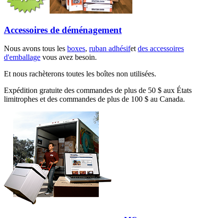
Accessoires de déménagement
Nous avons tous les
boxes
,
ruban adhésif
et
des accessoires
d'emballage
vous avez besoin.
Et nous rachèterons toutes les boîtes non utilisées.
Expédition gratuite des commandes de plus de 50 $ aux États
limitrophes et des commandes de plus de 100 $ au Canada.