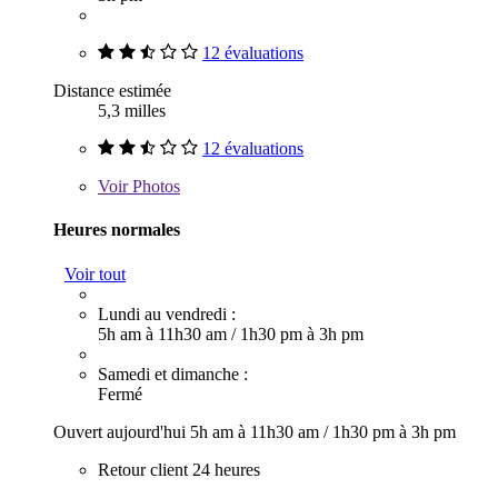
12 évaluations
Distance estimée
5,3 milles
12 évaluations
Voir
Photos
Heures normales
Voir tout
Lundi au vendredi :
5h am à 11h30 am
/
1h30 pm à 3h pm
Samedi et dimanche :
Fermé
Ouvert aujourd'hui
5h am à 11h30 am
/
1h30 pm à 3h pm
Retour client 24 heures