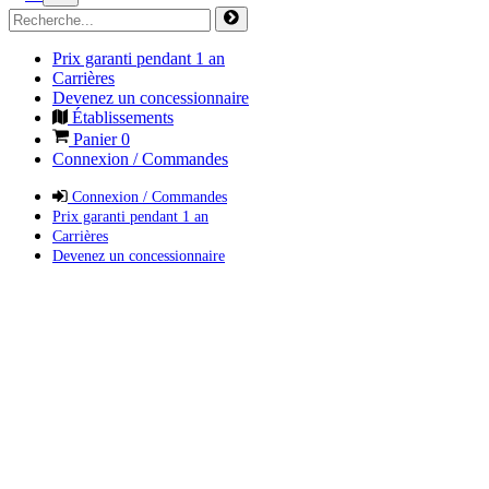
Prix garanti pendant 1 an
Carrières
Devenez un concessionnaire
Établissements
Panier
0
Connexion / Commandes
Connexion / Commandes
Prix garanti pendant 1 an
Carrières
Devenez un concessionnaire