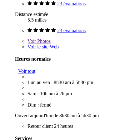
23 évaluations
Distance estimée
5,5 milles
23 évaluations
Voir
Photos
Voir le site Web
Heures normales
Voir tout
Lun au ven : 8h30 am à 5h30 pm
Sam : 10h am à 2h pm
Dim : fermé
Ouvert aujourd'hui de 8h30 am à 5h30 pm
Retour client 24 heures
Services