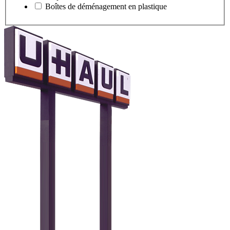
Boîtes de déménagement en plastique