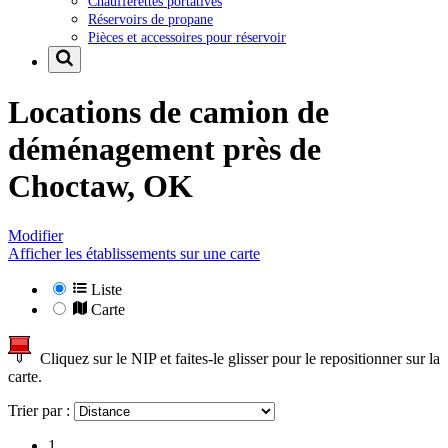
Chaufferettes portatives
Réservoirs de propane
Pièces et accessoires pour réservoir
Locations de camion de
déménagement près de
Choctaw, OK
Modifier
Afficher les établissements sur une carte
Liste
Carte
Cliquez sur le NIP et faites-le glisser pour le repositionner sur la
carte.
Trier par :
1