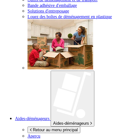
Bande adhésive d'emballage
Solutions d'entreposage
Louez des boîtes de déménagement en plastique
Aides-déménageurs
Aides-déménageurs
Retour au menu principal
Aperçu