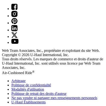
Web Team Associates, Inc., propriétaire et exploitant du site Web.
Copyright © 2026
U-Haul
International, Inc.
Tous droits réservés.
Les marques de commerce et droits d'auteur de
U-Haul International, Inc. sont utilisés sous licence par Web Team
Associates, Inc.
®
Air-Cushioned Ride
Arbitrage
Politique de confidentialité
Modalités d'utilisation
Politique de retrait des droits d'auteur
Ne pas vendre ni partager mes renseignements personnels
U-Haul
Établissements