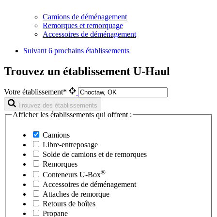
Camions de déménagement
Remorques et remorquage
Accessoires de déménagement
Suivant
6 prochains établissements
Trouvez un établissement U-Haul
Votre établissement*
Trouvez des établissements
Afficher les établissements qui offrent :
Camions
Libre-entreposage
Solde de camions et de remorques
Remorques
®
Conteneurs
U-Box
Accessoires de déménagement
Attaches de remorque
Retours de boîtes
Propane