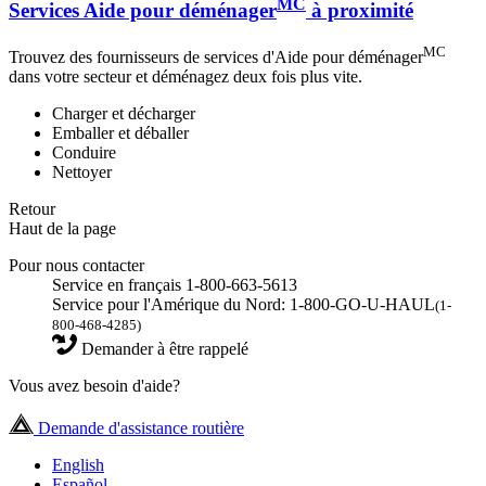
MC
Services Aide pour déménager
à proximité
MC
Trouvez des fournisseurs de services d'Aide pour déménager
dans votre secteur et déménagez deux fois plus vite.
Charger et décharger
Emballer et déballer
Conduire
Nettoyer
Retour
Haut de la page
Pour nous contacter
Service en français 1-800-663-5613
Service pour l'Amérique du Nord: 1-800-GO-U-HAUL
(1-
800-468-4285)
Demander à être rappelé
Vous avez besoin d'aide?
Demande d'assistance routière
English
Español