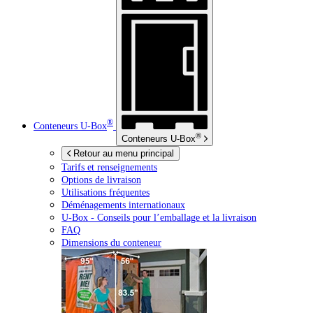
®
Conteneurs
U-Box
®
Conteneurs
U-Box
Retour au menu principal
Tarifs et renseignements
Options de livraison
Utilisations fréquentes
Déménagements internationaux
U-Box -
Conseils pour l’emballage et la livraison
FAQ
Dimensions du conteneur