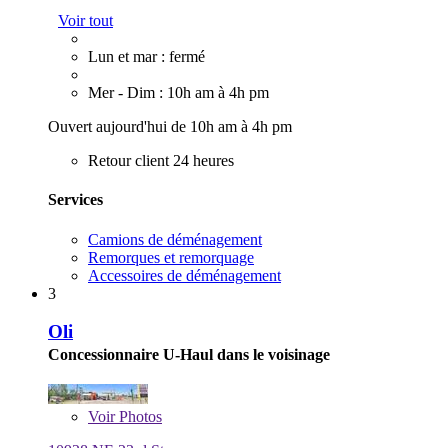
Voir tout
Lun et mar : fermé
Mer - Dim : 10h am à 4h pm
Ouvert aujourd'hui de 10h am à 4h pm
Retour client 24 heures
Services
Camions de déménagement
Remorques et remorquage
Accessoires de déménagement
3
Oli
Concessionnaire U-Haul dans le voisinage
Voir
Photos