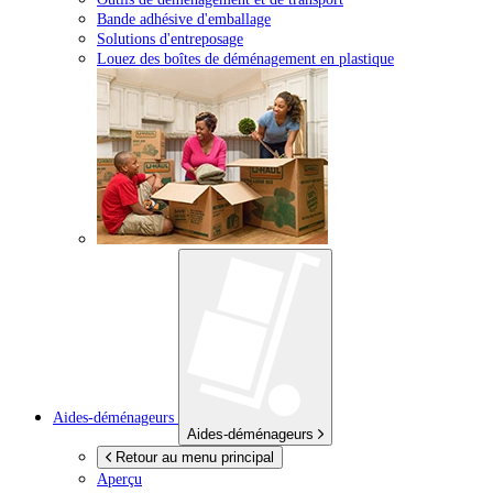
Bande adhésive d'emballage
Solutions d'entreposage
Louez des boîtes de déménagement en plastique
Aides-déménageurs
Aides-déménageurs
Retour au menu principal
Aperçu