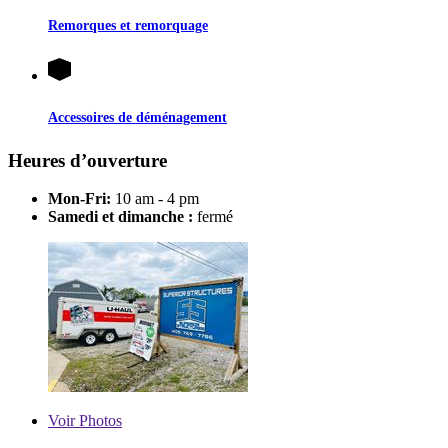
Remorques et remorquage
Accessoires de déménagement
Heures d’ouverture
Mon-Fri:
10 am - 4 pm
Samedi et dimanche :
fermé
Voir
Photos