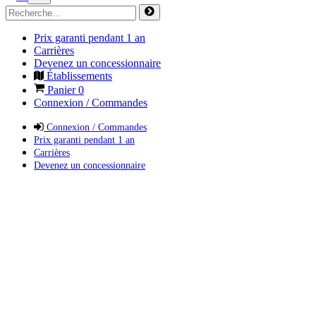
Prix garanti pendant 1 an
Carrières
Devenez un concessionnaire
Établissements
Panier
0
Connexion / Commandes
Connexion / Commandes
Prix garanti pendant 1 an
Carrières
Devenez un concessionnaire