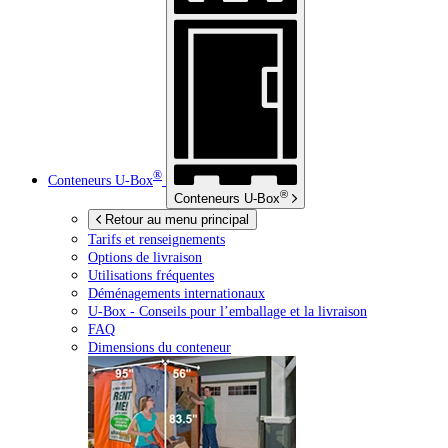
®
Conteneurs
U-Box
®
Conteneurs
U-Box
Retour au menu principal
Tarifs et renseignements
Options de livraison
Utilisations fréquentes
Déménagements internationaux
U-Box -
Conseils pour l’emballage et la livraison
FAQ
Dimensions du conteneur