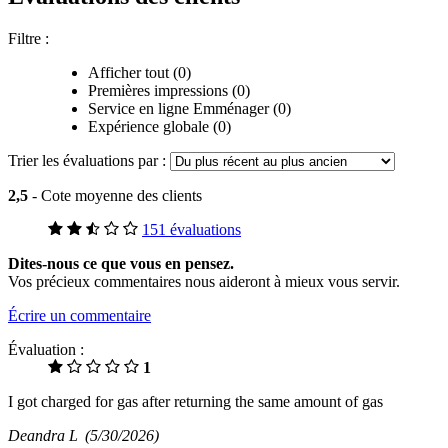
Filtre :
Afficher tout (0)
Premières impressions (0)
Service en ligne Emménager (0)
Expérience globale (0)
Trier les évaluations par :
2,5
- Cote moyenne des clients
151 évaluations
Dites-nous ce que vous en pensez.
Vos précieux commentaires nous aideront à mieux vous servir.
Écrire un commentaire
Évaluation :
1
I got charged for gas after returning the same amount of gas
Deandra L
(5/30/2026)