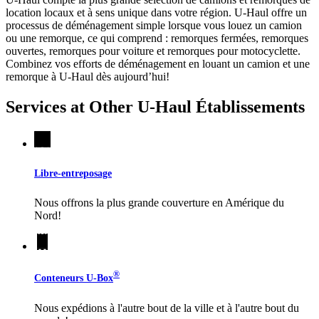
location locaux et à sens unique dans votre région.
U-Haul
offre un
processus de déménagement simple lorsque vous louez un camion
ou une remorque, ce qui comprend : remorques fermées, remorques
ouvertes, remorques pour voiture et remorques pour motocyclette.
Combinez vos efforts de déménagement en louant un camion et une
remorque à
U-Haul
dès aujourd’hui!
Services at Other
U-Haul
Établissements
Libre-entreposage
Nous offrons la plus grande couverture en Amérique du
Nord!
®
Conteneurs
U-Box
Nous expédions à l'autre bout de la ville et à l'autre bout du