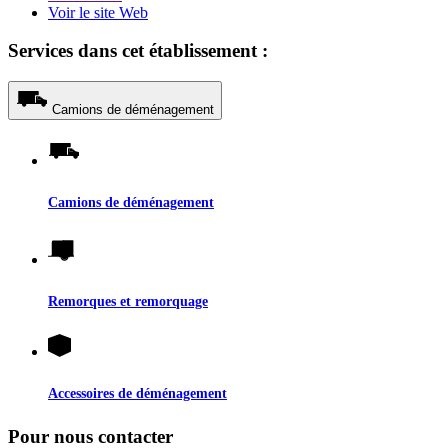
Voir le site Web
Services dans cet établissement :
Camions de déménagement
Camions de déménagement
Remorques et remorquage
Accessoires de déménagement
Pour nous contacter