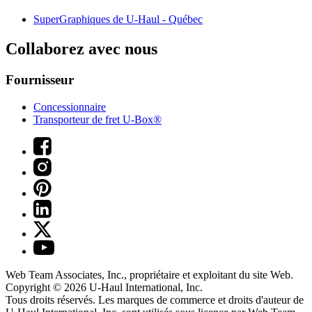
SuperGraphiques de
U-Haul
- Québec
Collaborez avec nous
Fournisseur
Concessionnaire
Transporteur de fret U-Box®
Web Team Associates, Inc., propriétaire et exploitant du site Web.
Copyright © 2026
U-Haul
International, Inc.
Tous droits réservés.
Les marques de commerce et droits d'auteur de