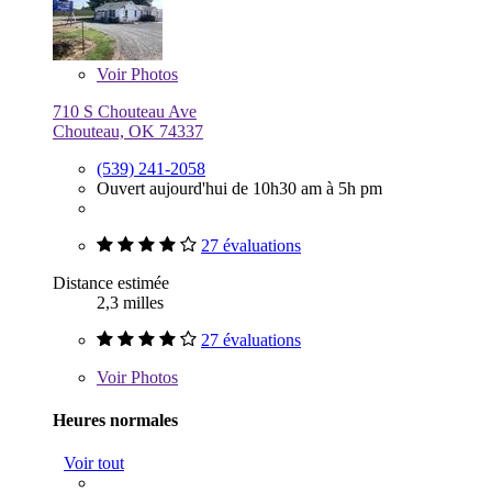
Voir
Photos
710 S Chouteau Ave
Chouteau, OK 74337
(539) 241-2058
Ouvert aujourd'hui de 10h30 am à 5h pm
27 évaluations
Distance estimée
2,3 milles
27 évaluations
Voir
Photos
Heures normales
Voir tout