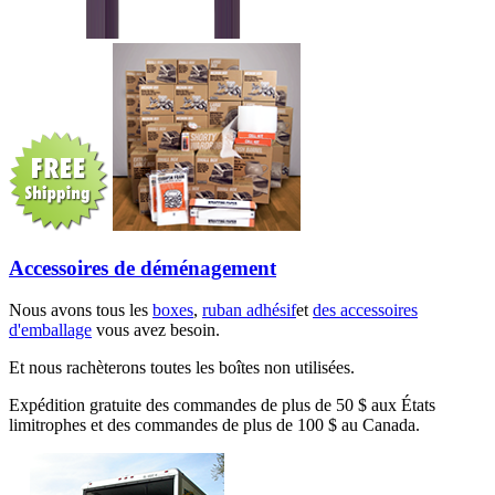
Accessoires de déménagement
Nous avons tous les
boxes
,
ruban adhésif
et
des accessoires
d'emballage
vous avez besoin.
Et nous rachèterons toutes les boîtes non utilisées.
Expédition gratuite des commandes de plus de 50 $ aux États
limitrophes et des commandes de plus de 100 $ au Canada.