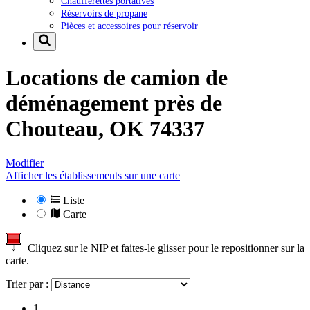
Chaufferettes portatives
Réservoirs de propane
Pièces et accessoires pour réservoir
Locations de camion de
déménagement près de
Chouteau, OK 74337
Modifier
Afficher les établissements sur une carte
Liste
Carte
Cliquez sur le NIP et faites-le glisser pour le repositionner sur la
carte.
Trier par :
1