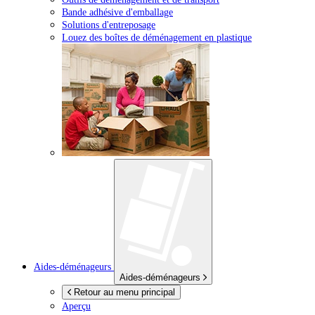
Bande adhésive d'emballage
Solutions d'entreposage
Louez des boîtes de déménagement en plastique
Aides-déménageurs
Aides-déménageurs
Retour au menu principal
Aperçu