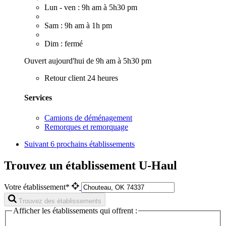
Lun - ven : 9h am à 5h30 pm
Sam : 9h am à 1h pm
Dim : fermé
Ouvert aujourd'hui de 9h am à 5h30 pm
Retour client 24 heures
Services
Camions de déménagement
Remorques et remorquage
Suivant
6 prochains établissements
Trouvez un établissement U-Haul
Votre établissement*
Trouvez des établissements
Afficher les établissements qui offrent :