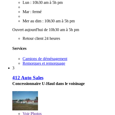
Lun : 10h30 am à 5h pm
Mar : fermé
Mer au dim : 10h30 am à 5h pm
Ouvert aujourd'hui de 10h30 am à 5h pm
Retour client 24 heures
Services
Camions de déménagement
Remorques et remorquage
3
412 Auto Sales
Concessionnaire U-Haul dans le voisinage
Voir
Photos