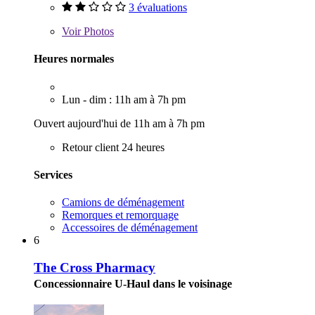
3 évaluations
Voir
Photos
Heures normales
Lun - dim : 11h am à 7h pm
Ouvert aujourd'hui de 11h am à 7h pm
Retour client 24 heures
Services
Camions de déménagement
Remorques et remorquage
Accessoires de déménagement
6
The Cross Pharmacy
Concessionnaire U-Haul dans le voisinage