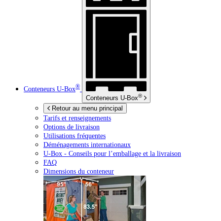
®
Conteneurs
U-Box
®
Conteneurs
U-Box
Retour au menu principal
Tarifs et renseignements
Options de livraison
Utilisations fréquentes
Déménagements internationaux
U-Box -
Conseils pour l’emballage et la livraison
FAQ
Dimensions du conteneur