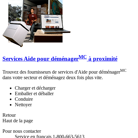
MC
Services Aide pour déménager
à proximité
MC
Trouvez des fournisseurs de services d'Aide pour déménager
dans votre secteur et déménagez deux fois plus vite.
Charger et décharger
Emballer et déballer
Conduire
Nettoyer
Retour
Haut de la page
Pour nous contacter
Service en français 1-800-663-5613