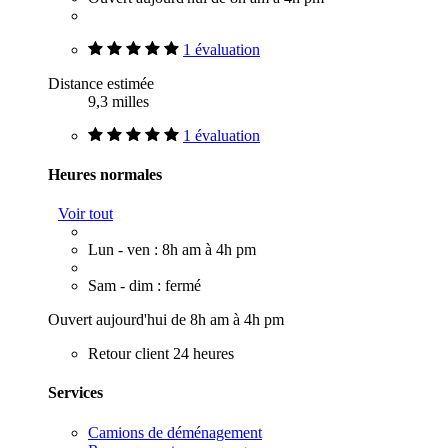
1 évaluation
Distance estimée
9,3 milles
1 évaluation
Heures normales
Voir tout
Lun - ven : 8h am à 4h pm
Sam - dim : fermé
Ouvert aujourd'hui de 8h am à 4h pm
Retour client 24 heures
Services
Camions de déménagement