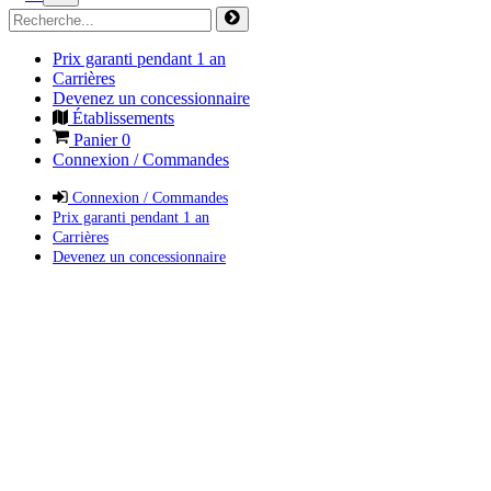
Prix garanti pendant 1 an
Carrières
Devenez un concessionnaire
Établissements
Panier
0
Connexion / Commandes
Connexion / Commandes
Prix garanti pendant 1 an
Carrières
Devenez un concessionnaire