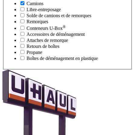
Camions
Libre-entreposage
Solde de camions et de remorques
Remorques
®
Conteneurs
U-Box
Accessoires de déménagement
Attaches de remorque
Retours de boîtes
Propane
Boîtes de déménagement en plastique