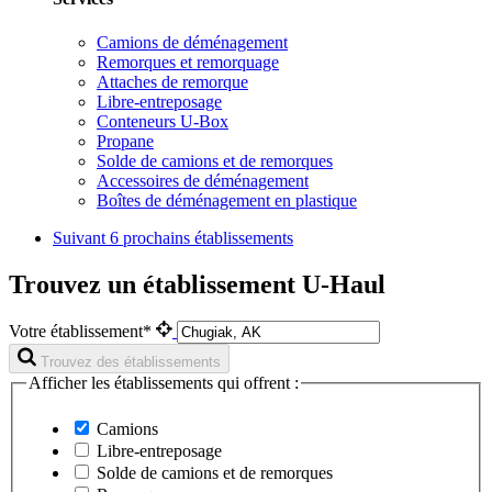
Camions de déménagement
Remorques et remorquage
Attaches de remorque
Libre-entreposage
Conteneurs U-Box
Propane
Solde de camions et de remorques
Accessoires de déménagement
Boîtes de déménagement en plastique
Suivant
6 prochains établissements
Trouvez un établissement U-Haul
Votre établissement*
Trouvez des établissements
Afficher les établissements qui offrent :
Camions
Libre-entreposage
Solde de camions et de remorques