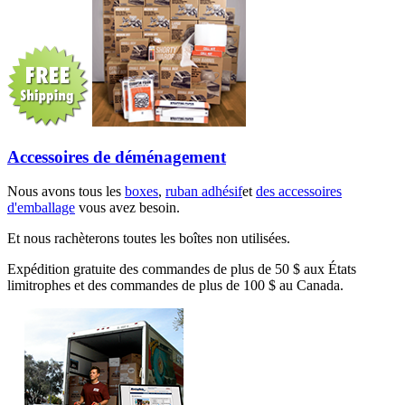
Accessoires de déménagement
Nous avons tous les
boxes
,
ruban adhésif
et
des accessoires
d'emballage
vous avez besoin.
Et nous rachèterons toutes les boîtes non utilisées.
Expédition gratuite des commandes de plus de 50 $ aux États
limitrophes et des commandes de plus de 100 $ au Canada.