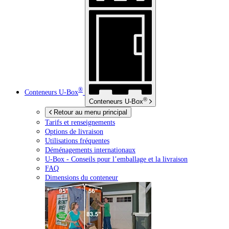
®
Conteneurs
U-Box
®
Conteneurs
U-Box
Retour au menu principal
Tarifs et renseignements
Options de livraison
Utilisations fréquentes
Déménagements internationaux
U-Box -
Conseils pour l’emballage et la livraison
FAQ
Dimensions du conteneur