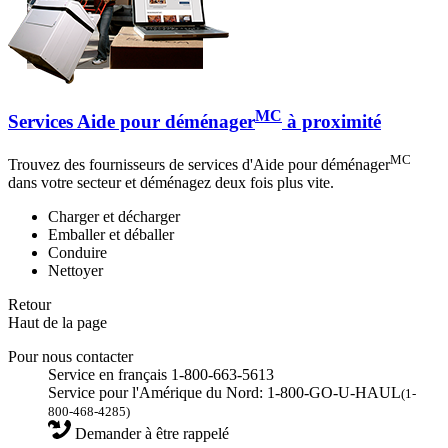
MC
Services Aide pour déménager
à proximité
MC
Trouvez des fournisseurs de services d'Aide pour déménager
dans votre secteur et déménagez deux fois plus vite.
Charger et décharger
Emballer et déballer
Conduire
Nettoyer
Retour
Haut de la page
Pour nous contacter
Service en français 1-800-663-5613
Service pour l'Amérique du Nord: 1-800-GO-U-HAUL
(1-
800-468-4285)
Demander à être rappelé