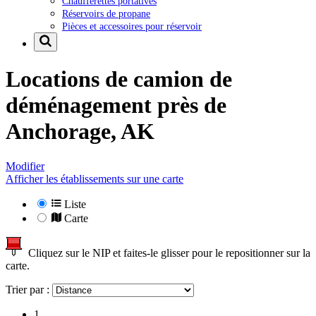
Chaufferettes portatives
Réservoirs de propane
Pièces et accessoires pour réservoir
Locations de camion de
déménagement près de
Anchorage, AK
Modifier
Afficher les établissements sur une carte
Liste
Carte
Cliquez sur le NIP et faites-le glisser pour le repositionner sur la
carte.
Trier par :
1