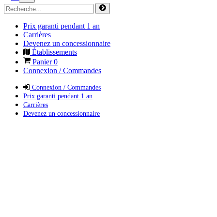
Prix garanti pendant 1 an
Carrières
Devenez un concessionnaire
Établissements
Panier
0
Connexion / Commandes
Connexion / Commandes
Prix garanti pendant 1 an
Carrières
Devenez un concessionnaire