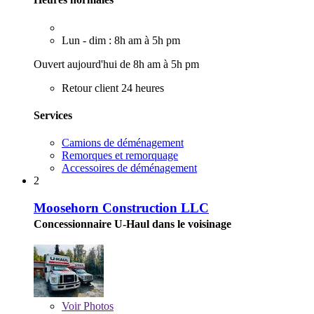
Lun - dim : 8h am à 5h pm
Ouvert aujourd'hui de 8h am à 5h pm
Retour client 24 heures
Services
Camions de déménagement
Remorques et remorquage
Accessoires de déménagement
2
Moosehorn Construction LLC
Concessionnaire U-Haul dans le voisinage
Voir
Photos