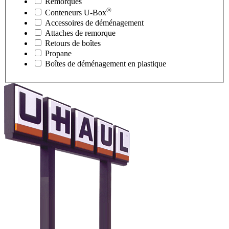
Remorques
®
Conteneurs
U-Box
Accessoires de déménagement
Attaches de remorque
Retours de boîtes
Propane
Boîtes de déménagement en plastique