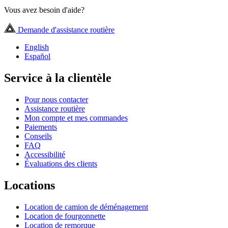
Vous avez besoin d'aide?
Demande d'assistance routière
English
Español
Service à la clientèle
Pour nous contacter
Assistance routière
Mon compte et mes commandes
Paiements
Conseils
FAQ
Accessibilité
Évaluations des clients
Locations
Location de camion de déménagement
Location de fourgonnette
Location de remorque