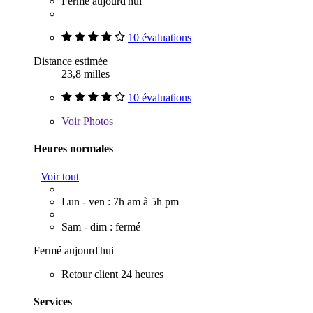
Fermé aujourd'hui
10 évaluations
Distance estimée
23,8 milles
10 évaluations
Voir
Photos
Heures normales
Voir tout
Lun - ven : 7h am à 5h pm
Sam - dim : fermé
Fermé aujourd'hui
Retour client 24 heures
Services