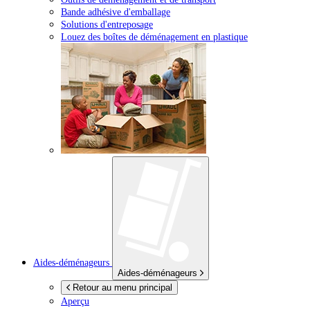
Bande adhésive d'emballage
Solutions d'entreposage
Louez des boîtes de déménagement en plastique
Aides-déménageurs
Aides-déménageurs
Retour au menu principal
Aperçu