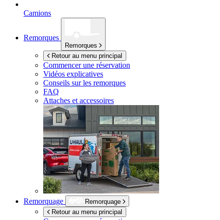
Camions
Remorques
Remorques
Retour au menu principal
Commencer une réservation
Vidéos explicatives
Conseils sur les remorques
FAQ
Attaches et accessoires
Remorquage
Remorquage
Retour au menu principal