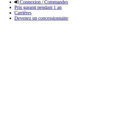
Connexion / Commandes
Prix garanti pendant 1 an
Carrières
Devenez un concessionnaire