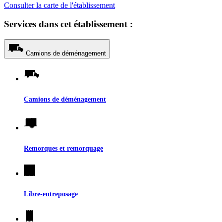
Consulter la carte de l'établissement
Services dans cet établissement :
Camions de déménagement
Camions de déménagement
Remorques et remorquage
Libre-entreposage