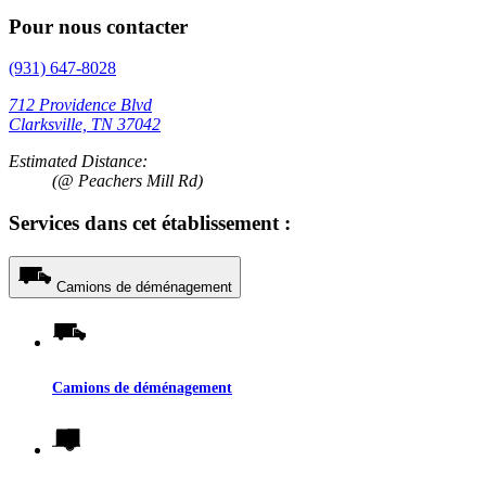
Pour nous contacter
(931) 647-8028
712 Providence Blvd
Clarksville, TN 37042
Estimated Distance:
(@ Peachers Mill Rd)
Services dans cet établissement :
Camions de déménagement
Camions de déménagement