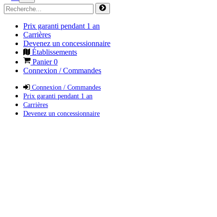
Prix garanti pendant 1 an
Carrières
Devenez un concessionnaire
Établissements
Panier
0
Connexion / Commandes
Connexion / Commandes
Prix garanti pendant 1 an
Carrières
Devenez un concessionnaire