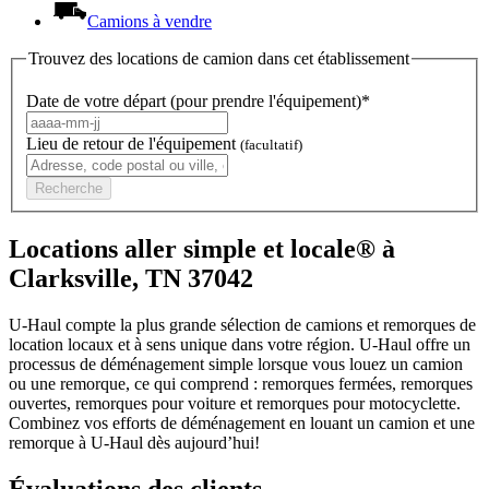
Camions à vendre
Trouvez des locations de camion dans cet établissement
Date de votre départ (pour prendre l'équipement)*
Lieu de retour de l'équipement
(facultatif)
Recherche
Locations aller simple et locale® à
Clarksville, TN 37042
U-Haul compte la plus grande sélection de camions et remorques de
location locaux et à sens unique dans votre région.
U-Haul
offre un
processus de déménagement simple lorsque vous louez un camion
ou une remorque, ce qui comprend : remorques fermées, remorques
ouvertes, remorques pour voiture et remorques pour motocyclette.
Combinez vos efforts de déménagement en louant un camion et une
remorque à
U-Haul
dès aujourd’hui!