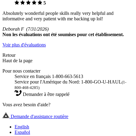
5
Absolutely wonderful people skills really very helpful and
informative and very patient with me backing up lol!
Deborah F
(7/31/2026)
Non
les évaluations ont été soumises pour cet établissement.
Voir plus d'évaluations
Retour
Haut de la page
Pour nous contacter
Service en français 1-800-663-5613
Service pour l'Amérique du Nord: 1-800-GO-U-HAUL
(1-
800-468-4285)
Demander à être rappelé
Vous avez besoin d'aide?
Demande d'assistance routière
English
Español