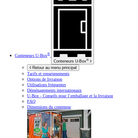
®
Conteneurs
U-Box
®
Conteneurs
U-Box
Retour au menu principal
Tarifs et renseignements
Options de livraison
Utilisations fréquentes
Déménagements internationaux
U-Box -
Conseils pour l’emballage et la livraison
FAQ
Dimensions du conteneur