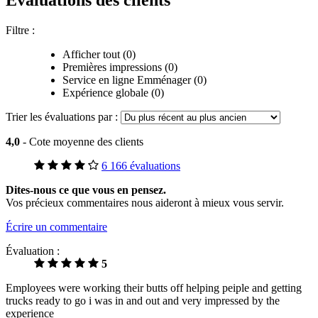
Évaluations des clients
Filtre :
Afficher tout (0)
Premières impressions (0)
Service en ligne Emménager (0)
Expérience globale (0)
Trier les évaluations par :
4,0
- Cote moyenne des clients
6 166 évaluations
Dites-nous ce que vous en pensez.
Vos précieux commentaires nous aideront à mieux vous servir.
Écrire un commentaire
Évaluation :
5
Employees were working their butts off helping peiple and getting
trucks ready to go i was in and out and very impressed by the
experience