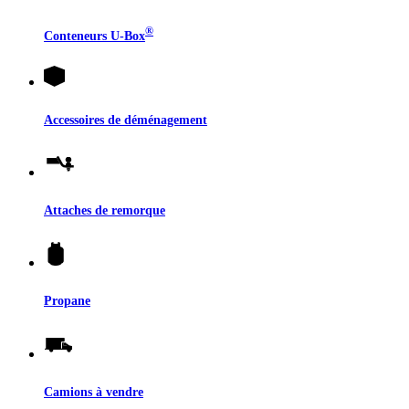
®
Conteneurs
U-Box
Accessoires de déménagement
Attaches de remorque
Propane
Camions à vendre