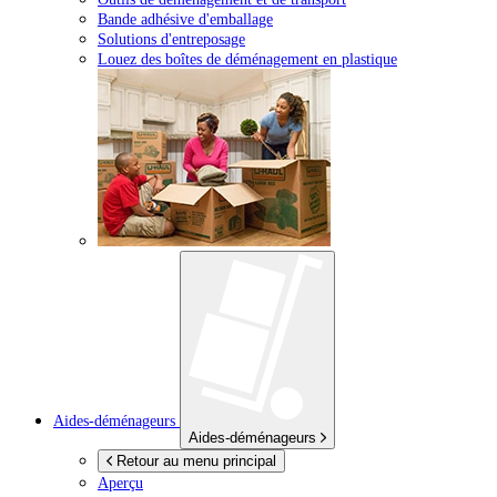
Bande adhésive d'emballage
Solutions d'entreposage
Louez des boîtes de déménagement en plastique
Aides-déménageurs
Aides-déménageurs
Retour au menu principal
Aperçu