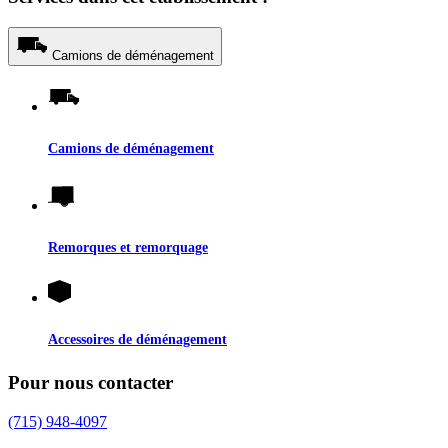
Camions de déménagement
Camions de déménagement
Remorques et remorquage
Accessoires de déménagement
Pour nous contacter
(715) 948-4097