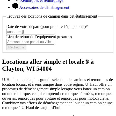
Remorques et remorquage
Accessoires de déménagement
Trouvez des locations de camion dans cet établissement
Date de votre départ (pour prendre l'équipement)*
Lieu de retour de l'équipement
(facultatif)
Recherche
Locations aller simple et locale® à
Clayton, WI 54004
U-Haul compte la plus grande sélection de camions et remorques de
location locaux et à sens unique dans votre région.
U-Haul
offre un
processus de déménagement simple lorsque vous louez un camion
ou une remorque, ce qui comprend : remorques fermées, remorques
ouvertes, remorques pour voiture et remorques pour motocyclette.
Combinez vos efforts de déménagement en louant un camion et une
remorque à
U-Haul
dès aujourd’hui!