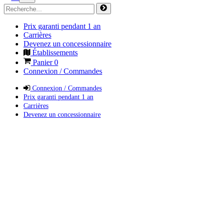
Prix garanti pendant 1 an
Carrières
Devenez un concessionnaire
Établissements
Panier
0
Connexion / Commandes
Connexion / Commandes
Prix garanti pendant 1 an
Carrières
Devenez un concessionnaire