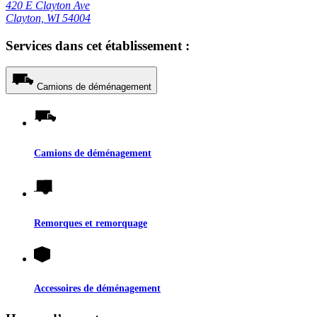
420 E Clayton Ave
Clayton, WI 54004
Services dans cet établissement :
Camions de déménagement
Camions de déménagement
Remorques et remorquage
Accessoires de déménagement