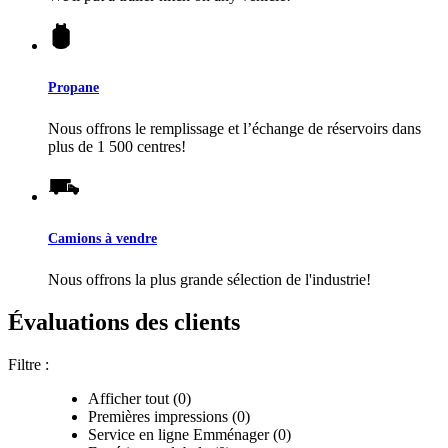
Propane
Nous offrons le remplissage et l’échange de réservoirs dans
plus de 1 500 centres!
Camions à vendre
Nous offrons la plus grande sélection de l'industrie!
Évaluations des clients
Filtre :
Afficher tout (0)
Premières impressions (0)
Service en ligne Emménager (0)