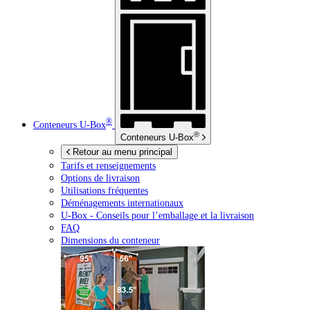
®
Conteneurs
U-Box
®
Conteneurs
U-Box
Retour au menu principal
Tarifs et renseignements
Options de livraison
Utilisations fréquentes
Déménagements internationaux
U-Box -
Conseils pour l’emballage et la livraison
FAQ
Dimensions du conteneur