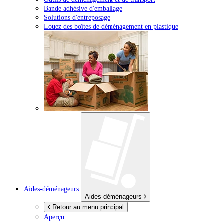
Bande adhésive d'emballage
Solutions d'entreposage
Louez des boîtes de déménagement en plastique
Aides-déménageurs
Aides-déménageurs
Retour au menu principal
Aperçu