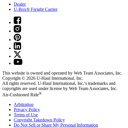
Dealer
U-Box® Freight Carrier
This website is owned and operated by Web Team Associates, Inc.
Copyright © 2026
U-Haul
International, Inc.
All rights reserved.
U-Haul
International, Inc.'s trademarks and
copyrights are used under license by Web Team Associates, Inc.
®
Air-Cushioned Ride
Arbitration
Privacy Policy
Terms of Use
Copyright Takedown Policy
Do Not Sell or Share My Personal Information