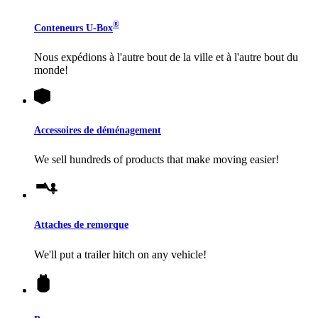
®
Conteneurs
U-Box
Nous expédions à l'autre bout de la ville et à l'autre bout du
monde!
Accessoires de déménagement
We sell hundreds of products that make moving easier!
Attaches de remorque
We'll put a trailer hitch on any vehicle!