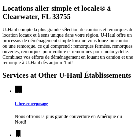
Locations aller simple et locale® à
Clearwater, FL 33755
U-Haul compte la plus grande sélection de camions et remorques de
location locaux et à sens unique dans votre région.
U-Haul
offre un
processus de déménagement simple lorsque vous louez un camion
ou une remorque, ce qui comprend : remorques fermées, remorques
ouvertes, remorques pour voiture et remorques pour motocyclette.
Combinez vos efforts de déménagement en louant un camion et une
remorque à
U-Haul
dès aujourd’hui!
Services at Other
U-Haul
Établissements
Libre-entreposage
Nous offrons la plus grande couverture en Amérique du
Nord!