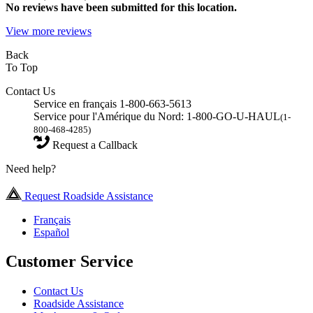
No
reviews have been submitted for this location.
View more reviews
Back
To Top
Contact Us
Service en français 1-800-663-5613
Service pour l'Amérique du Nord: 1-800-GO-U-HAUL
(1-
800-468-4285)
Request a Callback
Need help?
Request Roadside Assistance
Français
Español
Customer Service
Contact Us
Roadside Assistance