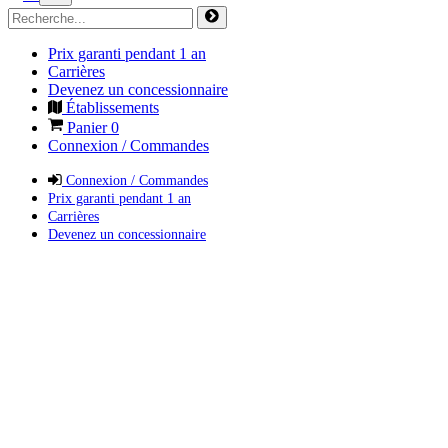
Prix garanti pendant 1 an
Carrières
Devenez un concessionnaire
Établissements
Panier
0
Connexion / Commandes
Connexion / Commandes
Prix garanti pendant 1 an
Carrières
Devenez un concessionnaire