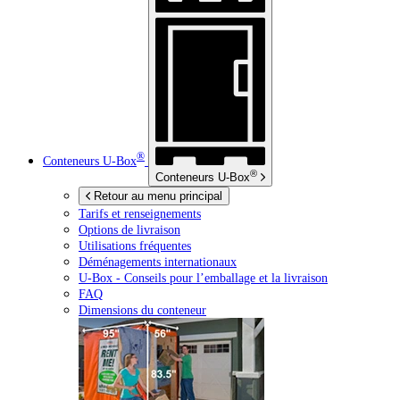
®
Conteneurs
U-Box
®
Conteneurs
U-Box
Retour au menu principal
Tarifs et renseignements
Options de livraison
Utilisations fréquentes
Déménagements internationaux
U-Box -
Conseils pour l’emballage et la livraison
FAQ
Dimensions du conteneur