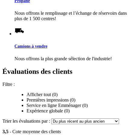
Propane
Nous offrons le remplissage et l’échange de réservoirs dans
plus de 1 500 centres!
Camions à vendre
Nous offrons la plus grande sélection de l'industrie!
Évaluations des clients
Filtre :
Afficher tout (0)
Premières impressions (0)
Service en ligne Emménager (0)
Expérience globale (0)
Trier les évaluations par :
3,5
- Cote moyenne des clients