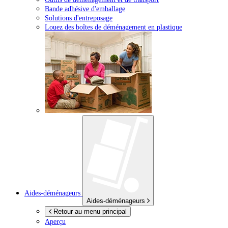
Bande adhésive d'emballage
Solutions d'entreposage
Louez des boîtes de déménagement en plastique
Aides-déménageurs
Aides-déménageurs
Retour au menu principal
Aperçu