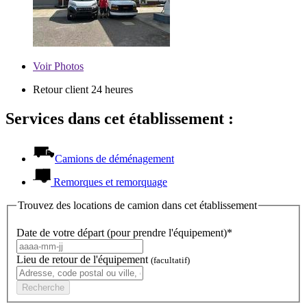
Voir
Photos
Retour client 24 heures
Services dans cet établissement :
Camions de déménagement
Remorques et remorquage
Trouvez des locations de camion dans cet établissement
Date de votre départ (pour prendre l'équipement)*
Lieu de retour de l'équipement
(facultatif)
Recherche